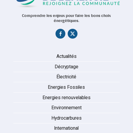
Comprendre les enjeux pour faire les bons choix
énergétiques.
Actualités
Décryptage
Électricité
Energies Fossiles
Energies renouvelables
Environnement
Hydrocarbures
International