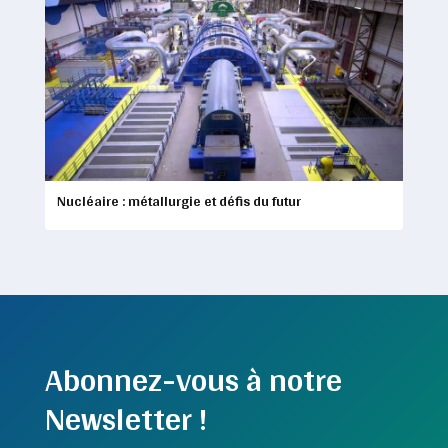
Nucléaire : métallurgie et défis du futur
Abonnez-vous à notre
Newsletter !