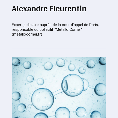
Alexandre Fleurentin
Expert judiciaire auprès de la cour d'appel de Paris,
responsable du collectif "Metallo Corner"
(metallocorner.fr)