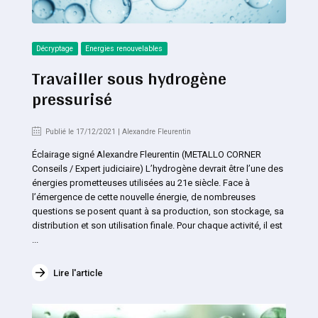
Décryptage
Energies renouvelables
Travailler sous hydrogène
pressurisé
Publié le 17/12/2021 | Alexandre Fleurentin
Éclairage signé Alexandre Fleurentin (METALLO CORNER
Conseils / Expert judiciaire) L’hydrogène devrait être l’une des
énergies prometteuses utilisées au 21e siècle. Face à
l’émergence de cette nouvelle énergie, de nombreuses
questions se posent quant à sa production, son stockage, sa
distribution et son utilisation finale. Pour chaque activité, il est
...
Lire l'article