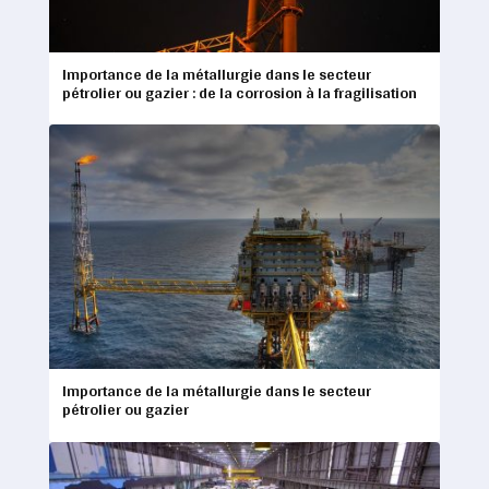
Importance de la métallurgie dans le secteur
pétrolier ou gazier : de la corrosion à la fragilisation
Importance de la métallurgie dans le secteur
pétrolier ou gazier