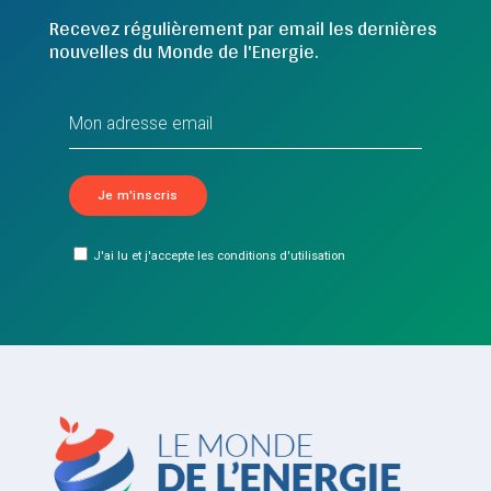
Recevez régulièrement par email les dernières
nouvelles du Monde de l'Energie.
J'ai lu et j'accepte les conditions d'utilisation