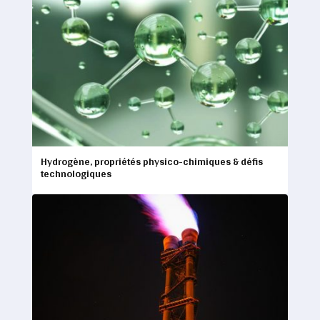
Hydrogène, propriétés physico-chimiques & défis
technologiques