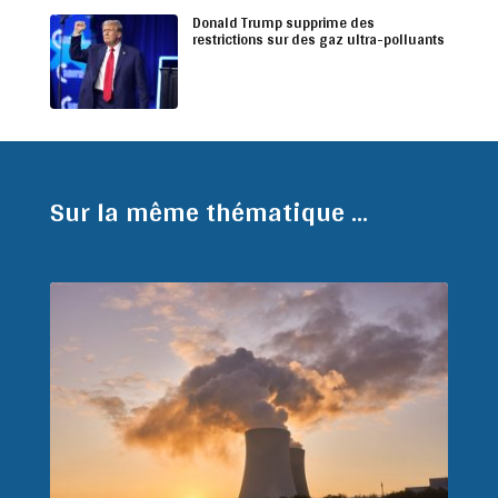
Donald Trump supprime des
restrictions sur des gaz ultra-polluants
Sur la même thématique ...