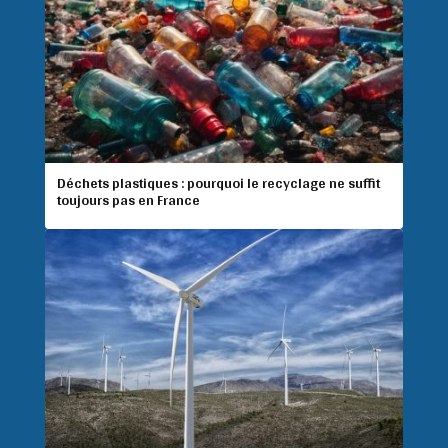
Déchets plastiques : pourquoi le recyclage ne suffit
toujours pas en France