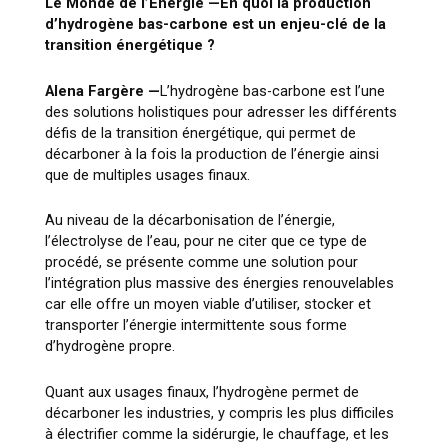
Le Monde de l’Énergie —
En quoi la production
d’hydrogène bas-carbone est un enjeu-clé de la
transition énergétique ?
Alena Fargère
—
L’hydrogène bas-carbone est l’une
des solutions holistiques pour adresser les différents
défis de la transition énergétique, qui permet de
décarboner à la fois la production de l’énergie ainsi
que de multiples usages finaux.
Au niveau de la décarbonisation de l’énergie,
l’électrolyse de l’eau, pour ne citer que ce type de
procédé, se présente comme une solution pour
l’intégration plus massive des énergies renouvelables
car elle offre un moyen viable d’utiliser, stocker et
transporter l’énergie intermittente sous forme
d’hydrogène propre.
Quant aux usages finaux, l’hydrogène permet de
décarboner les industries, y compris les plus difficiles
à électrifier comme la sidérurgie, le chauffage, et les