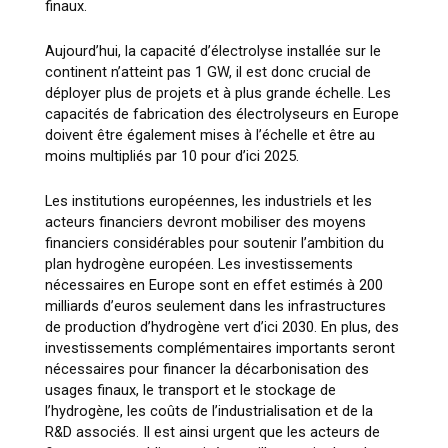
finaux.
Aujourd’hui, la capacité d’électrolyse installée sur le
continent n’atteint pas 1 GW, il est donc crucial de
déployer plus de projets et à plus grande échelle. Les
capacités de fabrication des électrolyseurs en Europe
doivent être également mises à l’échelle et être au
moins multipliés par 10 pour d’ici 2025.
Les institutions européennes, les industriels et les
acteurs financiers devront mobiliser des moyens
financiers considérables pour soutenir l’ambition du
plan hydrogène européen. Les investissements
nécessaires en Europe sont en effet estimés à 200
milliards d’euros seulement dans les infrastructures
de production d’hydrogène vert d’ici 2030. En plus, des
investissements complémentaires importants seront
nécessaires pour financer la décarbonisation des
usages finaux, le transport et le stockage de
l’hydrogène, les coûts de l’industrialisation et de la
R&D associés. Il est ainsi urgent que les acteurs de