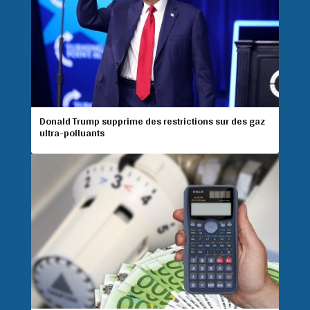
Donald Trump supprime des restrictions sur des gaz
ultra-polluants