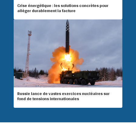
Crise énergétique : les solutions concrètes pour
alléger durablement la facture
Russie lance de vastes exercices nucléaires sur
fond de tensions internationales