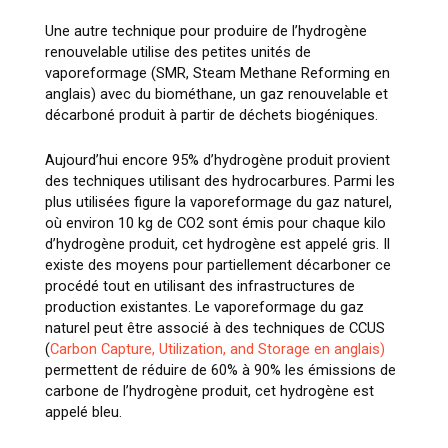
Une autre technique pour produire de l’hydrogène
renouvelable utilise des petites unités de
vaporeformage (SMR, Steam Methane Reforming en
anglais) avec du biométhane, un gaz renouvelable et
décarboné produit à partir de déchets biogéniques.
Aujourd’hui encore 95% d’hydrogène produit provient
des techniques utilisant des hydrocarbures. Parmi les
plus utilisées figure la vaporeformage du gaz naturel,
où environ 10 kg de CO2 sont émis pour chaque kilo
d’hydrogène produit, cet hydrogène est appelé gris. Il
existe des moyens pour partiellement décarboner ce
procédé tout en utilisant des infrastructures de
production existantes. Le vaporeformage du gaz
naturel peut être associé à des techniques de CCUS
(
Carbon Capture, Utilization, and Storage en anglais)
permettent de réduire de 60% à 90% les émissions de
carbone de l’hydrogène produit, cet hydrogène est
appelé bleu.