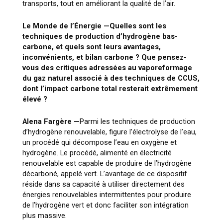
transports, tout en améliorant la qualité de l’air.
Le Monde de l’Énergie —
Quelles sont les
techniques de production d’hydrogène bas-
carbone, et quels sont leurs avantages,
inconvénients, et bilan carbone ? Que pensez-
vous des critiques adressées au vaporeformage
du gaz naturel associé à des techniques de CCUS,
dont l’impact carbone total resterait extrêmement
élevé ?
Alena Fargère
—
Parmi les techniques de production
d’hydrogène renouvelable, figure l’électrolyse de l’eau,
un procédé qui décompose l’eau en oxygène et
hydrogène. Le procédé, alimenté en électricité
renouvelable est capable de produire de l’hydrogène
décarboné, appelé vert. L’avantage de ce dispositif
réside dans sa capacité à utiliser directement des
énergies renouvelables intermittentes pour produire
de l’hydrogène vert et donc faciliter son intégration
plus massive.