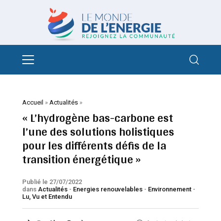
Accueil
»
Actualités
»
« L’hydrogène bas-carbone est
l’une des solutions holistiques
pour les différents défis de la
transition énergétique »
Publié le 27/07/2022
dans
Actualités
-
Energies renouvelables
-
Environnement
-
Lu, Vu et Entendu