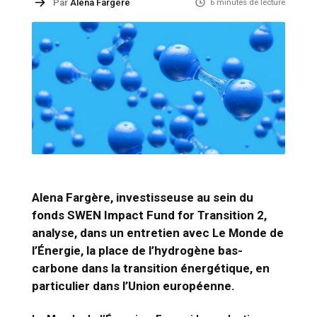
Par
Alena Fargère
6 minutes de lecture
Alena Fargère, investisseuse au sein du
fonds SWEN Impact Fund for Transition 2,
analyse, dans un entretien avec
Le Monde de
l’Énergie
, la place de l’hydrogène bas-
carbone dans la transition énergétique, en
particulier dans l’Union européenne.