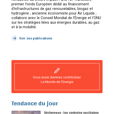
premier fonds Européen dédié au financement
d'infrastructures de gaz renouvelables, biogaz et
hydrogène ; ancienne économiste pour Air Liquide ;
collabore avec le Conseil Mondial de l’Énergie et l'ONU
sur les stratégies liées aux énergies durables, au gaz
et à la mobilité.
Voir ses publications
Vous aussi devenez contributeur
Le Monde de l’Energie
Tendance du jour
Sécheresse : les centrales nucléaires