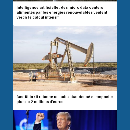
Intelligence artificielle : des micro data centers
alimentés par les énergies renouvelables veulent
verdir le calcul intensif
Bas-Rhin : il relance un puits abandonné et empoche
plus de 2 millions d’euros