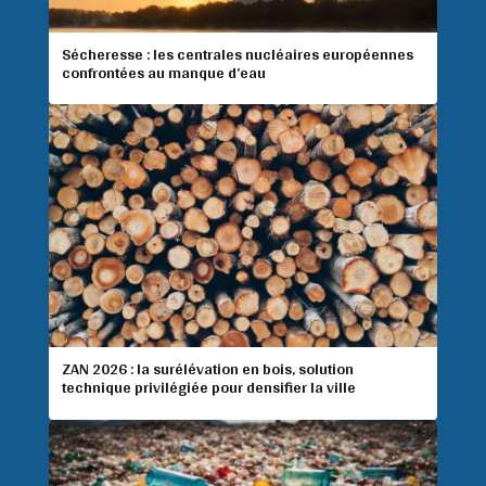
Sécheresse : les centrales nucléaires européennes
confrontées au manque d’eau
ZAN 2026 : la surélévation en bois, solution
technique privilégiée pour densifier la ville