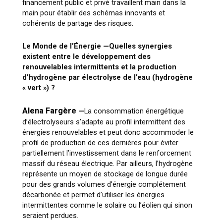
financement public et privé travaillent main dans la
main pour établir des schémas innovants et
cohérents de partage des risques.
Le Monde de l’Énergie —
Quelles synergies
existent entre le développement des
renouvelables intermittents et la production
d’hydrogène par électrolyse de l’eau (hydrogène
« vert ») ?
Alena Fargère
—
La consommation énergétique
d’électrolyseurs s’adapte au profil intermittent des
énergies renouvelables et peut donc accommoder le
profil de production de ces dernières pour éviter
partiellement l’investissement dans le renforcement
massif du réseau électrique. Par ailleurs, l’hydrogène
représente un moyen de stockage de longue durée
pour des grands volumes d’énergie complétement
décarbonée et permet d’utiliser les énergies
intermittentes comme le solaire ou l’éolien qui sinon
seraient perdues.