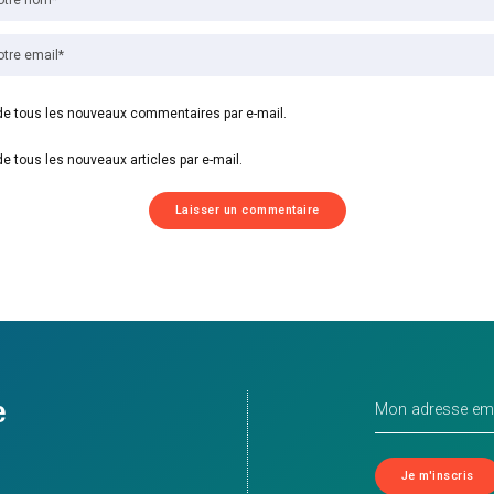
e tous les nouveaux commentaires par e-mail.
e tous les nouveaux articles par e-mail.
e