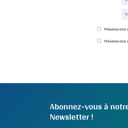
Prévenez-moi d
Prévenez-moi d
Abonnez-vous à notr
Newsletter !