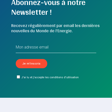
Abonnez-vous à notre
Newsletter !
Recevez régulièrement par email les dernières
nouvelles du Monde de l'Energie.
J'ai lu et j'accepte les conditions d'utilisation