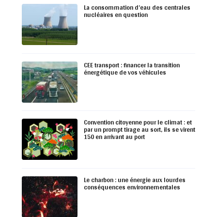
La consommation d’eau des centrales
nucléaires en question
CEE transport : financer la transition
énergétique de vos véhicules
Convention citoyenne pour le climat : et
par un prompt tirage au sort, ils se virent
150 en arrivant au port
Le charbon : une énergie aux lourdes
conséquences environnementales