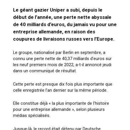
Le géant gazier Uniper a subi, depuis le
début de l’année, une perte nette abyssale
de 40 milliards d’euros, du jamais vu pour une
entreprise allemande, en raison des
coupures de livraisons russes vers l’Europe.
Le groupe, nationalisé par Berlin en septembre, a
connu une perte nette de 40,37 milliards d’euros sur
les neuf premiers mois de 2022, a-t-il annoncé jeudi
dans un communiqué de résultat.
Cette perte est presque dix fois plus importante que
celle enregistrée l’an dernier sur la même période.
Elle constitue déjà « la plus importante de l’histoire
pour une entreprise allemande », selon plusieurs
médias spécialisés.
Jusque-là, le record était détenu par Deutsche