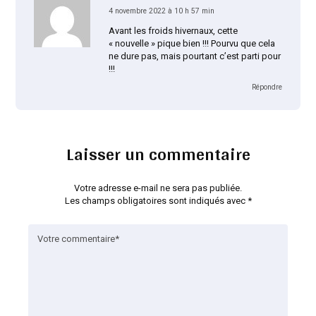
4 novembre 2022 à 10 h 57 min
Avant les froids hivernaux, cette
« nouvelle » pique bien !!! Pourvu que cela
ne dure pas, mais pourtant c’est parti pour
!!!
Répondre
Laisser un commentaire
Votre adresse e-mail ne sera pas publiée.
Les champs obligatoires sont indiqués avec
*