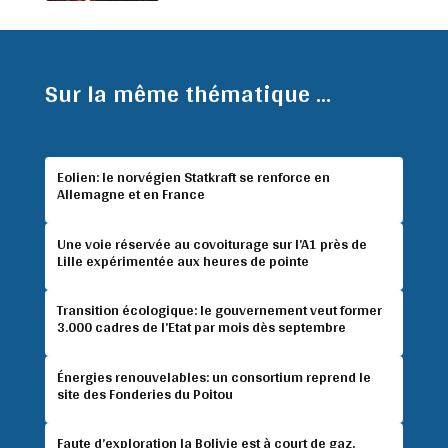
Sur la même thématique ...
Eolien: le norvégien Statkraft se renforce en
Allemagne et en France
Une voie réservée au covoiturage sur l’A1 près de
Lille expérimentée aux heures de pointe
Transition écologique: le gouvernement veut former
3.000 cadres de l’Etat par mois dès septembre
Énergies renouvelables: un consortium reprend le
site des Fonderies du Poitou
Faute d’exploration la Bolivie est à court de gaz,