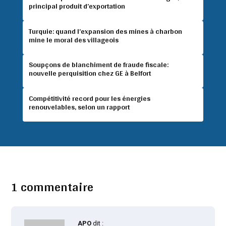
principal produit d’exportation
Turquie: quand l’expansion des mines à charbon
mine le moral des villageois
Soupçons de blanchiment de fraude fiscale:
nouvelle perquisition chez GE à Belfort
Compétitivité record pour les énergies
renouvelables, selon un rapport
1 commentaire
APO
dit :