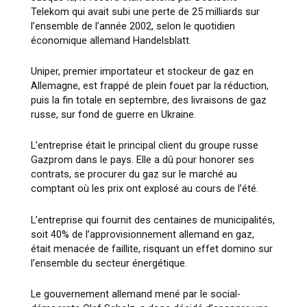
Telekom qui avait subi une perte de 25 milliards sur
l’ensemble de l’année 2002, selon le quotidien
économique allemand Handelsblatt.
Uniper, premier importateur et stockeur de gaz en
Allemagne, est frappé de plein fouet par la réduction,
puis la fin totale en septembre, des livraisons de gaz
russe, sur fond de guerre en Ukraine.
L’entreprise était le principal client du groupe russe
Gazprom dans le pays. Elle a dû pour honorer ses
contrats, se procurer du gaz sur le marché au
comptant où les prix ont explosé au cours de l’été.
L’entreprise qui fournit des centaines de municipalités,
soit 40% de l’approvisionnement allemand en gaz,
était menacée de faillite, risquant un effet domino sur
l’ensemble du secteur énergétique.
Le gouvernement allemand mené par le social-