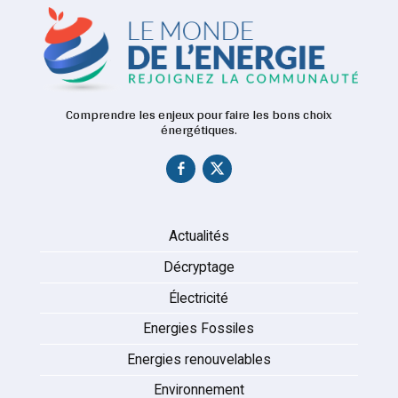
Comprendre les enjeux pour faire les bons choix
énergétiques.
Actualités
Décryptage
Électricité
Energies Fossiles
Energies renouvelables
Environnement