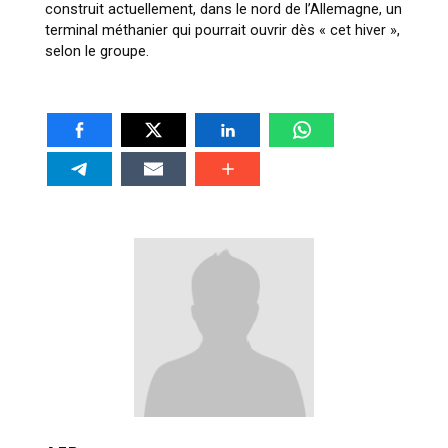
construit actuellement, dans le nord de l’Allemagne, un
terminal méthanier qui pourrait ouvrir dès « cet hiver »,
selon le groupe.