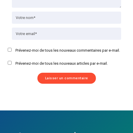
Prévenez-moi de tous les nouveaux commentaires par e-mail.
Prévenez-moi de tous les nouveaux articles par e-mail.