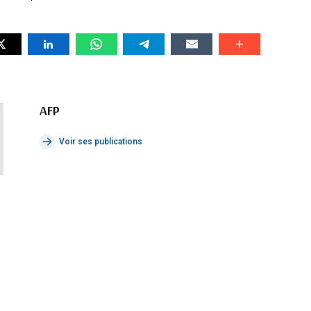
AFP
Voir ses publications