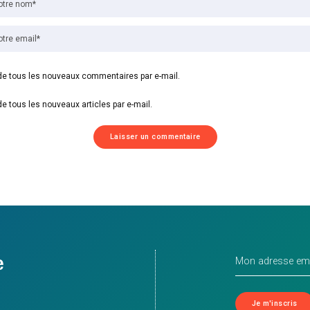
e tous les nouveaux commentaires par e-mail.
e tous les nouveaux articles par e-mail.
e