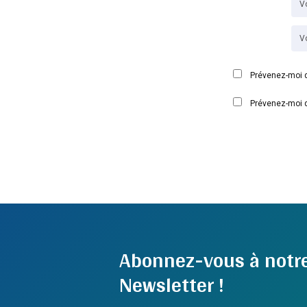
Prévenez-moi d
Prévenez-moi d
Abonnez-vous à notr
Newsletter !