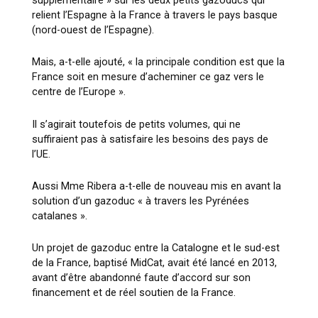
relient l’Espagne à la France à travers le pays basque
(nord-ouest de l’Espagne).
Mais, a-t-elle ajouté, « la principale condition est que la
France soit en mesure d’acheminer ce gaz vers le
centre de l’Europe ».
Il s’agirait toutefois de petits volumes, qui ne
suffiraient pas à satisfaire les besoins des pays de
l’UE.
Aussi Mme Ribera a-t-elle de nouveau mis en avant la
solution d’un gazoduc « à travers les Pyrénées
catalanes ».
Un projet de gazoduc entre la Catalogne et le sud-est
de la France, baptisé MidCat, avait été lancé en 2013,
avant d’être abandonné faute d’accord sur son
financement et de réel soutien de la France.