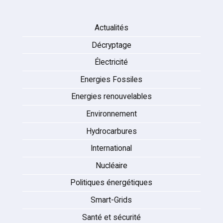
Actualités
Décryptage
Électricité
Energies Fossiles
Energies renouvelables
Environnement
Hydrocarbures
International
Nucléaire
Politiques énergétiques
Smart-Grids
Santé et sécurité