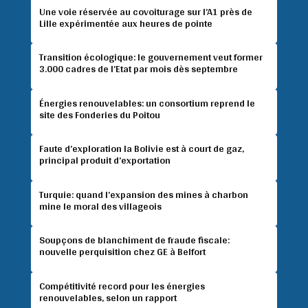
Une voie réservée au covoiturage sur l’A1 près de
Lille expérimentée aux heures de pointe
Transition écologique: le gouvernement veut former
3.000 cadres de l’Etat par mois dès septembre
Énergies renouvelables: un consortium reprend le
site des Fonderies du Poitou
Faute d’exploration la Bolivie est à court de gaz,
principal produit d’exportation
Turquie: quand l’expansion des mines à charbon
mine le moral des villageois
Soupçons de blanchiment de fraude fiscale:
nouvelle perquisition chez GE à Belfort
Compétitivité record pour les énergies
renouvelables, selon un rapport