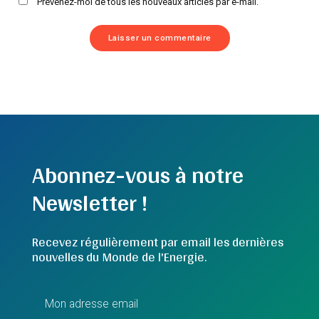
Prévenez-moi de tous les nouveaux articles par e-mail.
Abonnez-vous à notre
Newsletter !
Recevez régulièrement par email les dernières
nouvelles du Monde de l'Energie.