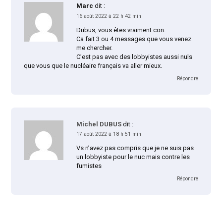
Marc
dit :
16 août 2022 à 22 h 42 min
Dubus, vous êtes vraiment con.
Ca fait 3 ou 4 messages que vous venez
me chercher.
C’est pas avec des lobbyistes aussi nuls
que vous que le nucléaire français va aller mieux.
Répondre
Michel DUBUS
dit :
17 août 2022 à 18 h 51 min
Vs n’avez pas compris que je ne suis pas
un lobbyiste pour le nuc mais contre les
fumistes
Répondre