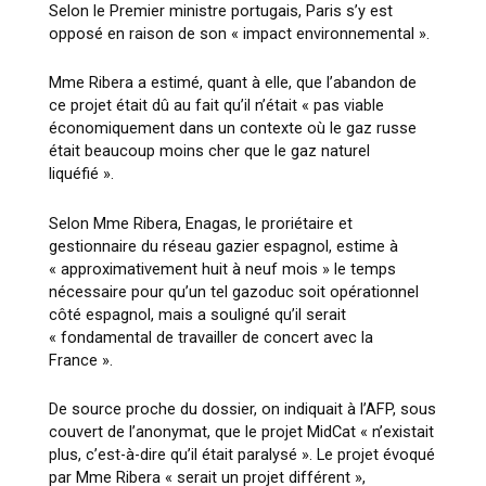
Selon le Premier ministre portugais, Paris s’y est
opposé en raison de son « impact environnemental ».
Mme Ribera a estimé, quant à elle, que l’abandon de
ce projet était dû au fait qu’il n’était « pas viable
économiquement dans un contexte où le gaz russe
était beaucoup moins cher que le gaz naturel
liquéfié ».
Selon Mme Ribera, Enagas, le proriétaire et
gestionnaire du réseau gazier espagnol, estime à
« approximativement huit à neuf mois » le temps
nécessaire pour qu’un tel gazoduc soit opérationnel
côté espagnol, mais a souligné qu’il serait
« fondamental de travailler de concert avec la
France ».
De source proche du dossier, on indiquait à l’AFP, sous
couvert de l’anonymat, que le projet MidCat « n’existait
plus, c’est-à-dire qu’il était paralysé ». Le projet évoqué
par Mme Ribera « serait un projet différent »,