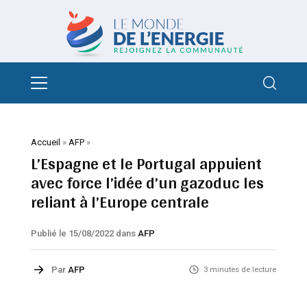
Accueil
»
AFP
»
L’Espagne et le Portugal appuient
avec force l’idée d’un gazoduc les
reliant à l’Europe centrale
Publié le 15/08/2022
dans
AFP
Par
AFP
3 minutes de lecture