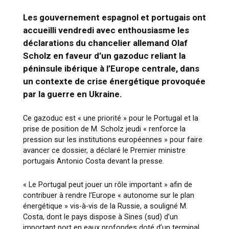
Les gouvernement espagnol et portugais ont
accueilli vendredi avec enthousiasme les
déclarations du chancelier allemand Olaf
Scholz en faveur d’un gazoduc reliant la
péninsule ibérique à l’Europe centrale, dans
un contexte de crise énergétique provoquée
par la guerre en Ukraine.
Ce gazoduc est « une priorité » pour le Portugal et la
prise de position de M. Scholz jeudi « renforce la
pression sur les institutions européennes » pour faire
avancer ce dossier, a déclaré le Premier ministre
portugais Antonio Costa devant la presse.
« Le Portugal peut jouer un rôle important » afin de
contribuer à rendre l’Europe « autonome sur le plan
énergétique » vis-à-vis de la Russie, a souligné M.
Costa, dont le pays dispose à Sines (sud) d’un
important port en eaux profondes doté d’un terminal