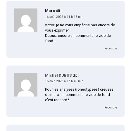
Marc
dit :
16 août 2022 à 11 h 16 min
victor: je ne vous empêche pas encore de
vous exprimer !
Dubus: encore un commentaire vide de
fond…
Répondre
Michel DUBUS
dit :
16 août 2022 à 17 h 45 min
Pour les analyses (ronéotypées) creuses
de marc, un commentaire vide de fond
c’est raccord !
Répondre