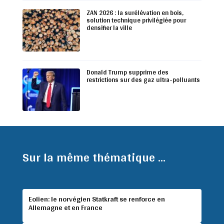
ZAN 2026 : la surélévation en bois,
solution technique privilégiée pour
densifier la ville
Donald Trump supprime des
restrictions sur des gaz ultra-polluants
Sur la même thématique ...
Eolien: le norvégien Statkraft se renforce en
Allemagne et en France