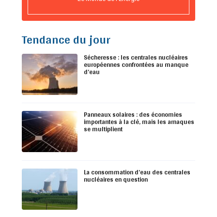
Tendance du jour
Sécheresse : les centrales nucléaires
européennes confrontées au manque
d’eau
Panneaux solaires : des économies
importantes à la clé, mais les arnaques
se multiplient
La consommation d’eau des centrales
nucléaires en question