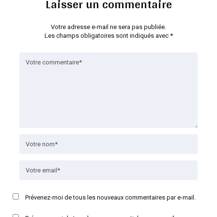
Laisser un commentaire
Votre adresse e-mail ne sera pas publiée.
Les champs obligatoires sont indiqués avec
*
Prévenez-moi de tous les nouveaux commentaires par e-mail.