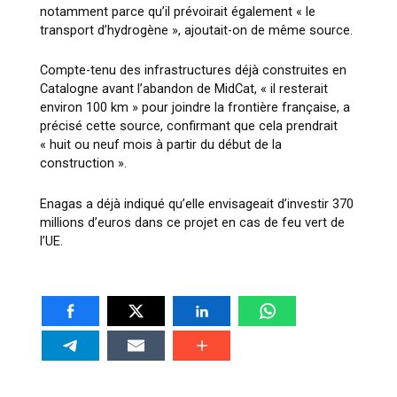
notamment parce qu’il prévoirait également « le
transport d’hydrogène », ajoutait-on de même source.
Compte-tenu des infrastructures déjà construites en
Catalogne avant l’abandon de MidCat, « il resterait
environ 100 km » pour joindre la frontière française, a
précisé cette source, confirmant que cela prendrait
« huit ou neuf mois à partir du début de la
construction ».
Enagas a déjà indiqué qu’elle envisageait d’investir 370
millions d’euros dans ce projet en cas de feu vert de
l’UE.