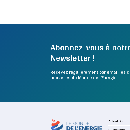
Abonnez-vous à notr
Newsletter !
Recevez régulièrement par email les d
nouvelles du Monde de l'Energie.
Actualités
Décryptage