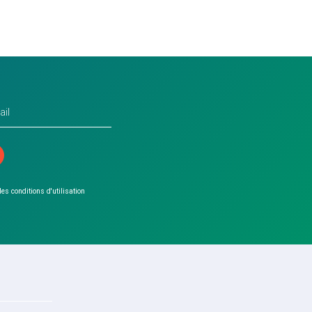
 les conditions d'utilisation