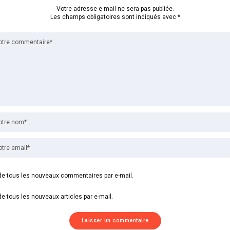
Votre adresse e-mail ne sera pas publiée.
Les champs obligatoires sont indiqués avec
*
e tous les nouveaux commentaires par e-mail.
e tous les nouveaux articles par e-mail.