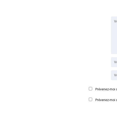
Prévenez-moi d
Prévenez-moi d