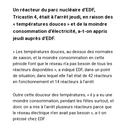
Un réacteur du parc nucléaire d’EDF,
Tricastin 4, était à l’arrêt jeudi, en raison des
« températures douces » et de la moindre
consommation d’électricité, a-t-on appris
jeudi auprès d’EDF.
« Les températures douces, au-dessus des normales
de saison, et la moindre consommation en cette
période font que le réseau n’a pas besoin de tous les
réacteurs disponibles », a indiqué EDF, dans un point
de situation, dans lequel elle fait état de 42 réacteurs
en fonctionnement et 14 réacteurs à l’arrêt.
Outre cette douceur des températures, « il y a eu une
moindre consommation, pendant les fêtes surtout, et
donc on a mis à l’arrêt plusieurs réacteurs parce que
le réseau électrique n’en avait pas besoin », a-t-on
précisé chez EDF.