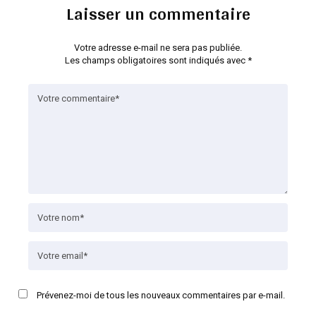
Laisser un commentaire
Votre adresse e-mail ne sera pas publiée.
Les champs obligatoires sont indiqués avec
*
Prévenez-moi de tous les nouveaux commentaires par e-mail.