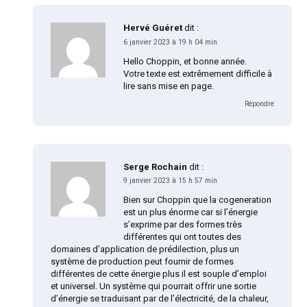
Hervé Guéret
dit :
6 janvier 2023 à 19 h 04 min
Hello Choppin, et bonne année.
Votre texte est extrêmement difficile à
lire sans mise en page.
Répondre
Serge Rochain
dit :
9 janvier 2023 à 15 h 57 min
Bien sur Choppin que la cogeneration
est un plus énorme car si l’énergie
s’exprime par des formes très
différentes qui ont toutes des
domaines d’application de prédilection, plus un
système de production peut fournir de formes
différentes de cette énergie plus il est souple d’emploi
et universel. Un système qui pourrait offrir une sortie
d’énergie se traduisant par de l’électricité, de la chaleur,