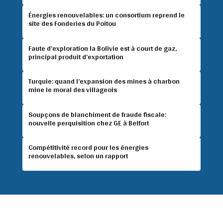
Énergies renouvelables: un consortium reprend le
site des Fonderies du Poitou
Faute d’exploration la Bolivie est à court de gaz,
principal produit d’exportation
Turquie: quand l’expansion des mines à charbon
mine le moral des villageois
Soupçons de blanchiment de fraude fiscale:
nouvelle perquisition chez GE à Belfort
Compétitivité record pour les énergies
renouvelables, selon un rapport