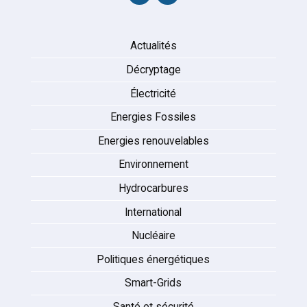
Actualités
Décryptage
Électricité
Energies Fossiles
Energies renouvelables
Environnement
Hydrocarbures
International
Nucléaire
Politiques énergétiques
Smart-Grids
Santé et sécurité