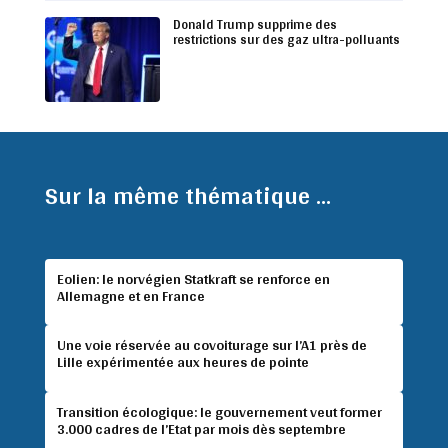
Donald Trump supprime des
restrictions sur des gaz ultra-polluants
Sur la même thématique ...
Eolien: le norvégien Statkraft se renforce en
Allemagne et en France
Une voie réservée au covoiturage sur l’A1 près de
Lille expérimentée aux heures de pointe
Transition écologique: le gouvernement veut former
3.000 cadres de l’Etat par mois dès septembre