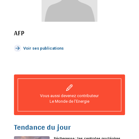
AFP
Voir ses publications
Vous aussi devenez contributeur
Le Monde de l’Energie
Tendance du jour
Sécheresse : les centrales nucléaires