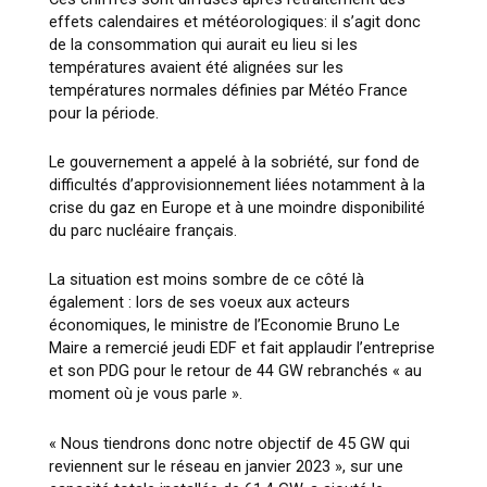
effets calendaires et météorologiques: il s’agit donc
de la consommation qui aurait eu lieu si les
températures avaient été alignées sur les
températures normales définies par Météo France
pour la période.
Le gouvernement a appelé à la sobriété, sur fond de
difficultés d’approvisionnement liées notamment à la
crise du gaz en Europe et à une moindre disponibilité
du parc nucléaire français.
La situation est moins sombre de ce côté là
également : lors de ses voeux aux acteurs
économiques, le ministre de l’Economie Bruno Le
Maire a remercié jeudi EDF et fait applaudir l’entreprise
et son PDG pour le retour de 44 GW rebranchés « au
moment où je vous parle ».
« Nous tiendrons donc notre objectif de 45 GW qui
reviennent sur le réseau en janvier 2023 », sur une