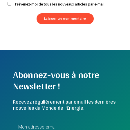
Prévenez-moi de tous les nouveaux articles par e-mail.
Abonnez-vous à notre
Newsletter !
Recevez régulièrement par email les dernières
nouvelles du Monde de l'Energie.