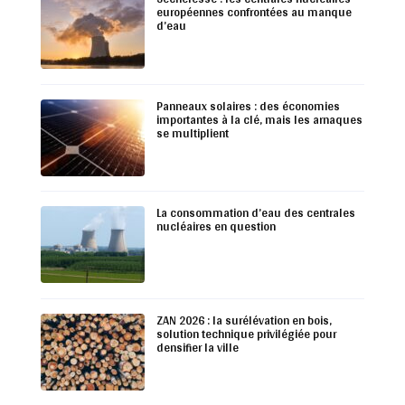
européennes confrontées au manque
d’eau
Panneaux solaires : des économies
importantes à la clé, mais les arnaques
se multiplient
La consommation d’eau des centrales
nucléaires en question
ZAN 2026 : la surélévation en bois,
solution technique privilégiée pour
densifier la ville