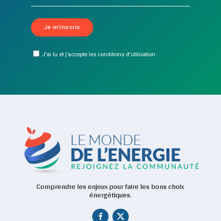
J'ai lu et j'accepte les conditions d'utilisation
Comprendre les enjeux pour faire les bons choix
énergétiques.