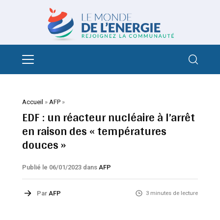
Accueil
»
AFP
»
EDF : un réacteur nucléaire à l’arrêt
en raison des « températures
douces »
Publié le 06/01/2023
dans
AFP
Par
AFP
3 minutes de lecture