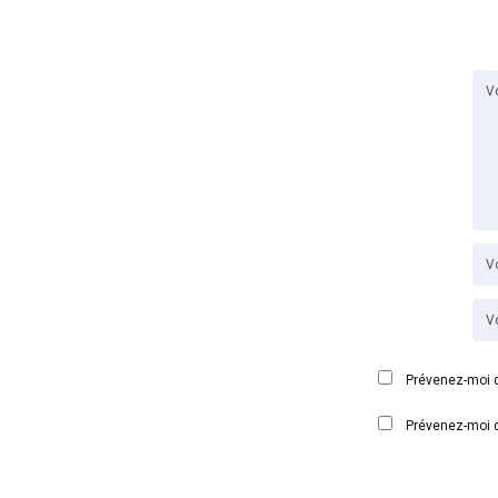
Prévenez-moi d
Prévenez-moi d