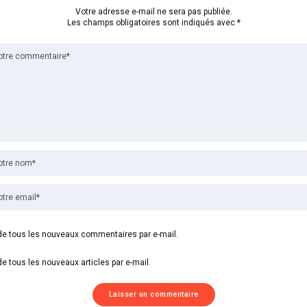
Votre adresse e-mail ne sera pas publiée.
Les champs obligatoires sont indiqués avec
*
e tous les nouveaux commentaires par e-mail.
e tous les nouveaux articles par e-mail.