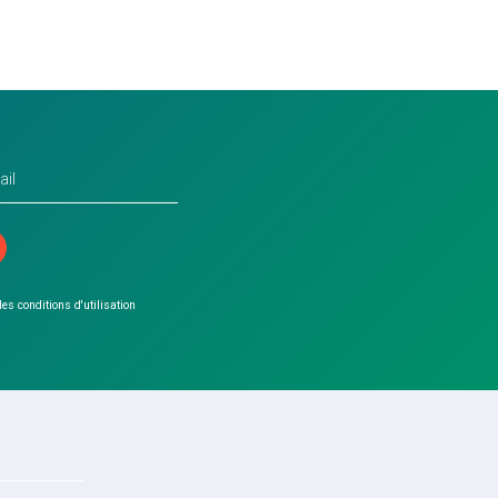
 les conditions d'utilisation