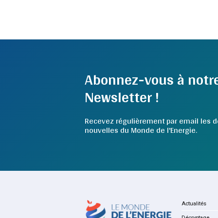
Abonnez-vous à notr
Newsletter !
Recevez régulièrement par email les d
nouvelles du Monde de l'Energie.
Actualités
Décryptage