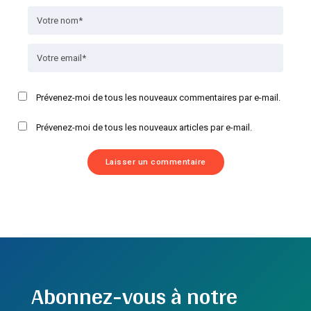
Prévenez-moi de tous les nouveaux commentaires par e-mail.
Prévenez-moi de tous les nouveaux articles par e-mail.
Abonnez-vous à notre