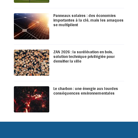
Panneaux solaires : des économies
importantes à la clé, mais les arnaques
se multiplient
ZAN 2026 : la surélévation en bois,
solution technique privilégiée pour
densifier la ville
Le charbon : une énergie aux lourdes
conséquences environnementales