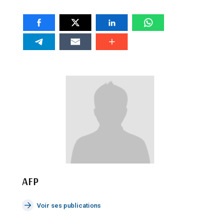
AFP
Voir ses publications