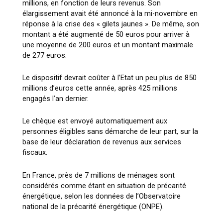
millions, en fonction de leurs revenus. Son
élargissement avait été annoncé à la mi-novembre en
réponse à la crise des « gilets jaunes ». De même, son
montant a été augmenté de 50 euros pour arriver à
une moyenne de 200 euros et un montant maximale
de 277 euros.
Le dispositif devrait coûter à l’Etat un peu plus de 850
millions d’euros cette année, après 425 millions
engagés l’an dernier.
Le chèque est envoyé automatiquement aux
personnes éligibles sans démarche de leur part, sur la
base de leur déclaration de revenus aux services
fiscaux.
En France, près de 7 millions de ménages sont
considérés comme étant en situation de précarité
énergétique, selon les données de l’Observatoire
national de la précarité énergétique (ONPE).