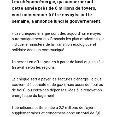
Les chèques énergie, qui concerneront
cette année près de 6 millions de foyers,
vont commencer à être envoyés cette
semaine, a annoncé lundi le gouvernement.
« Les chèques énergie sont dès aujourd’hui envoyés
automatiquement aux Français les plus modestes », a
indiqué le ministère de la Transition écologique et
solidaire dans un communiqué.
Ils seront en effet postés à partir de lundi et jusqu’à la
fin avril, selon les régions.
Le chèque sert à payer les factures d’énergie, le plus
souvent d’électricité et de gaz (mais aussi de fioul ou
de bois), ou certaines dépenses liées à la rénovation
énergétique du logement.
Il bénéficiera cette année à 2,2 millions de foyers
supplémentaires et concernera donc un total de 5,8