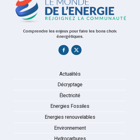
Comprendre les enjeux pour faire les bons choix
énergétiques.
Actualités
Décryptage
Électricité
Energies Fossiles
Energies renouvelables
Environnement
Hydrocarbures