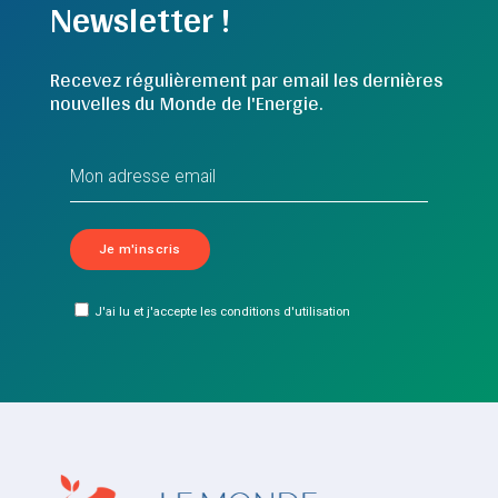
Newsletter !
Recevez régulièrement par email les dernières
nouvelles du Monde de l'Energie.
J'ai lu et j'accepte les conditions d'utilisation