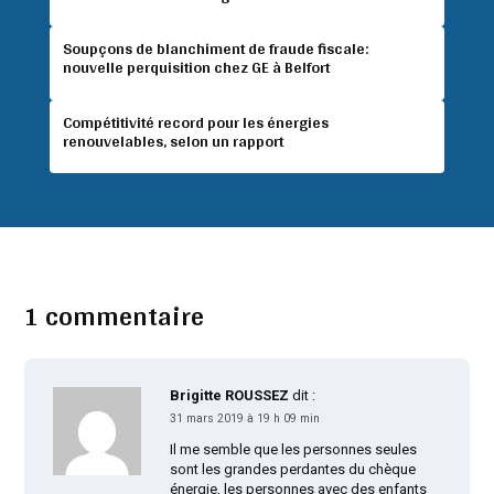
Soupçons de blanchiment de fraude fiscale:
nouvelle perquisition chez GE à Belfort
Compétitivité record pour les énergies
renouvelables, selon un rapport
1 commentaire
Brigitte ROUSSEZ
dit :
31 mars 2019 à 19 h 09 min
Il me semble que les personnes seules
sont les grandes perdantes du chèque
énergie, les personnes avec des enfants