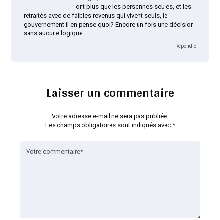
ont plus que les personnes seules, et les
retraités avec de faibles revenus qui vivent seuls, le
gouvernement il en pense quoi? Encore un fois une décision
sans aucune logique
Répondre
Laisser un commentaire
Votre adresse e-mail ne sera pas publiée.
Les champs obligatoires sont indiqués avec
*