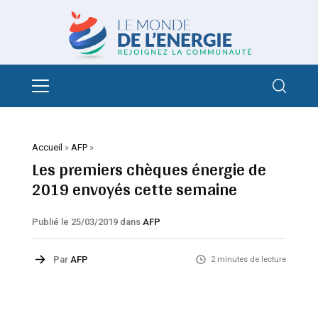
Accueil
»
AFP
»
Les premiers chèques énergie de
2019 envoyés cette semaine
Publié le 25/03/2019
dans
AFP
Par
AFP
2 minutes de lecture