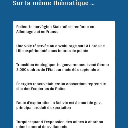
Sur la même thématique ...
Eolien: le norvégien Statkraft se renforce en
Allemagne et en France
Une voie réservée au covoiturage sur l’A1 près de
Lille expérimentée aux heures de pointe
Transition écologique: le gouvernement veut former
3.000 cadres de l’Etat par mois dès septembre
Énergies renouvelables: un consortium reprend le
site des Fonderies du Poitou
Faute d’exploration la Bolivie est à court de gaz,
principal produit d’exportation
Turquie: quand l’expansion des mines à charbon
mine le moral des villageois