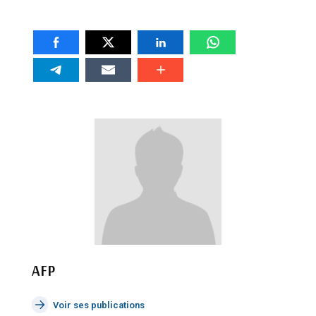
AFP
Voir ses publications