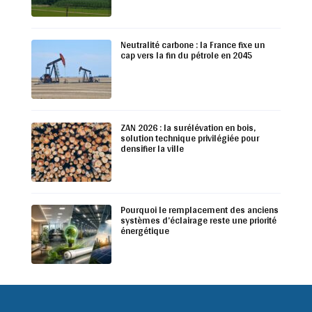
Neutralité carbone : la France fixe un
cap vers la fin du pétrole en 2045
ZAN 2026 : la surélévation en bois,
solution technique privilégiée pour
densifier la ville
Pourquoi le remplacement des anciens
systèmes d’éclairage reste une priorité
énergétique