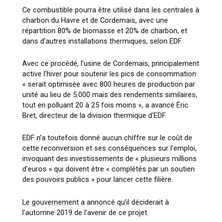
Ce combustible pourra être utilisé dans les centrales à
charbon du Havre et de Cordemais, avec une
répartition 80% de biomasse et 20% de charbon, et
dans d’autres installations thermiques, selon EDF.
Avec ce procédé, l’usine de Cordemais, principalement
active l’hiver pour soutenir les pics de consommation
« serait optimisée avec 800 heures de production par
unité au lieu de 5.000 mais des rendements similaires,
tout en polluant 20 à 25 fois moins », a avancé Éric
Bret, directeur de la division thermique d’EDF.
EDF n’a toutefois donné aucun chiffre sur le coût de
cette reconversion et ses conséquences sur l’emploi,
invoquant des investissements de « plusieurs millions
d’euros » qui doivent être « complétés par un soutien
des pouvoirs publics » pour lancer cette filière.
Le gouvernement a annoncé qu’il déciderait à
l’automne 2019 de l’avenir de ce projet.