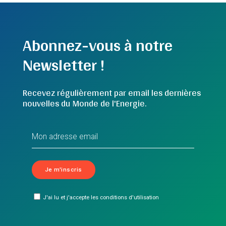
Abonnez-vous à notre
Newsletter !
Recevez régulièrement par email les dernières
nouvelles du Monde de l'Energie.
J'ai lu et j'accepte les conditions d'utilisation