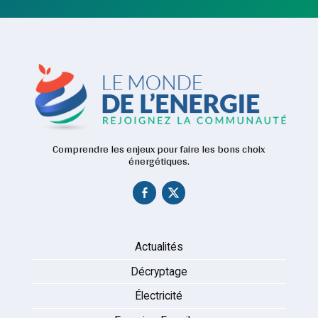
Comprendre les enjeux pour faire les bons choix
énergétiques.
Actualités
Décryptage
Électricité