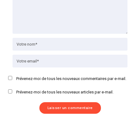
Prévenez-moi de tous les nouveaux commentaires par e-mail.
Prévenez-moi de tous les nouveaux articles par e-mail.