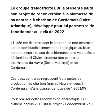
Le groupe d’électricité EDF a présenté jeudi
son projet de reconversion à la biomasse de
sa centrale à charbon de Cordemais (Loire-
Atlantique), développé pour lui permettre de
fonctionner au-delà de 2022.
« L’idée est de remplacer le charbon de nos centrales
par un combustible innovant et écologique, au bilan
carbone neutre », issu de la biomasse peu valorisée, a
déclaré Lionel Olivier, directeur des centrales
thermiques du Havre (Seine-Maritime) et de
Cordemais.
Ces deux centrales regroupent trois unités de
production au charbon (une au Havre et deux à
Cordemais), d’une puissance totale de 1.800 MW.
Pour réaliser cette reconversion énergétique, EDF
planche depuis 2015 sur le projet « Ecocombust » qui