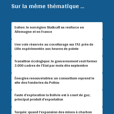
Sur la même thématique ...
Eolien: le norvégien Statkraft se renforce en
Allemagne et en France
Une voie réservée au covoiturage sur l’A1 près de
Lille expérimentée aux heures de pointe
Transition écologique: le gouvernement veut former
3.000 cadres de l’Etat par mois dès septembre
Énergies renouvelables: un consortium reprend le
site des Fonderies du Poitou
Faute d’exploration la Bolivie est à court de gaz,
principal produit d’exportation
Turquie: quand l’expansion des mines à charbon