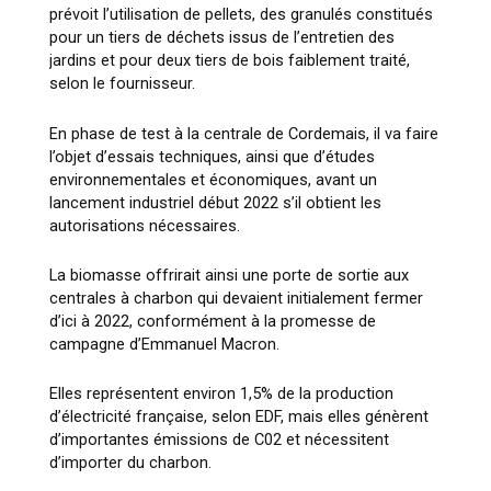
prévoit l’utilisation de pellets, des granulés constitués
pour un tiers de déchets issus de l’entretien des
jardins et pour deux tiers de bois faiblement traité,
selon le fournisseur.
En phase de test à la centrale de Cordemais, il va faire
l’objet d’essais techniques, ainsi que d’études
environnementales et économiques, avant un
lancement industriel début 2022 s’il obtient les
autorisations nécessaires.
La biomasse offrirait ainsi une porte de sortie aux
centrales à charbon qui devaient initialement fermer
d’ici à 2022, conformément à la promesse de
campagne d’Emmanuel Macron.
Elles représentent environ 1,5% de la production
d’électricité française, selon EDF, mais elles génèrent
d’importantes émissions de C02 et nécessitent
d’importer du charbon.