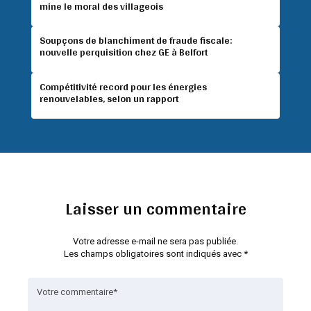
mine le moral des villageois
Soupçons de blanchiment de fraude fiscale:
nouvelle perquisition chez GE à Belfort
Compétitivité record pour les énergies
renouvelables, selon un rapport
Laisser un commentaire
Votre adresse e-mail ne sera pas publiée.
Les champs obligatoires sont indiqués avec
*