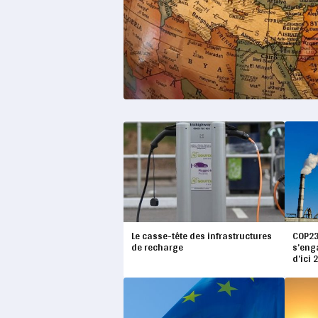
Le casse-tête des infrastructures
COP23
de recharge
s’eng
d’ici 