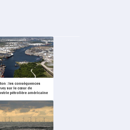
ton : les conséquences
vey sur le cœur de
ustrie pétrolière américaine