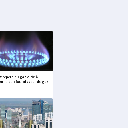
ix repère du gaz aide à
er le bon fournisseur de gaz