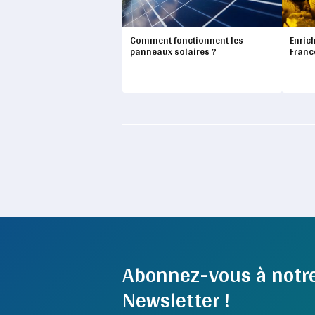
Comment fonctionnent les
Enric
panneaux solaires ?
Franc
Abonnez-vous à notr
Newsletter !