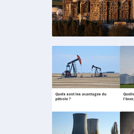
Quels sont les avantages du
Quelle
pétrole ?
l’éner