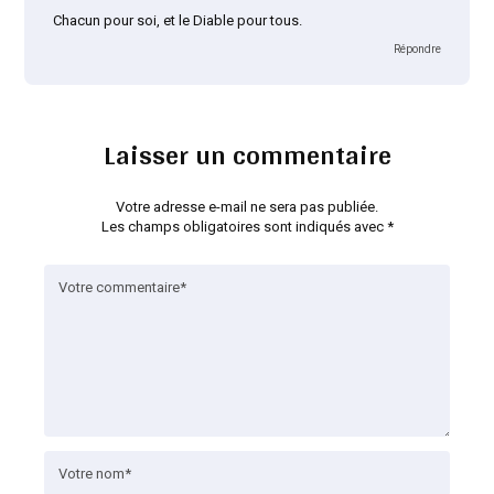
Chacun pour soi, et le Diable pour tous.
Répondre
Laisser un commentaire
Votre adresse e-mail ne sera pas publiée.
Les champs obligatoires sont indiqués avec
*