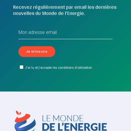
Recevez régulièrement par email les dernières
nouvelles du Monde de l'Energie.
J'ai lu et j'accepte les conditions d'utilisation