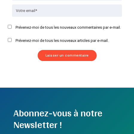
Prévenez-moi de tous les nouveaux commentaires par e-mail.
Prévenez-moi de tous les nouveaux articles par e-mail.
Abonnez-vous à notre
Newsletter !