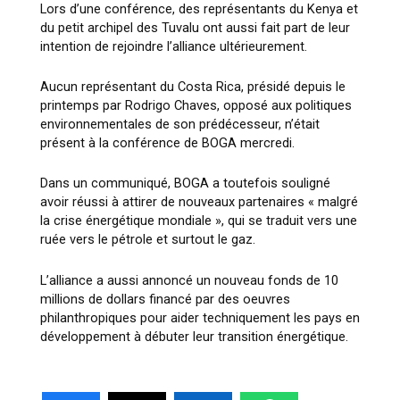
Lors d’une conférence, des représentants du Kenya et
du petit archipel des Tuvalu ont aussi fait part de leur
intention de rejoindre l’alliance ultérieurement.
Aucun représentant du Costa Rica, présidé depuis le
printemps par Rodrigo Chaves, opposé aux politiques
environnementales de son prédécesseur, n’était
présent à la conférence de BOGA mercredi.
Dans un communiqué, BOGA a toutefois souligné
avoir réussi à attirer de nouveaux partenaires « malgré
la crise énergétique mondiale », qui se traduit vers une
ruée vers le pétrole et surtout le gaz.
L’alliance a aussi annoncé un nouveau fonds de 10
millions de dollars financé par des oeuvres
philanthropiques pour aider techniquement les pays en
développement à débuter leur transition énergétique.