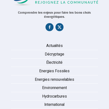
Comprendre les enjeux pour faire les bons choix
énergétiques.
Actualités
Décryptage
Électricité
Energies Fossiles
Energies renouvelables
Environnement
Hydrocarbures
International