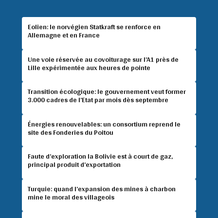
Eolien: le norvégien Statkraft se renforce en
Allemagne et en France
Une voie réservée au covoiturage sur l’A1 près de
Lille expérimentée aux heures de pointe
Transition écologique: le gouvernement veut former
3.000 cadres de l’Etat par mois dès septembre
Énergies renouvelables: un consortium reprend le
site des Fonderies du Poitou
Faute d’exploration la Bolivie est à court de gaz,
principal produit d’exportation
Turquie: quand l’expansion des mines à charbon
mine le moral des villageois