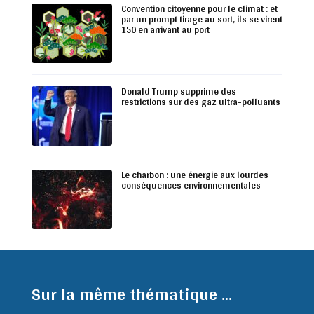
Convention citoyenne pour le climat : et
par un prompt tirage au sort, ils se virent
150 en arrivant au port
Donald Trump supprime des
restrictions sur des gaz ultra-polluants
Le charbon : une énergie aux lourdes
conséquences environnementales
Sur la même thématique ...