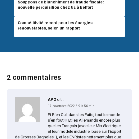
Soupçons de blanchiment de fraude fiscale:
nouvelle perquisition chez GE à Belfort
Compétitivité record pour les énergies
renouvelables, selon un rapport
2 commentaires
APO
dit :
17 novembre 2022 à 9 h 56 min
Et Bien Oui, dans les Faits, tout le monde
s’en fout !!! Et les Allemands encore plus
que les Français (avec leur Mix électrique
et leur modèle industriel basé sur l’Export
de Grosses Bagnoles !), et les ENRistes nettement plus que