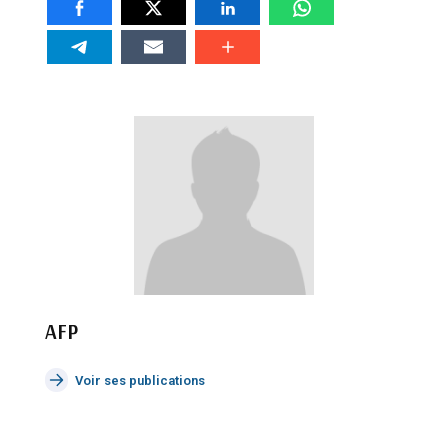
AFP
Voir ses publications