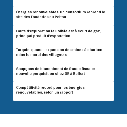
Énergies renouvelables: un consortium reprend le
site des Fonderies du Poitou
Faute d’exploration la Bolivie est à court de gaz,
principal produit d’exportation
Turquie: quand l’expansion des mines à charbon
mine le moral des villageois
Soupçons de blanchiment de fraude fiscale:
nouvelle perquisition chez GE à Belfort
Compétitivité record pour les énergies
renouvelables, selon un rapport