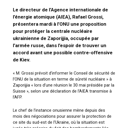
Le directeur de l’Agence internationale de
l’énergie atomique (AIEA), Rafael Grossi,
présentera mardi à l’ONU une proposition
pour protéger la centrale nucléaire
ukrainienne de Zaporijjia, occupée par
l’armée russe, dans l’espoir de trouver un
accord avant une possible contre-offensive
de Kiev.
« M. Grossi prévoit d’informer le Conseil de sécurité de
l’ONU de la situation en terme de sûreté nucléaire » à
Zaporijjia « lors d’une réunion le 30 mai présidée par la
Suisse », selon une déclaration de l’AIEA transmise à
l’AFP.
Le chef de l’instance onusienne mène depuis des
mois des négociations pour assurer la protection de
ce site du sud-est de l’Ukraine, où la situation est