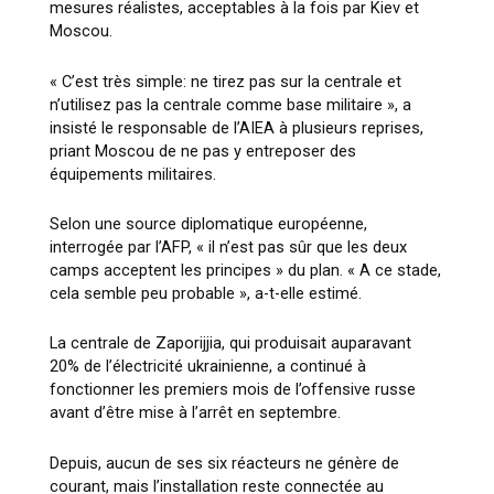
mesures réalistes, acceptables à la fois par Kiev et
Moscou.
« C’est très simple: ne tirez pas sur la centrale et
n’utilisez pas la centrale comme base militaire », a
insisté le responsable de l’AIEA à plusieurs reprises,
priant Moscou de ne pas y entreposer des
équipements militaires.
Selon une source diplomatique européenne,
interrogée par l’AFP, « il n’est pas sûr que les deux
camps acceptent les principes » du plan. « A ce stade,
cela semble peu probable », a-t-elle estimé.
La centrale de Zaporijjia, qui produisait auparavant
20% de l’électricité ukrainienne, a continué à
fonctionner les premiers mois de l’offensive russe
avant d’être mise à l’arrêt en septembre.
Depuis, aucun de ses six réacteurs ne génère de
courant, mais l’installation reste connectée au