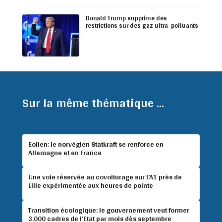
Donald Trump supprime des
restrictions sur des gaz ultra-polluants
Sur la même thématique ...
Eolien: le norvégien Statkraft se renforce en
Allemagne et en France
Une voie réservée au covoiturage sur l’A1 près de
Lille expérimentée aux heures de pointe
Transition écologique: le gouvernement veut former
3.000 cadres de l’Etat par mois dès septembre