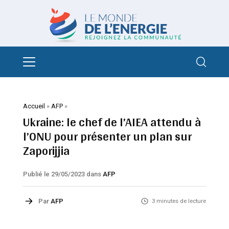
Accueil
»
AFP
»
Ukraine: le chef de l’AIEA attendu à
l’ONU pour présenter un plan sur
Zaporijjia
Publié le 29/05/2023
dans
AFP
Par
AFP
3 minutes de lecture