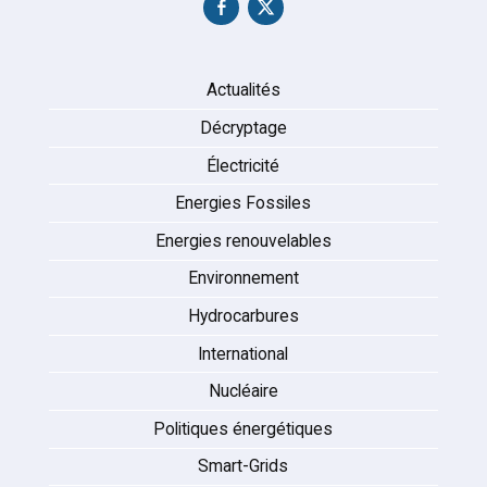
Actualités
Décryptage
Électricité
Energies Fossiles
Energies renouvelables
Environnement
Hydrocarbures
International
Nucléaire
Politiques énergétiques
Smart-Grids