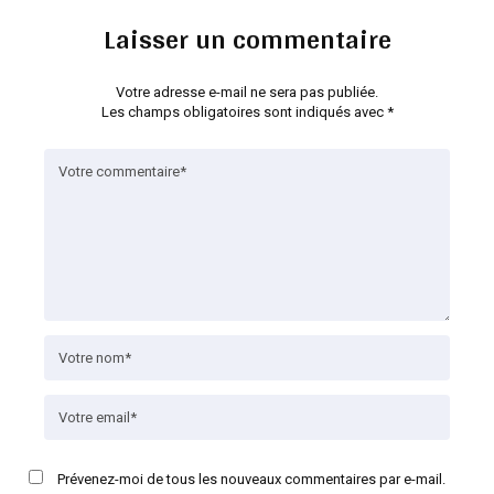
Laisser un commentaire
Votre adresse e-mail ne sera pas publiée.
Les champs obligatoires sont indiqués avec
*
Prévenez-moi de tous les nouveaux commentaires par e-mail.