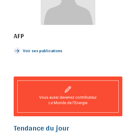
AFP
Voir ses publications
Vous aussi devenez contributeur
Le Monde de l’Energie
Tendance du jour