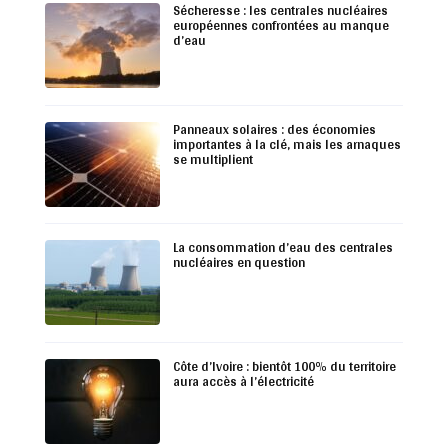
Sécheresse : les centrales nucléaires
européennes confrontées au manque
d’eau
Panneaux solaires : des économies
importantes à la clé, mais les arnaques
se multiplient
La consommation d’eau des centrales
nucléaires en question
Côte d’Ivoire : bientôt 100% du territoire
aura accès à l’électricité