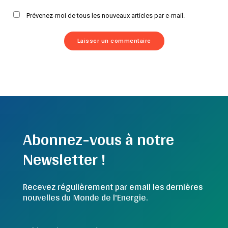
Prévenez-moi de tous les nouveaux articles par e-mail.
Abonnez-vous à notre
Newsletter !
Recevez régulièrement par email les dernières
nouvelles du Monde de l'Energie.