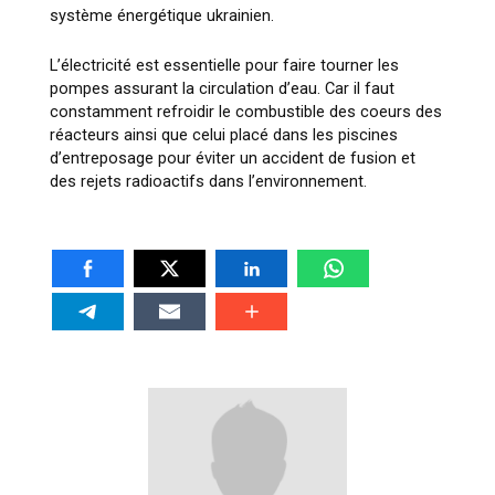
système énergétique ukrainien.
L’électricité est essentielle pour faire tourner les
pompes assurant la circulation d’eau. Car il faut
constamment refroidir le combustible des coeurs des
réacteurs ainsi que celui placé dans les piscines
d’entreposage pour éviter un accident de fusion et
des rejets radioactifs dans l’environnement.