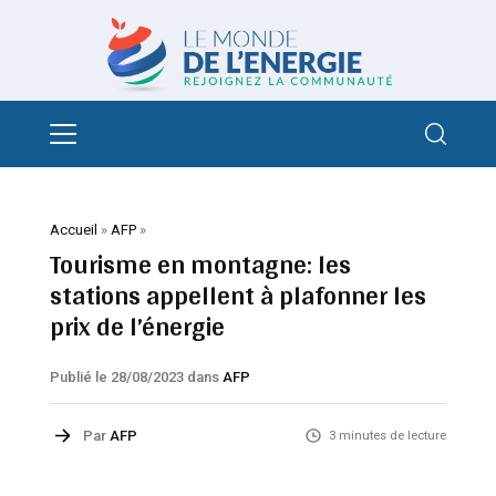
Accueil
»
AFP
»
Tourisme en montagne: les
stations appellent à plafonner les
prix de l’énergie
Publié le 28/08/2023
dans
AFP
Par
AFP
3 minutes de lecture