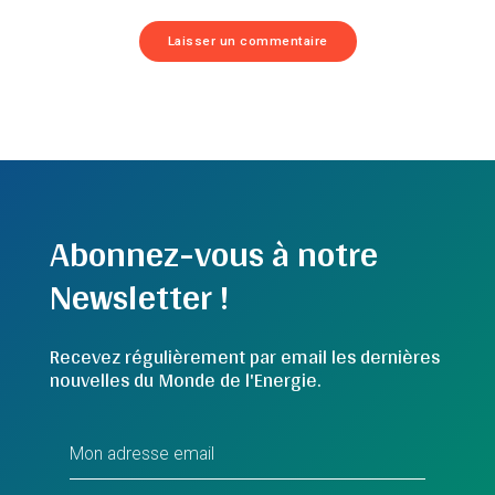
Abonnez-vous à notre
Newsletter !
Recevez régulièrement par email les dernières
nouvelles du Monde de l'Energie.