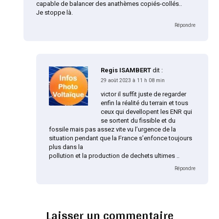
capable de balancer des anathèmes copiés-collés..
Je stoppe là.
Répondre
Regis ISAMBERT
dit :
29 août 2023 à 11 h 08 min
victor il suffit juste de regarder
enfin la réalité du terrain et tous
ceux qui devellopent les ENR qui
se sortent du fissible et du
fossile mais pas assez vite vu l’urgence de la
situation pendant que la France s’enfonce toujours
plus dans la
pollution et la production de dechets ultimes ..
Répondre
Laisser un commentaire