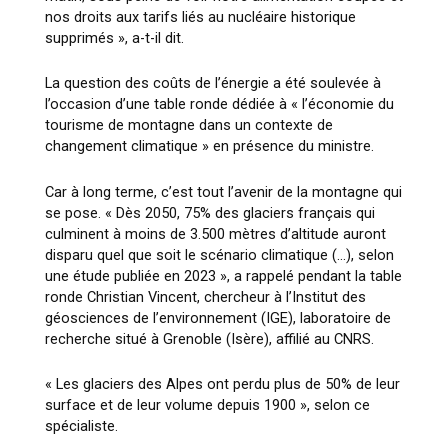
nos droits aux tarifs liés au nucléaire historique
supprimés », a-t-il dit.
La question des coûts de l’énergie a été soulevée à
l’occasion d’une table ronde dédiée à « l’économie du
tourisme de montagne dans un contexte de
changement climatique » en présence du ministre.
Car à long terme, c’est tout l’avenir de la montagne qui
se pose. « Dès 2050, 75% des glaciers français qui
culminent à moins de 3.500 mètres d’altitude auront
disparu quel que soit le scénario climatique (…), selon
une étude publiée en 2023 », a rappelé pendant la table
ronde Christian Vincent, chercheur à l’Institut des
géosciences de l’environnement (IGE), laboratoire de
recherche situé à Grenoble (Isère), affilié au CNRS.
« Les glaciers des Alpes ont perdu plus de 50% de leur
surface et de leur volume depuis 1900 », selon ce
spécialiste.