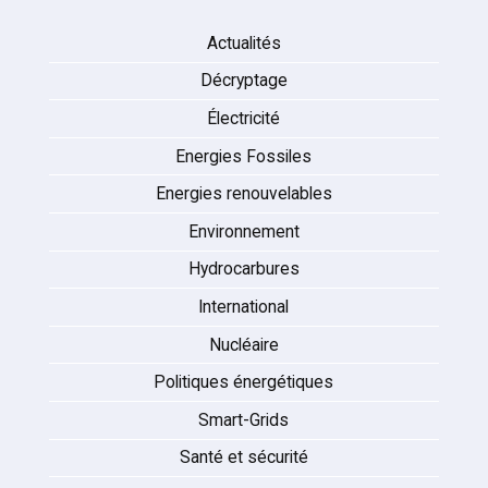
Actualités
Décryptage
Électricité
Energies Fossiles
Energies renouvelables
Environnement
Hydrocarbures
International
Nucléaire
Politiques énergétiques
Smart-Grids
Santé et sécurité