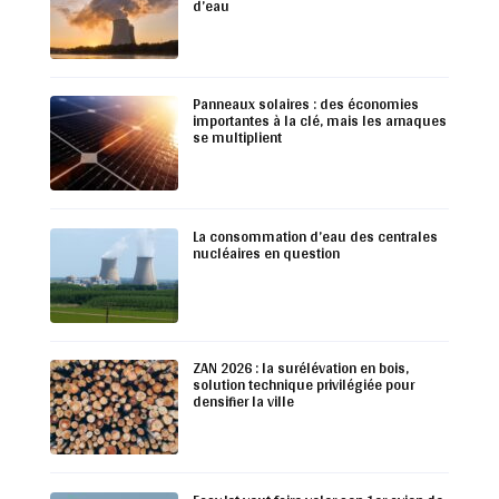
d’eau
Panneaux solaires : des économies
importantes à la clé, mais les arnaques
se multiplient
La consommation d’eau des centrales
nucléaires en question
ZAN 2026 : la surélévation en bois,
solution technique privilégiée pour
densifier la ville