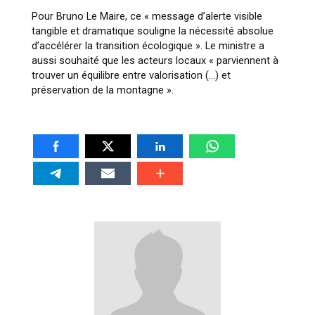
Pour Bruno Le Maire, ce « message d’alerte visible
tangible et dramatique souligne la nécessité absolue
d’accélérer la transition écologique ». Le ministre a
aussi souhaité que les acteurs locaux « parviennent à
trouver un équilibre entre valorisation (…) et
préservation de la montagne ».