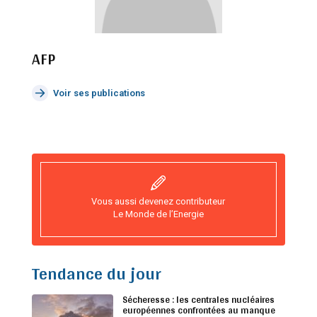
AFP
Voir ses publications
Vous aussi devenez contributeur
Le Monde de l’Energie
Tendance du jour
Sécheresse : les centrales nucléaires
européennes confrontées au manque