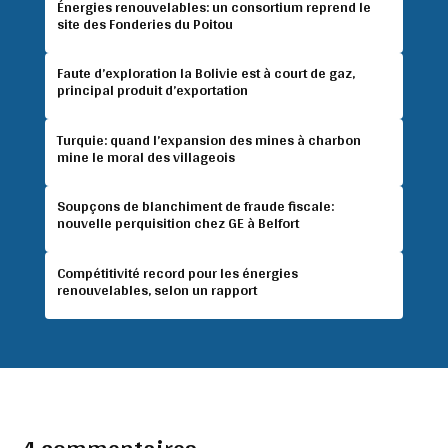
Énergies renouvelables: un consortium reprend le
site des Fonderies du Poitou
Faute d’exploration la Bolivie est à court de gaz,
principal produit d’exportation
Turquie: quand l’expansion des mines à charbon
mine le moral des villageois
Soupçons de blanchiment de fraude fiscale:
nouvelle perquisition chez GE à Belfort
Compétitivité record pour les énergies
renouvelables, selon un rapport
4 commentaires