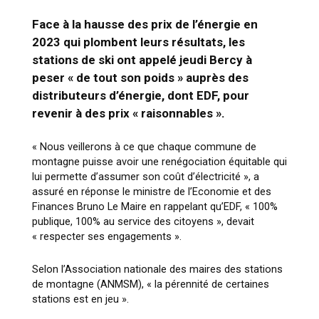
Face à la hausse des prix de l’énergie en
2023 qui plombent leurs résultats, les
stations de ski ont appelé jeudi Bercy à
peser « de tout son poids » auprès des
distributeurs d’énergie, dont EDF, pour
revenir à des prix « raisonnables ».
« Nous veillerons à ce que chaque commune de
montagne puisse avoir une renégociation équitable qui
lui permette d’assumer son coût d’électricité », a
assuré en réponse le ministre de l’Economie et des
Finances Bruno Le Maire en rappelant qu’EDF, « 100%
publique, 100% au service des citoyens », devait
« respecter ses engagements ».
Selon l’Association nationale des maires des stations
de montagne (ANMSM), « la pérennité de certaines
stations est en jeu ».