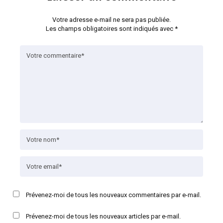
Votre adresse e-mail ne sera pas publiée.
Les champs obligatoires sont indiqués avec
*
Prévenez-moi de tous les nouveaux commentaires par e-mail.
Prévenez-moi de tous les nouveaux articles par e-mail.