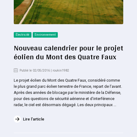
Électricité
Environnement
Nouveau calendrier pour le projet
éolien du Mont des Quatre Faux
Publié le 02/05/2016 | roukin1982
Le projet éolien du Mont des Quatre Faux, considéré comme
le plus grand parc éolien terrestre de France, repart de l’avant.
Après des années de blocage par le ministère de la Défense,
pour des questions de sécurité aérienne et d’interférence
radar, le ciel est désormais dégagé. Les deux principaux ...
Lire l'article