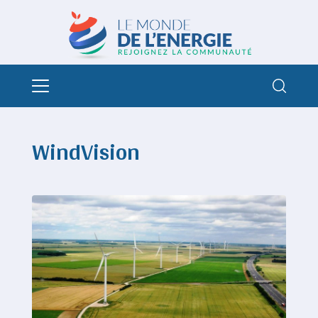
WindVision