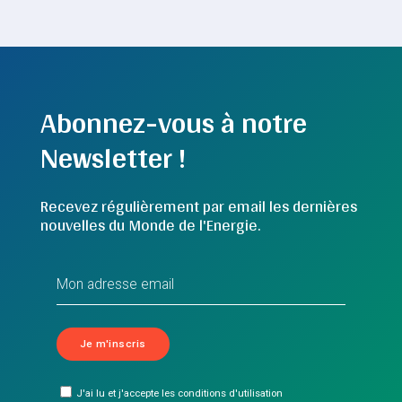
Abonnez-vous à notre
Newsletter !
Recevez régulièrement par email les dernières
nouvelles du Monde de l'Energie.
J'ai lu et j'accepte les conditions d'utilisation