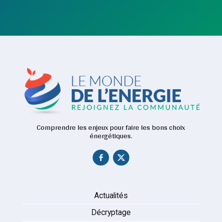
Comprendre les enjeux pour faire les bons choix
énergétiques.
Actualités
Décryptage