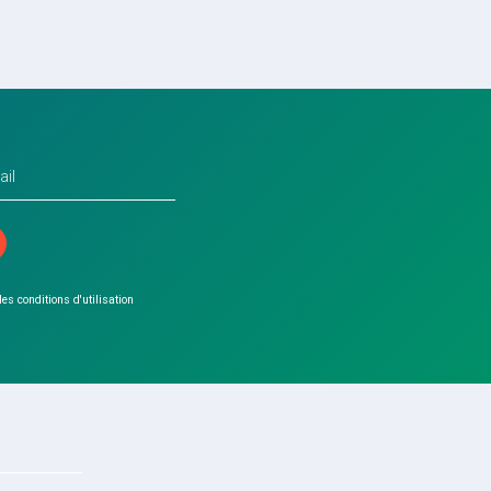
 les conditions d'utilisation