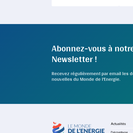
Abonnez-vous à notr
Newsletter !
Recevez régulièrement par email les d
nouvelles du Monde de l'Energie.
Actualités
Décryptage