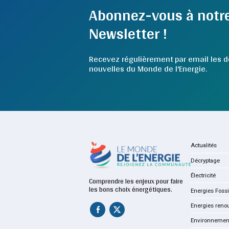
Abonnez-vous à notr
Newsletter !
Recevez régulièrement par email les d
nouvelles du Monde de l'Energie.
Actualités
Décryptage
Électricité
Comprendre les enjeux pour faire
les bons choix énergétiques.
Energies Fossi
Energies reno
Environnemen