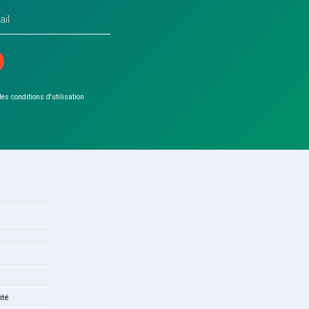
 les conditions d'utilisation
ité