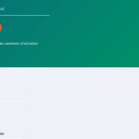
 les conditions d'utilisation
ité