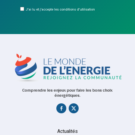
J'ai lu et j'accepte les conditions d'utilisation
Comprendre les enjeux pour faire les bons choix
énergétiques.
Actualités