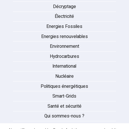
Décryptage
Électricité
Energies Fossiles
Energies renouvelables
Environnement
Hydrocarbures
International
Nucléaire
Politiques énergétiques
Smart-Grids
Santé et sécurité
Qui sommes-nous ?
Auteurs