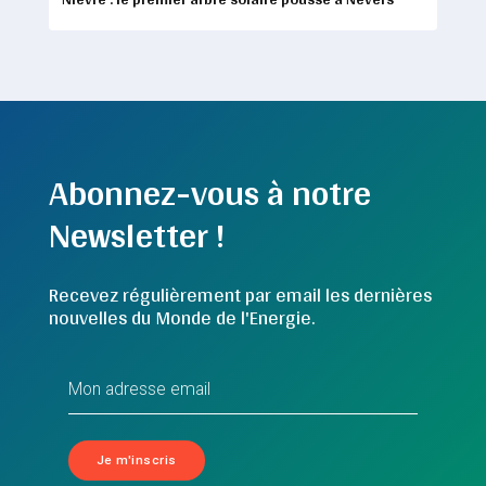
Abonnez-vous à notre
Newsletter !
Recevez régulièrement par email les dernières
nouvelles du Monde de l'Energie.