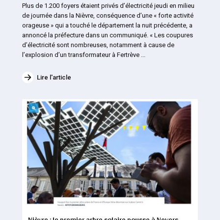
Plus de 1.200 foyers étaient privés d’électricité jeudi en milieu
de journée dans la Nièvre, conséquence d’une « forte activité
orageuse » qui a touché le département la nuit précédente, a
annoncé la préfecture dans un communiqué. « Les coupures
d’électricité sont nombreuses, notamment à cause de
l’explosion d’un transformateur à Fertrève ...
Lire l'article
Nièvre : le premier arbre solaire pousse à Nevers