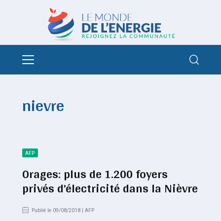
nievre
AFP
Orages: plus de 1.200 foyers
privés d’électricité dans la Nièvre
Publié le 09/08/2018 | AFP