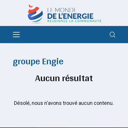
groupe Engie
Aucun résultat
Désolé, nous n'avons trouvé aucun contenu.