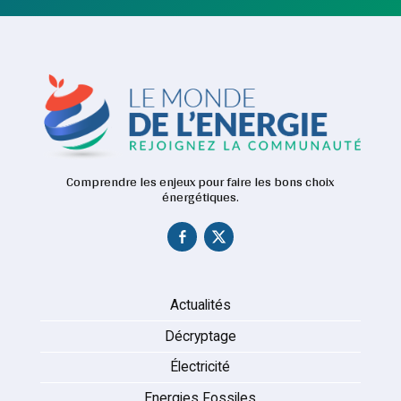
Comprendre les enjeux pour faire les bons choix
énergétiques.
Actualités
Décryptage
Électricité
Energies Fossiles