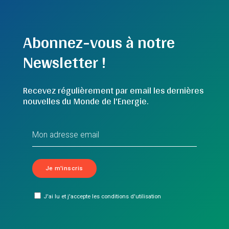
Abonnez-vous à notre
Newsletter !
Recevez régulièrement par email les dernières
nouvelles du Monde de l'Energie.
J'ai lu et j'accepte les conditions d'utilisation