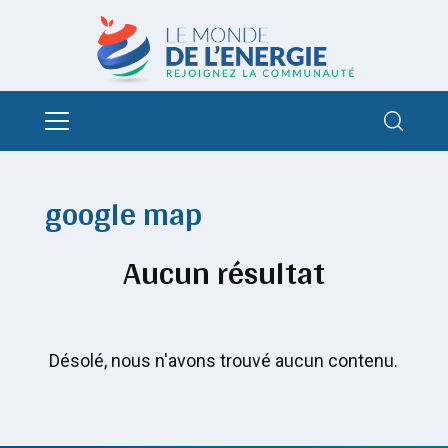
google map
Aucun résultat
Désolé, nous n'avons trouvé aucun contenu.