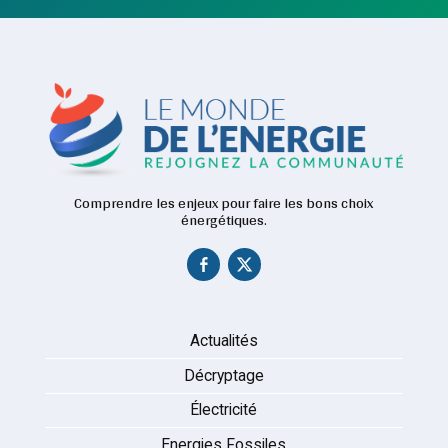
Comprendre les enjeux pour faire les bons choix
énergétiques.
Actualités
Décryptage
Électricité
Energies Fossiles