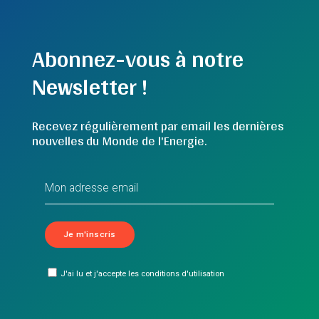
Abonnez-vous à notre
Newsletter !
Recevez régulièrement par email les dernières
nouvelles du Monde de l'Energie.
J'ai lu et j'accepte les conditions d'utilisation