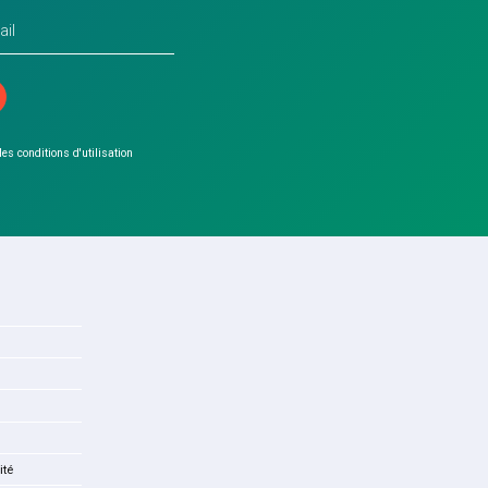
 les conditions d'utilisation
ité