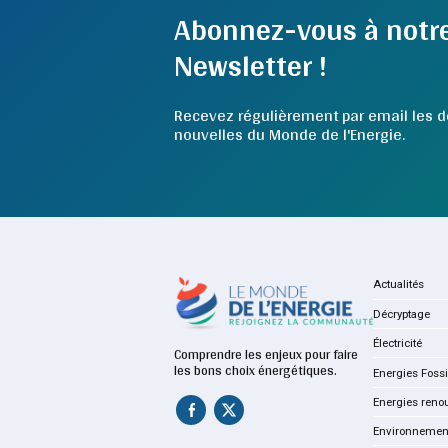
Abonnez-vous à notr
Newsletter !
Recevez régulièrement par email les d
nouvelles du Monde de l'Energie.
Actualités
Décryptage
Électricité
Comprendre les enjeux pour faire
les bons choix énergétiques.
Energies Fossi
Energies reno
Environnemen