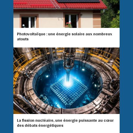
Photovoltaïque : une énergie solaire aux nombreux
atouts
La fission nucléaire, une énergie puissante au cœur
des débats énergétiques