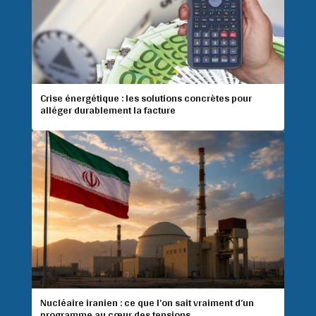
Crise énergétique : les solutions concrètes pour
alléger durablement la facture
Nucléaire iranien : ce que l’on sait vraiment d’un
programme au cœur des tensions