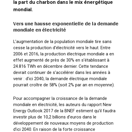
la part du charbon dans le mix énergétique
mondial.
Vers une hausse exponentielle de la demande
mondiale en électricité
L’augmentation de la population mondiale tire sans
cesse la production d’électricité vers le haut. Entre
2006 et 2016, la production électrique mondiale a en
effet augmenté de près de 30% en s’établissant à
24.816 TWh en décembre dernier. Cette tendance
devrait continuer de s’accélérer dans les années à
venir : d’ici 2040, la demande électrique mondiale
pourrait croître de 58% (soit 2% par an en moyenne).
Pour accompagner la croissance de la demande
mondiale en électricité, les auteurs du rapport New
Energy Outlook 2017 de la BNEF estiment qu’il faudra
investir plus de 10,2 billions d’euros dans le
développement de nouveaux moyens de production
d’ici 2040. En raison de la forte croissance