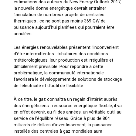
estimations des auteurs du New Energy Outlook 2017,
la nouvelle donne énergétique devrait entraîner
l’annulation de nombreux projets de centrales
thermiques : ce ne sont pas moins 369 GW de
puissance aujourd’hui planifiées qui pourraient être
annulées.
Les énergies renouvelables présentent l’inconvénient
d’être intermittentes : tributaires des conditions
météorologiques, leur production est irrégulière et
difficilement prévisible. Pour répondre à cette
problématique, la communauté internationale
favorisera le développement de solutions de stockage
de l’électricité et d’outil de flexibilité.
À ce titre, le gaz connaîtra un regain d’intérêt auprès
des énergéticiens : ressource énergétique flexible, il va
en effet devenir, au fil des années, un véritable outil au
service de l’équilibre réseau. Grâce à plus de 804
milliards de dollars d’investissement, la puissance
installée des centrales à gaz mondiales aura