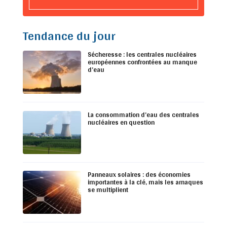
Tendance du jour
Sécheresse : les centrales nucléaires
européennes confrontées au manque
d’eau
La consommation d’eau des centrales
nucléaires en question
Panneaux solaires : des économies
importantes à la clé, mais les arnaques
se multiplient