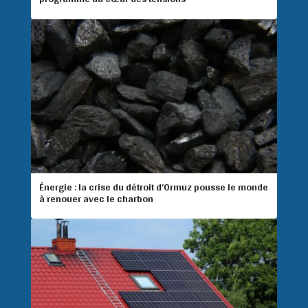
Énergie : la crise du détroit d’Ormuz pousse le monde
à renouer avec le charbon