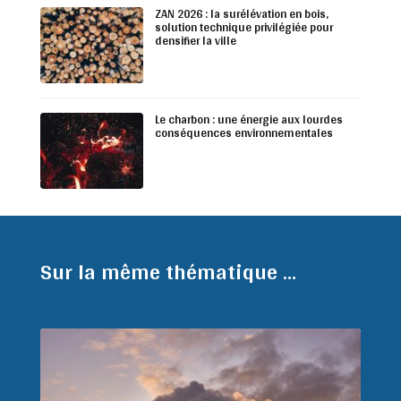
ZAN 2026 : la surélévation en bois,
solution technique privilégiée pour
densifier la ville
Le charbon : une énergie aux lourdes
conséquences environnementales
Sur la même thématique ...