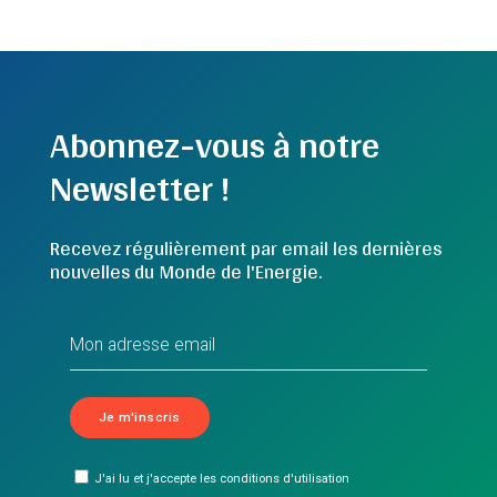
Abonnez-vous à notre
Newsletter !
Recevez régulièrement par email les dernières
nouvelles du Monde de l'Energie.
J'ai lu et j'accepte les conditions d'utilisation