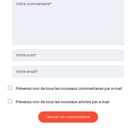
Prévenez-moi de tous les nouveaux commentaires par e-mail.
Prévenez-moi de tous les nouveaux articles par e-mail.