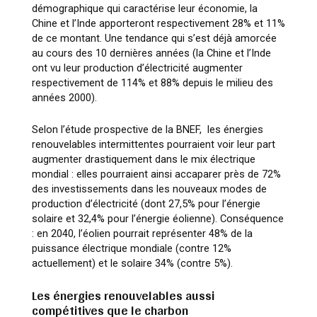
démographique qui caractérise leur économie, la
Chine et l’Inde apporteront respectivement 28% et 11%
de ce montant. Une tendance qui s’est déjà amorcée
au cours des 10 dernières années (la Chine et l’Inde
ont vu leur production d’électricité augmenter
respectivement de 114% et 88% depuis le milieu des
années 2000).
Selon l’étude prospective de la BNEF, les énergies
renouvelables intermittentes pourraient voir leur part
augmenter drastiquement dans le mix électrique
mondial : elles pourraient ainsi accaparer près de 72%
des investissements dans les nouveaux modes de
production d’électricité (dont 27,5% pour l’énergie
solaire et 32,4% pour l’énergie éolienne). Conséquence
: en 2040, l’éolien pourrait représenter 48% de la
puissance électrique mondiale (contre 12%
actuellement) et le solaire 34% (contre 5%).
Les énergies renouvelables aussi
compétitives que le charbon