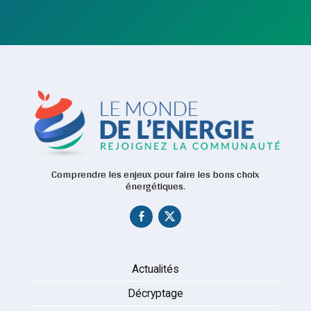
Comprendre les enjeux pour faire les bons choix
énergétiques.
Actualités
Décryptage