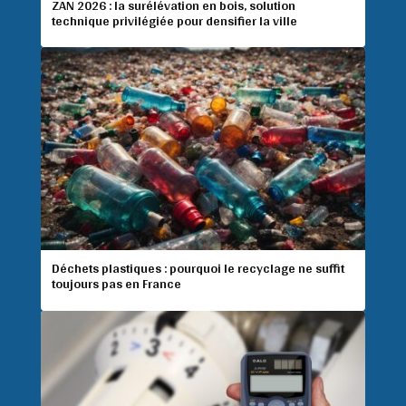
ZAN 2026 : la surélévation en bois, solution
technique privilégiée pour densifier la ville
Déchets plastiques : pourquoi le recyclage ne suffit
toujours pas en France