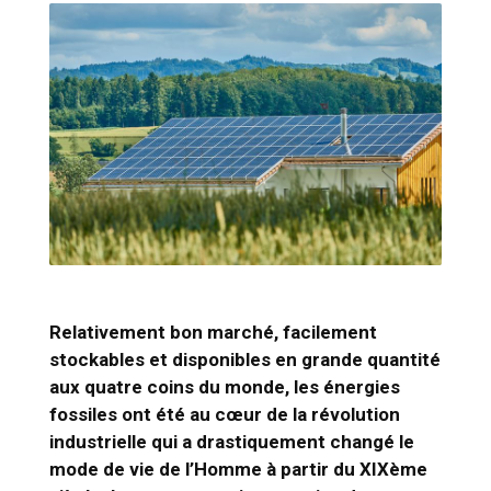
Relativement bon marché, facilement
stockables et disponibles en grande quantité
aux quatre coins du monde, les énergies
fossiles ont été au cœur de la révolution
industrielle qui a drastiquement changé le
mode de vie de l’Homme à partir du XIXème