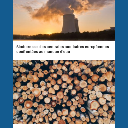
Sécheresse : les centrales nucléaires européennes
confrontées au manque d’eau