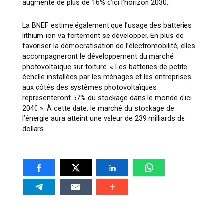
augmenté de plus de 16% d’ici l’horizon 2030.
La BNEF estime également que l’usage des batteries
lithium-ion va fortement se développer. En plus de
favoriser la démocratisation de l’électromobilité, elles
accompagneront le développement du marché
photovoltaïque sur toiture.
« Les batteries de petite
échelle installées par les ménages et les entreprises
aux côtés des systèmes photovoltaïques
représenteront 57% du stockage dans le monde d’ici
2040 »
. À cette date, le marché du stockage de
l’énergie aura atteint une valeur de 239 milliards de
dollars.