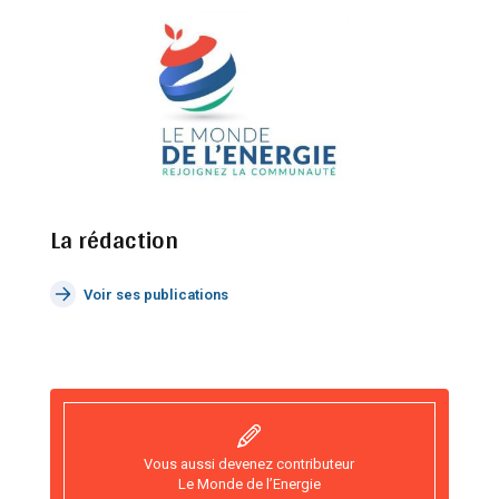
La rédaction
Voir ses publications
Vous aussi devenez contributeur
Le Monde de l’Energie