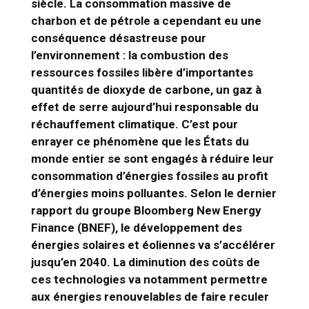
siècle. La consommation massive de
charbon et de pétrole a cependant eu une
conséquence désastreuse pour
l’environnement : la combustion des
ressources fossiles libère d’importantes
quantités de dioxyde de carbone, un gaz à
effet de serre aujourd’hui responsable du
réchauffement climatique. C’est pour
enrayer ce phénomène que les États du
monde entier se sont engagés à réduire leur
consommation d’énergies fossiles au profit
d’énergies moins polluantes. Selon le dernier
rapport du groupe Bloomberg New Energy
Finance (BNEF), le développement des
énergies solaires et éoliennes va s’accélérer
jusqu’en 2040. La diminution des coûts de
ces technologies va notamment permettre
aux énergies renouvelables de faire reculer