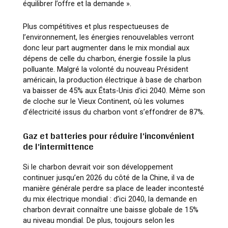
équilibrer l’offre et la demande »
.
Plus compétitives et plus respectueuses de
l’environnement, les énergies renouvelables verront
donc leur part augmenter dans le mix mondial aux
dépens de celle du charbon, énergie fossile la plus
polluante. Malgré la volonté du nouveau Président
américain, la production électrique à base de charbon
va baisser de 45% aux États-Unis d’ici 2040. Même son
de cloche sur le Vieux Continent, où les volumes
d’électricité issus du charbon vont s’effondrer de 87%.
Gaz et batteries pour réduire l’inconvénient
de l’intermittence
Si le charbon devrait voir son développement
continuer jusqu’en 2026 du côté de la Chine, il va de
manière générale perdre sa place de leader incontesté
du mix électrique mondial : d’ici 2040, la demande en
charbon devrait connaître une baisse globale de 15%
au niveau mondial. De plus, toujours selon les