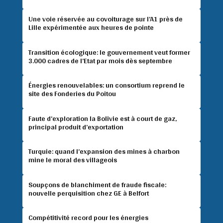
Une voie réservée au covoiturage sur l’A1 près de
Lille expérimentée aux heures de pointe
Transition écologique: le gouvernement veut former
3.000 cadres de l’Etat par mois dès septembre
Énergies renouvelables: un consortium reprend le
site des Fonderies du Poitou
Faute d’exploration la Bolivie est à court de gaz,
principal produit d’exportation
Turquie: quand l’expansion des mines à charbon
mine le moral des villageois
Soupçons de blanchiment de fraude fiscale:
nouvelle perquisition chez GE à Belfort
Compétitivité record pour les énergies