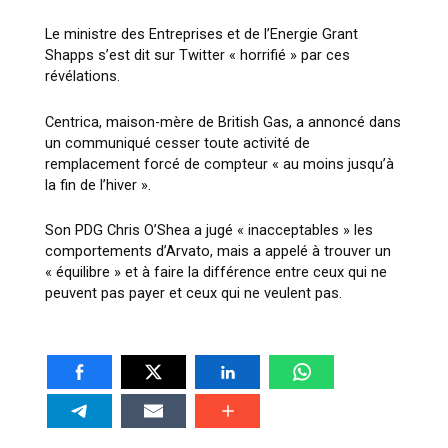
Le ministre des Entreprises et de l’Energie Grant
Shapps s’est dit sur Twitter « horrifié » par ces
révélations.
Centrica, maison-mère de British Gas, a annoncé dans
un communiqué cesser toute activité de
remplacement forcé de compteur « au moins jusqu’à
la fin de l’hiver ».
Son PDG Chris O’Shea a jugé « inacceptables » les
comportements d’Arvato, mais a appelé à trouver un
« équilibre » et à faire la différence entre ceux qui ne
peuvent pas payer et ceux qui ne veulent pas.