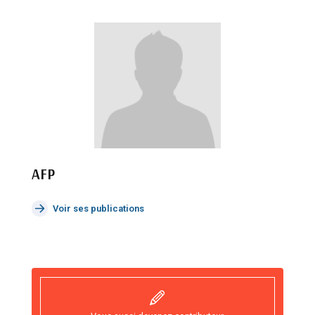
AFP
Voir ses publications