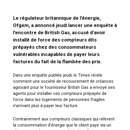
Le régulateur britannique de l’énergie,
Ofgem, a annoncé jeudi lancer une enquête à
l’encontre de British Gas, accusé d’avoir
installé de force des compteurs dits
prépayés chez des consommateurs
vulnérables incapables de payer leurs
factures du fait de la flambée des prix.
Dans une enquête publiée jeudi, le Times révèle
comment une société de recouvrement de créances
agissant pour le fournisseur British Gas a envoyé ses
agents pour installer ces compteurs prépayés de
force dans les logements de personnes fragiles
n’arrivant plus à payer leur facture.
Contrairement aux compteurs classiques qui relèvent
la consommation d’énergie que le client paye via un