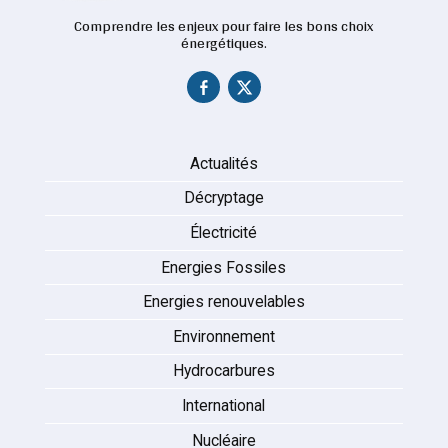
Comprendre les enjeux pour faire les bons choix
énergétiques.
Actualités
Décryptage
Électricité
Energies Fossiles
Energies renouvelables
Environnement
Hydrocarbures
International
Nucléaire