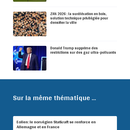
ZAN 2026 : la surélévation en bois,
solution technique privilégiée pour
densifier la ville
Donald Trump supprime des
restrictions sur des gaz ultra-polluants
Sur la même thématique ...
Eolien: le norvégien Statkraft se renforce en
Allemagne et en France