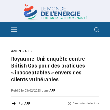
Accueil
»
AFP
»
Royaume-Uni: enquête contre
British Gas pour des pratiques
« inacceptables » envers des
clients vulnérables
Publié le 03/02/2023
dans
AFP
Par
AFP
3 minutes de lecture