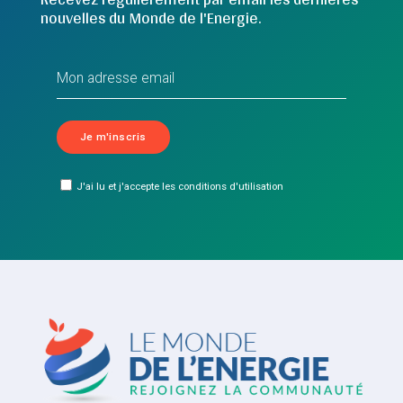
nouvelles du Monde de l'Energie.
J'ai lu et j'accepte les conditions d'utilisation