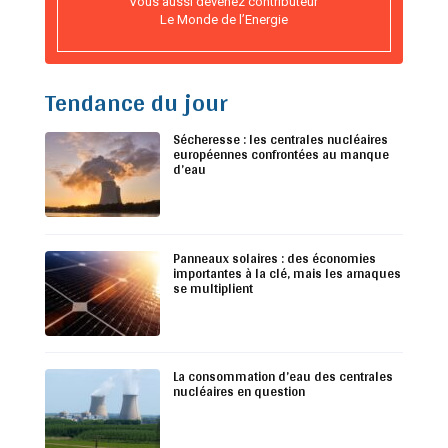
Vous aussi devenez contributeur
Le Monde de l’Energie
Tendance du jour
Sécheresse : les centrales nucléaires
européennes confrontées au manque
d’eau
Panneaux solaires : des économies
importantes à la clé, mais les arnaques
se multiplient
La consommation d’eau des centrales
nucléaires en question