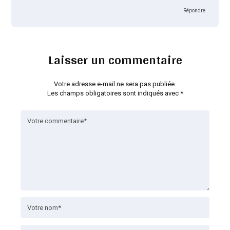
Répondre
Laisser un commentaire
Votre adresse e-mail ne sera pas publiée.
Les champs obligatoires sont indiqués avec
*