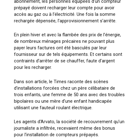
abonnement, les personnes équipées d’un compteur
prépayé doivent recharger leur compte pour avoir
accès au gaz ou à l’électricité. Une fois la somme
rechargée dépensée, l’approvisionnement s’arrête.
En plein hiver et avec la flambée des prix de l’énergie,
de nombreux ménages précaires ne pouvant plus
payer leurs factures ont été basculés par leur
fournisseur sur de tels équipements. Et certains sont
contraints d’arrêter de se chauffer, faute d’argent
pour les recharger.
Dans son article, le Times raconte des scènes
d’installations forcées chez un père célibataire de
trois enfants, une femme de 50 ans avec des troubles
bipolaires ou une mère d’une enfant handicapée
utilisant une fauteuil roulant électrique.
Les agents d’Arvato, la société de recouvrement qu’un
journaliste a infiltrée, recevaient même des bonus
pour l’installation de compteurs prépayés.