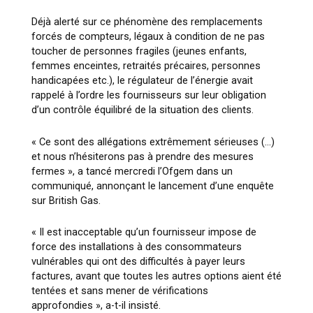
Déjà alerté sur ce phénomène des remplacements
forcés de compteurs, légaux à condition de ne pas
toucher de personnes fragiles (jeunes enfants,
femmes enceintes, retraités précaires, personnes
handicapées etc.), le régulateur de l’énergie avait
rappelé à l’ordre les fournisseurs sur leur obligation
d’un contrôle équilibré de la situation des clients.
« Ce sont des allégations extrêmement sérieuses (…)
et nous n’hésiterons pas à prendre des mesures
fermes », a tancé mercredi l’Ofgem dans un
communiqué, annonçant le lancement d’une enquête
sur British Gas.
« Il est inacceptable qu’un fournisseur impose de
force des installations à des consommateurs
vulnérables qui ont des difficultés à payer leurs
factures, avant que toutes les autres options aient été
tentées et sans mener de vérifications
approfondies », a-t-il insisté.