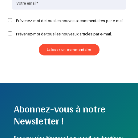
Prévenez-moi de tous les nouveaux commentaires par e-mail.
Prévenez-moi de tous les nouveaux articles par e-mail.
Abonnez-vous à notre
Newsletter !
Recevez régulièrement par email les dernières