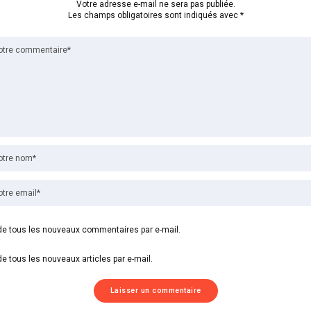
Votre adresse e-mail ne sera pas publiée.
Les champs obligatoires sont indiqués avec
*
e tous les nouveaux commentaires par e-mail.
e tous les nouveaux articles par e-mail.