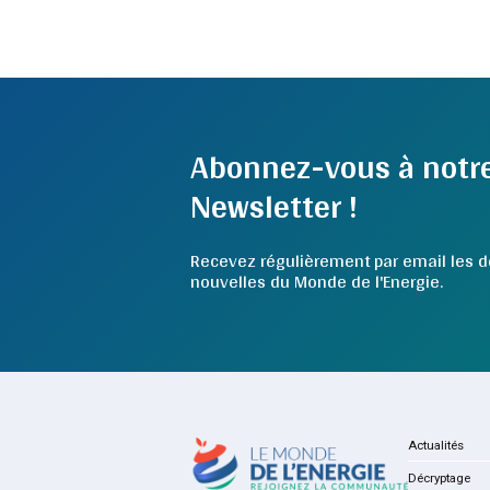
Abonnez-vous à notr
Newsletter !
Recevez régulièrement par email les d
nouvelles du Monde de l'Energie.
Actualités
Décryptage