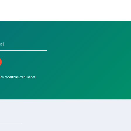
 les conditions d'utilisation