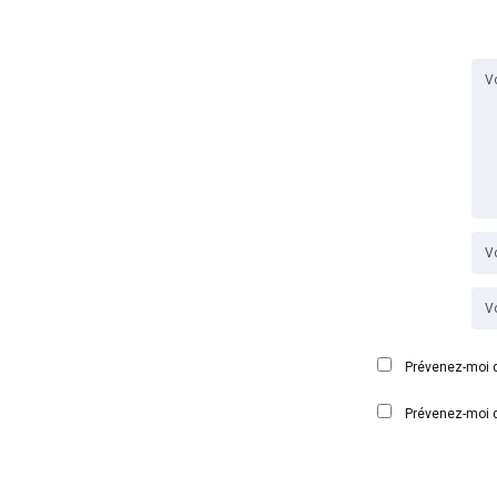
Prévenez-moi d
Prévenez-moi d