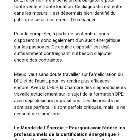
toute vente et toute location. Ce diagnostic est entré
dans les mœurs, il est désormais bien identifié du
public, ce serait une erreur d’en changer.
Pour le compléter, à partir de septembre, nous
disposerons donc également d’un audit énergétique
sur les passoires. Ce double dispositif est déjà
suffisamment contraignant, nul besoin d’ajouter
encore des contraintes.
Mieux vaut sans doute travailler sur l’amélioration du
DPE et de l’audit, pour les rendre plus efficaces
encore. Avec la DHUP, la Chambre des diagnostiqueurs
travaille actuellement sur le sujet de la formation DPE,
avec déjà plusieurs propositions. Ces dispositifs ne
sont pas parfaits, ils sont parfois critiqués, mais ils ne
cessent de s’améliorer.
Le Monde de l’Énergie —
Pourquoi avoir fédéré les
professionnels de la certification énergétique ?