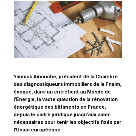
Yannick Ainouche, président de la Chambre
des diagnostiqueurs immobiliers de la Fnaim,
évoque, dans un entretient au
Monde de
l’
Énergie,
la vaste question de la rénovation
énergétique des bâtiments en France,
depuis le cadre juridique jusqu’aux aides
nécessaires pour tenir les objectifs fixés par
l’Union européenne.