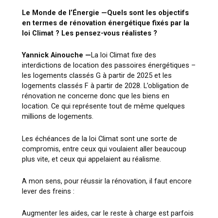
Le Monde de l’Énergie —
Quels sont les objectifs
en termes de rénovation énergétique fixés par la
loi Climat ? Les pensez-vous réalistes ?
Yannick Ainouche —
La loi Climat fixe des
interdictions de location des passoires énergétiques –
les logements classés G à partir de 2025 et les
logements classés F à partir de 2028. L’obligation de
rénovation ne concerne donc que les biens en
location. Ce qui représente tout de même quelques
millions de logements.
Les échéances de la loi Climat sont une sorte de
compromis, entre ceux qui voulaient aller beaucoup
plus vite, et ceux qui appelaient au réalisme.
A mon sens, pour réussir la rénovation, il faut encore
lever des freins :
Augmenter les aides, car le reste à charge est parfois