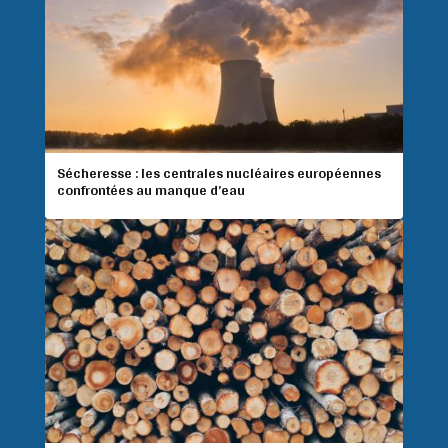
Sécheresse : les centrales nucléaires européennes
confrontées au manque d’eau