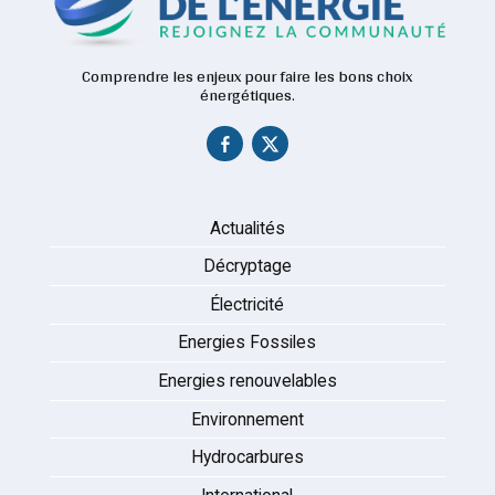
Comprendre les enjeux pour faire les bons choix
énergétiques.
Actualités
Décryptage
Électricité
Energies Fossiles
Energies renouvelables
Environnement
Hydrocarbures