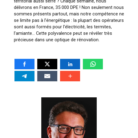
territorial aussi serré ? Chaque semaine, nous
délivrons en France, 35 000 DPE ! Non seulement nous
sommes présents partout, mais notre compétence ne
se limite pas à l’énergétique : la plupart des opérateurs
sont aussi formés pour l’électricité, les termites,
l’amiante… Cette polyvalence peut se révéler très
précieuse dans une optique de rénovation.