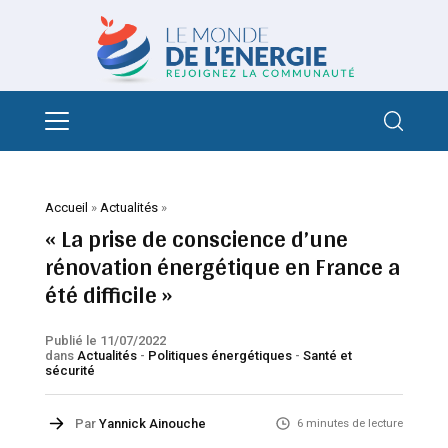
Accueil
»
Actualités
»
« La prise de conscience d’une
rénovation énergétique en France a
été difficile »
Publié le 11/07/2022
dans
Actualités
-
Politiques énergétiques
-
Santé et
sécurité
Par
Yannick Ainouche
6 minutes de lecture