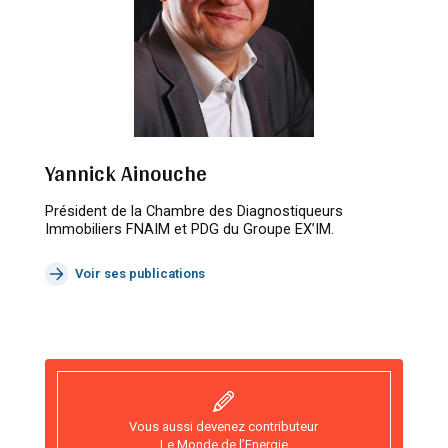
Yannick Ainouche
Président de la Chambre des Diagnostiqueurs
Immobiliers FNAIM et PDG du Groupe EX’IM.
Voir ses publications
Vous aussi devenez contributeur
Le Monde de l’Energie