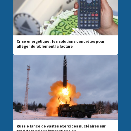
Crise énergétique : les solutions concrètes pour
alléger durablement la facture
Russie lance de vastes exercices nucléaires sur