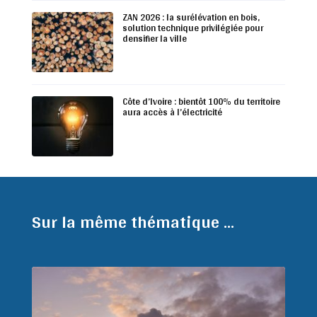
ZAN 2026 : la surélévation en bois,
solution technique privilégiée pour
densifier la ville
Côte d’Ivoire : bientôt 100% du territoire
aura accès à l’électricité
Sur la même thématique ...