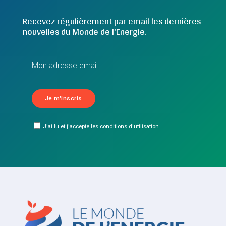
Recevez régulièrement par email les dernières
nouvelles du Monde de l'Energie.
J'ai lu et j'accepte les conditions d'utilisation