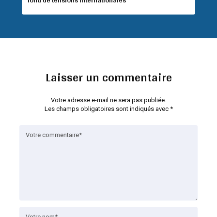
fond de tensions internationales
Laisser un commentaire
Votre adresse e-mail ne sera pas publiée.
Les champs obligatoires sont indiqués avec
*