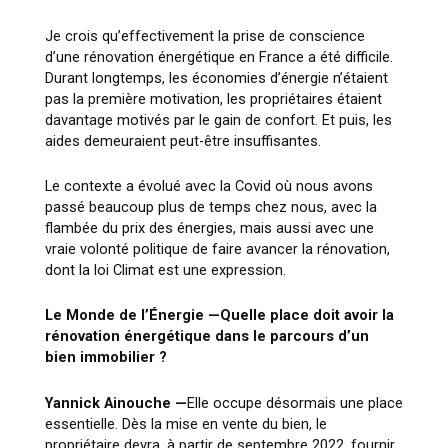
Je crois qu’effectivement la prise de conscience
d’une rénovation énergétique en France a été difficile.
Durant longtemps, les économies d’énergie n’étaient
pas la première motivation, les propriétaires étaient
davantage motivés par le gain de confort. Et puis, les
aides demeuraient peut-être insuffisantes.
Le contexte a évolué avec la Covid où nous avons
passé beaucoup plus de temps chez nous, avec la
flambée du prix des énergies, mais aussi avec une
vraie volonté politique de faire avancer la rénovation,
dont la loi Climat est une expression.
Le Monde de l’Énergie —
Quelle place doit avoir la
rénovation énergétique dans le parcours d’un
bien immobilier ?
Yannick Ainouche —
Elle occupe désormais une place
essentielle. Dès la mise en vente du bien, le
propriétaire devra, à partir de septembre 2022, fournir