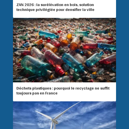
ZAN 2026 : la surélévation en bois, solution
technique privilégiée pour densifier la ville
Déchets plastiques : pourquoi le recyclage ne suffit
toujours pas en France