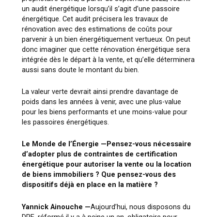
un audit énergétique lorsqu’il s’agit d’une passoire
énergétique. Cet audit précisera les travaux de
rénovation avec des estimations de coûts pour
parvenir à un bien énergétiquement vertueux. On peut
donc imaginer que cette rénovation énergétique sera
intégrée dès le départ à la vente, et qu’elle déterminera
aussi sans doute le montant du bien.
La valeur verte devrait ainsi prendre davantage de
poids dans les années à venir, avec une plus-value
pour les biens performants et une moins-value pour
les passoires énergétiques.
Le Monde de l’Énergie —
Pensez-vous nécessaire
d’adopter plus de contraintes de certification
énergétique pour autoriser la vente ou la location
de biens immobiliers ? Que pensez-vous des
dispositifs déjà en place en la matière ?
Yannick Ainouche —
Aujourd’hui, nous disposons du
DPE, réformé il y a à peine un an, obligatoire pour