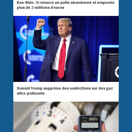
Bas-Rhin : il relance un puits abandonné et empoche
plus de 2 millions d’euros
Donald Trump supprime des restrictions sur des gaz
ultra-polluants