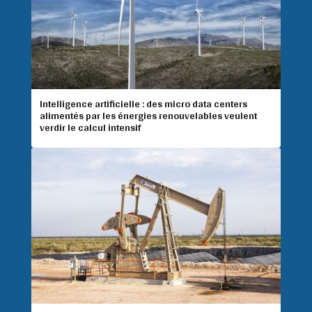
Intelligence artificielle : des micro data centers
alimentés par les énergies renouvelables veulent
verdir le calcul intensif