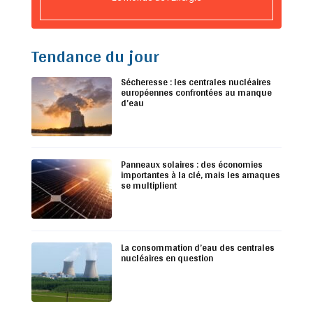
Tendance du jour
Sécheresse : les centrales nucléaires
européennes confrontées au manque
d’eau
Panneaux solaires : des économies
importantes à la clé, mais les arnaques
se multiplient
La consommation d’eau des centrales
nucléaires en question