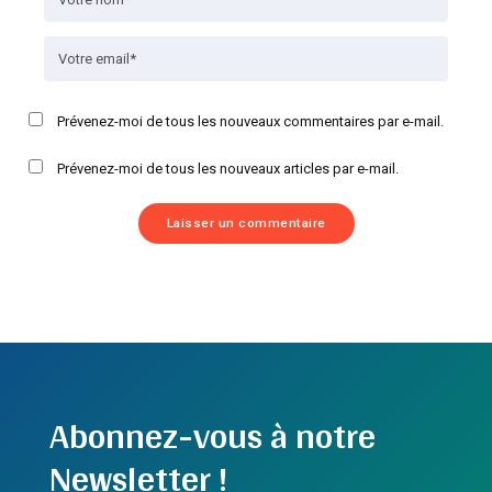
Prévenez-moi de tous les nouveaux commentaires par e-mail.
Prévenez-moi de tous les nouveaux articles par e-mail.
Abonnez-vous à notre
Newsletter !