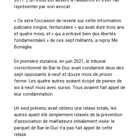
représenter par son avocat.
« Ce sera l’occasion de revenir sur cette information
judiciaire longue, tentaculaire » qui avait duré trois ans
et quatre mois, et « qui a entravé bien des libertés
fondamentales » de ces sept militants, a repris Me
Bonaglia.
En première instance, en juin 2021, le tribunal
correctionnel de Bar-le-Duc avait condamné deux des
sept opposants à neuf et douze mois de prison
ferme. Les quatre autres avaient écopé de peines de
six à neuf mois avec sursis. Tous avaient fait appel de
leur condamnation.
Un seul prévenu avait obtenu une relaxe totale, les
autres ayant été simplement relaxés de la prévention
d’association de malfaiteurs initialement visée: le
parquet de Bar-le-Duc n’a pas fait appel de cette
relaxe.