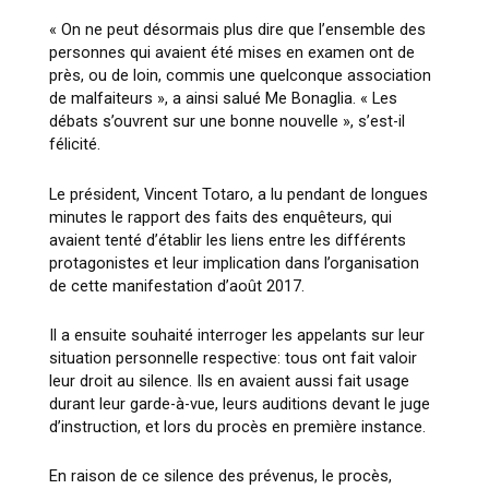
« On ne peut désormais plus dire que l’ensemble des
personnes qui avaient été mises en examen ont de
près, ou de loin, commis une quelconque association
de malfaiteurs », a ainsi salué Me Bonaglia. « Les
débats s’ouvrent sur une bonne nouvelle », s’est-il
félicité.
Le président, Vincent Totaro, a lu pendant de longues
minutes le rapport des faits des enquêteurs, qui
avaient tenté d’établir les liens entre les différents
protagonistes et leur implication dans l’organisation
de cette manifestation d’août 2017.
Il a ensuite souhaité interroger les appelants sur leur
situation personnelle respective: tous ont fait valoir
leur droit au silence. Ils en avaient aussi fait usage
durant leur garde-à-vue, leurs auditions devant le juge
d’instruction, et lors du procès en première instance.
En raison de ce silence des prévenus, le procès,