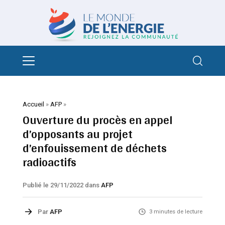
Accueil
»
AFP
»
Ouverture du procès en appel
d’opposants au projet
d’enfouissement de déchets
radioactifs
Publié le 29/11/2022
dans
AFP
Par
AFP
3 minutes de lecture