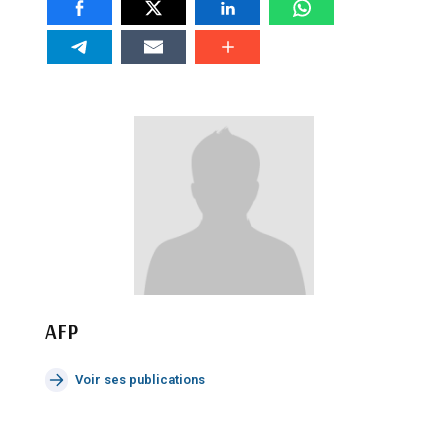
AFP
Voir ses publications