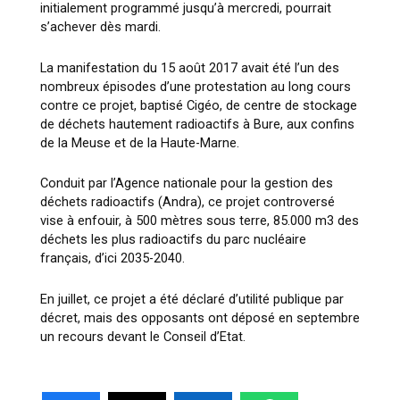
initialement programmé jusqu’à mercredi, pourrait
s’achever dès mardi.
La manifestation du 15 août 2017 avait été l’un des
nombreux épisodes d’une protestation au long cours
contre ce projet, baptisé Cigéo, de centre de stockage
de déchets hautement radioactifs à Bure, aux confins
de la Meuse et de la Haute-Marne.
Conduit par l’Agence nationale pour la gestion des
déchets radioactifs (Andra), ce projet controversé
vise à enfouir, à 500 mètres sous terre, 85.000 m3 des
déchets les plus radioactifs du parc nucléaire
français, d’ici 2035-2040.
En juillet, ce projet a été déclaré d’utilité publique par
décret, mais des opposants ont déposé en septembre
un recours devant le Conseil d’Etat.