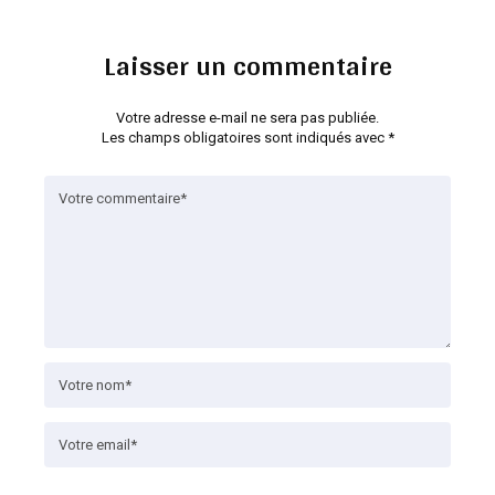
Laisser un commentaire
Votre adresse e-mail ne sera pas publiée.
Les champs obligatoires sont indiqués avec
*