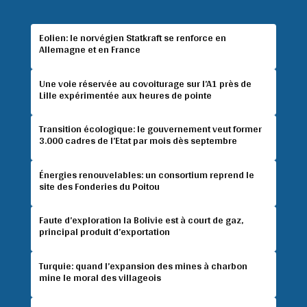
Eolien: le norvégien Statkraft se renforce en
Allemagne et en France
Une voie réservée au covoiturage sur l’A1 près de
Lille expérimentée aux heures de pointe
Transition écologique: le gouvernement veut former
3.000 cadres de l’Etat par mois dès septembre
Énergies renouvelables: un consortium reprend le
site des Fonderies du Poitou
Faute d’exploration la Bolivie est à court de gaz,
principal produit d’exportation
Turquie: quand l’expansion des mines à charbon
mine le moral des villageois