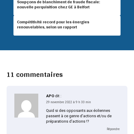
Soupçons de blanchiment de fraude fiscale:
nouvelle perquisition chez GE à Belfort
Compétitivité record pour les énergies
renouvelables, selon un rapport
11 commentaires
APO
dit :
29 novembre 2022 à 9 h 33 min
Quid si des opposants aux éoliennes
passent à ce genre d’actions et/ou de
préparations d’actions !?
Répondre