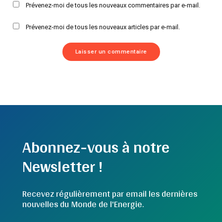
Prévenez-moi de tous les nouveaux commentaires par e-mail.
Prévenez-moi de tous les nouveaux articles par e-mail.
Abonnez-vous à notre
Newsletter !
Recevez régulièrement par email les dernières
nouvelles du Monde de l'Energie.