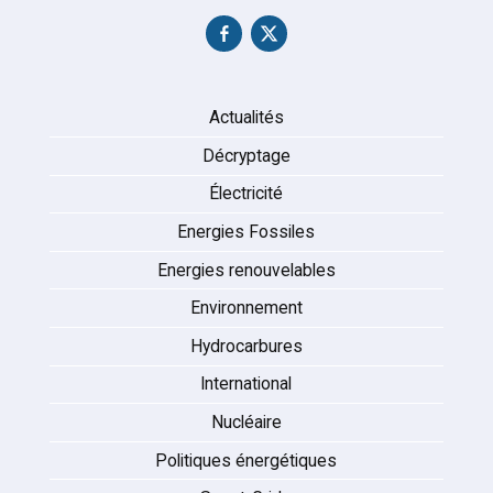
Actualités
Décryptage
Électricité
Energies Fossiles
Energies renouvelables
Environnement
Hydrocarbures
International
Nucléaire
Politiques énergétiques