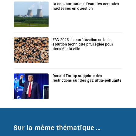
La consommation d’eau des centrales
nucléaires en question
ZAN 2026 : la surélévation en bois,
solution technique privilégiée pour
densifier la ville
Donald Trump supprime des
restrictions sur des gaz ultra-polluants
Sur la même thématique ...