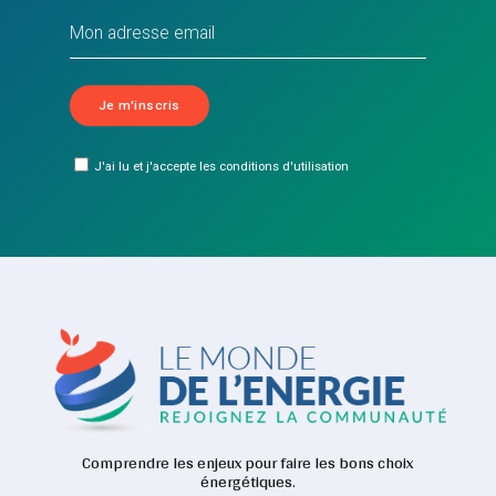
J'ai lu et j'accepte les conditions d'utilisation
Comprendre les enjeux pour faire les bons choix
énergétiques.