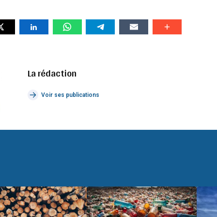
La rédaction
Voir ses publications