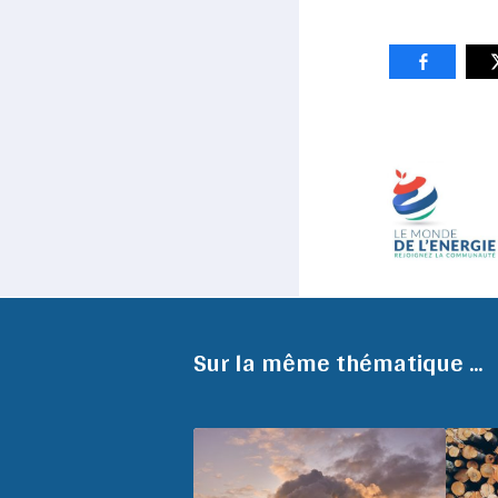
Sur la même thématique ...