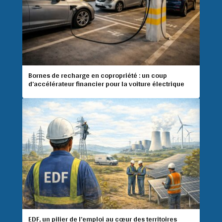
Bornes de recharge en copropriété : un coup
d’accélérateur financier pour la voiture électrique
EDF, un pilier de l’emploi au cœur des territoires