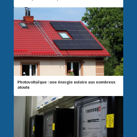
Photovoltaïque : une énergie solaire aux nombreux
atouts