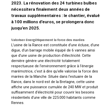
2023. La rénovation des 24 turbines bulbes
nécessitera finalement deux années de
travaux supplémentaires : le chantier, évalué
à 100 millions d’euros, se prolongera donc
jusqu’en 2025.
Valoriser énergétiquement la force des marées
L’usine de la Rance est constituée d’une écluse, d’une
digue, d’un barrage mobile équipé de 6 vannes ainsi
que d’une usine de production d’électricité. Cette
dernière génère une électricité totalement
respectueuse de l’environnement grâce à l’énergie
marémotrice, c’est à dire qu’elle valorise la force des
marées de la Manche. Située dans l’estuaire de la
Rance, dans le nord-est de la Bretagne, cette usine
affiche une puissance cumulée de 240 MW et produit
suffisamment d’électricité pour couvrir les besoins
résidentiels d’une ville de 225.000 habitants comme
Rennes.