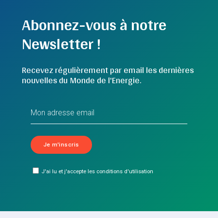
Abonnez-vous à notre
Newsletter !
Recevez régulièrement par email les dernières
nouvelles du Monde de l'Energie.
J'ai lu et j'accepte les conditions d'utilisation