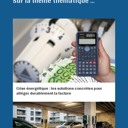
Sur la même thématique ...
Crise énergétique : les solutions concrètes pour
alléger durablement la facture