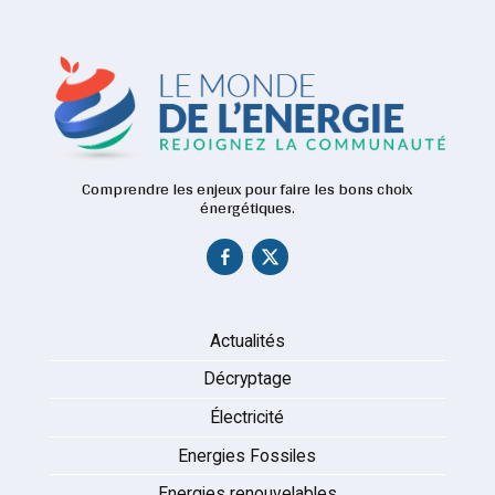
Comprendre les enjeux pour faire les bons choix
énergétiques.
Actualités
Décryptage
Électricité
Energies Fossiles
Energies renouvelables