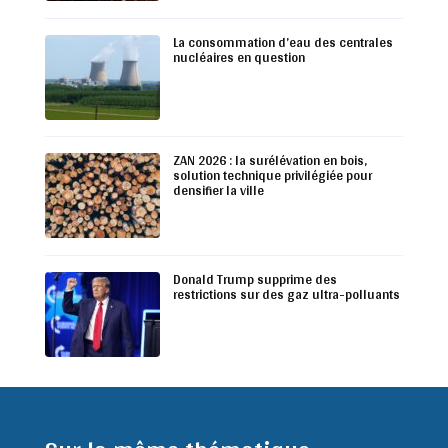
La consommation d’eau des centrales
nucléaires en question
ZAN 2026 : la surélévation en bois,
solution technique privilégiée pour
densifier la ville
Donald Trump supprime des
restrictions sur des gaz ultra-polluants