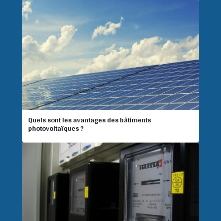
Quels sont les avantages des bâtiments
photovoltaïques ?