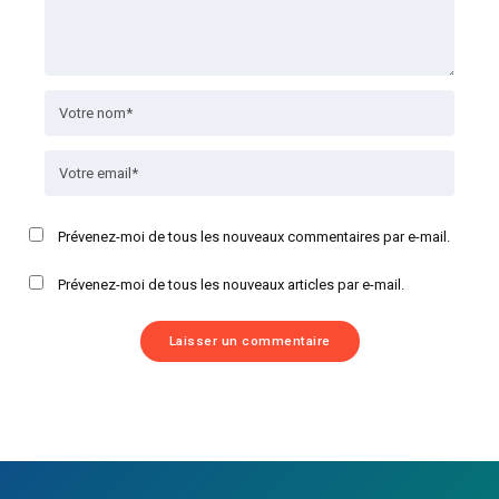
Prévenez-moi de tous les nouveaux commentaires par e-mail.
Prévenez-moi de tous les nouveaux articles par e-mail.