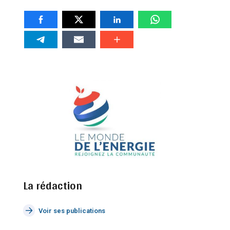
La rédaction
Voir ses publications