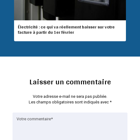
Électricité : ce qui va réellement baisser sur votre
facture à partir du 1er février
Laisser un commentaire
Votre adresse e-mail ne sera pas publiée.
Les champs obligatoires sont indiqués avec
*