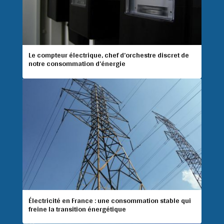
Le compteur électrique, chef d’orchestre discret de
notre consommation d’énergie
Électricité en France : une consommation stable qui
freine la transition énergétique