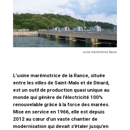
usine marémotrice Rance
L’usine marémotrice de la Rance, située
entre les villes de Saint-Malo et de Dinard,
est un outil de production quasi unique au
monde qui génère de l’électricité 100%
renouvelable grâce à la force des marées.
Mise en service en 1966, elle est depuis
2012 au cœur d’un vaste chantier de
modernisation qui devait s’étaler jusqu’en