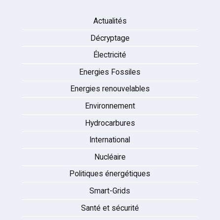
Actualités
Décryptage
Électricité
Energies Fossiles
Energies renouvelables
Environnement
Hydrocarbures
International
Nucléaire
Politiques énergétiques
Smart-Grids
Santé et sécurité