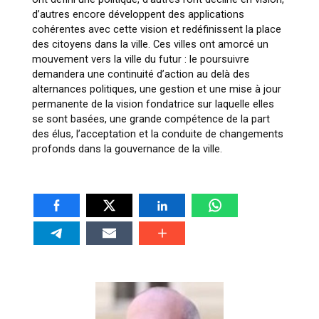
d’autres encore développent des applications
cohérentes avec cette vision et redéfinissent la place
des citoyens dans la ville. Ces villes ont amorcé un
mouvement vers la ville du futur : le poursuivre
demandera une continuité d’action au delà des
alternances politiques, une gestion et une mise à jour
permanente de la vision fondatrice sur laquelle elles
se sont basées, une grande compétence de la part
des élus, l’acceptation et la conduite de changements
profonds dans la gouvernance de la ville.