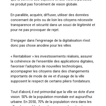
ne produit pas forcément de vision globale.
En parallèle, acquérir, diffuser, utiliser des données
concernant de près ou de loin les citoyens nécessite
transparence et sécurité dans un souci de légitimité et
pour ne pas provoquer de rejet.
S’engager dans l’engrenage de la digitalisation n’est
donc pas chose anodine pour les villes.
« Rentabiliser » les investissements réalisés, assurer
la cohérence de l’ensemble des applications digitales,
favoriser l’adoption de nouvelles technologies,
accompagner les citoyens dans des changements
importants de mode de vie et d’usage de la ville
supposent le respect de certains piliers fondateurs.
Tout d’abord, il est primordial que la ville se dote d’une
vision. 50% de la population mondiale est aujourd’hui
urbaine. En 2050, 70% de la population vivra dans les