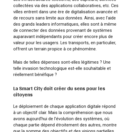
collectées via des applications collaboratives, etc. Ces
villes entrent dans une ère de digitalisation avancée et
de recours sans limite aux données. Ainsi, avec l’aide
des grands leaders informatiques, elles sont à même
de connecter des données provenant de systèmes
auparavant indépendants pour créer encore plus de
valeur pour les usagers. Les transports, en particulier,
offrent un terrain propice à ce phénomène.
Mais de telles dépenses sont-elles légitimes ? Une
telle invasion technologique est-elle souhaitable et
réellement bénéfique ?
La Smart City doit créer du sens pour les
citoyens
Le déploiement de chaque application digitale répond
à un objectif clair. Mais la compréhension que nous
avons aujourd’hui de l’évolution des systèmes, où
chaque partie dépend étroitement des autres, montre
que la somme des objectifs et des visions partielles