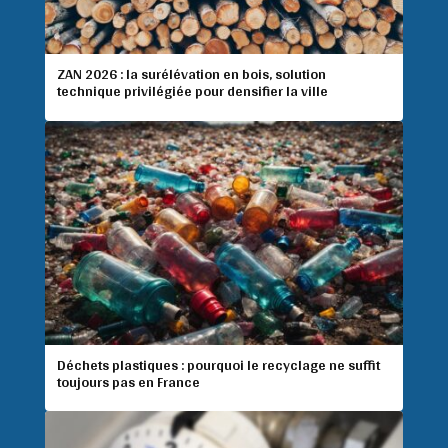
ZAN 2026 : la surélévation en bois, solution
technique privilégiée pour densifier la ville
Déchets plastiques : pourquoi le recyclage ne suffit
toujours pas en France