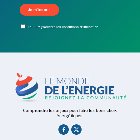
J'ai lu et j'accepte les conditions d'utilisation
Comprendre les enjeux pour faire les bons choix
énergétiques.