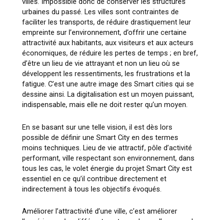
villes. Impossible donc de conserver les structures
urbaines du passé. Les villes sont contraintes de
faciliter les transports, de réduire drastiquement leur
empreinte sur l’environnement, d’offrir une certaine
attractivité aux habitants, aux visiteurs et aux acteurs
économiques, de réduire les pertes de temps ; en bref,
d’être un lieu de vie attrayant et non un lieu où se
développent les ressentiments, les frustrations et la
fatigue. C’est une autre image des Smart cities qui se
dessine ainsi. La digitalisation est un moyen puissant,
indispensable, mais elle ne doit rester qu’un moyen.
En se basant sur une telle vision, il est dès lors
possible de définir une Smart City en des termes
moins techniques. Lieu de vie attractif, pôle d’activité
performant, ville respectant son environnement, dans
tous les cas, le volet énergie du projet Smart City est
essentiel en ce qu’il contribue directement et
indirectement à tous les objectifs évoqués.
Améliorer l’attractivité d’une ville, c’est améliorer