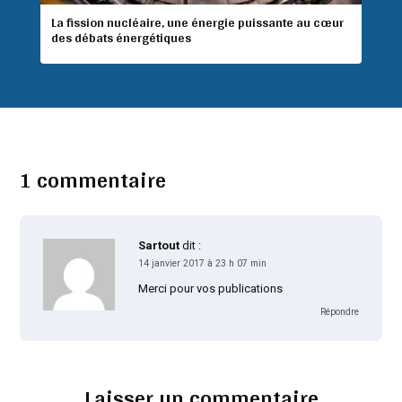
La fission nucléaire, une énergie puissante au cœur
des débats énergétiques
1 commentaire
Sartout
dit :
14 janvier 2017 à 23 h 07 min
Merci pour vos publications
Répondre
Laisser un commentaire