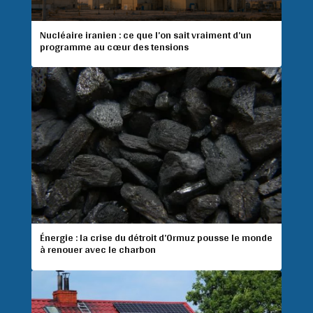
Nucléaire iranien : ce que l’on sait vraiment d’un
programme au cœur des tensions
Énergie : la crise du détroit d’Ormuz pousse le monde
à renouer avec le charbon