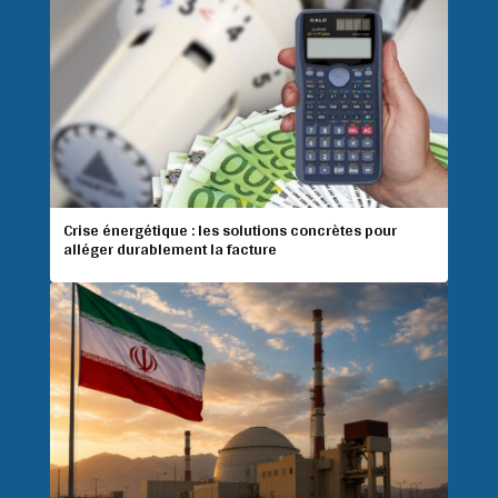
Crise énergétique : les solutions concrètes pour
alléger durablement la facture