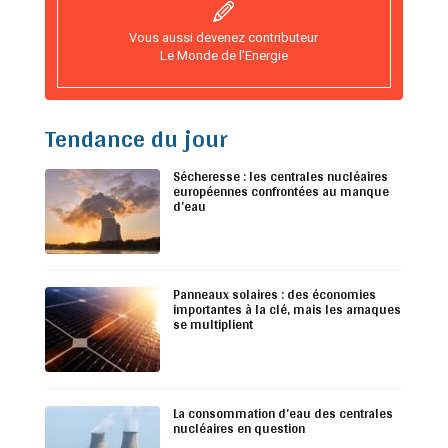
Vous aussi devenez contributeur
Le Monde de l’Energie
Tendance du jour
Sécheresse : les centrales nucléaires
européennes confrontées au manque
d’eau
Panneaux solaires : des économies
importantes à la clé, mais les arnaques
se multiplient
La consommation d’eau des centrales
nucléaires en question