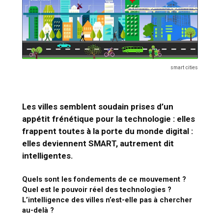
smart cities
Les villes semblent soudain prises d’un
appétit frénétique pour la technologie : elles
frappent toutes à la porte du monde digital :
elles deviennent SMART, autrement dit
intelligentes.
Quels sont les fondements de ce mouvement ?
Quel est le pouvoir réel des technologies ?
L
’
intelligence des villes n
’
est-elle pas à chercher
au-delà ?