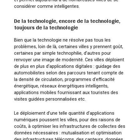
considérer comme intelligentes.
De la technologie, encore de la technologie,
toujours de la technologie
Bien que la technologie ne résolve pas tous les
problèmes, loin de là, certaines villes y prennent goût,
certaines par simple technophilie, d’autres pour
renvoyer une image de modernité. Ces villes déploient
de plus en plus d’applications digitales : guidage des
automobilistes selon des parcours tenant compte de
la densité de circulation, programmes d’efficacité
énergétique, réseaux énergétiques intelligents,
applications mobiles fournissant aux touristes des
visites guidées personnalisées etc.
Le déploiement d’une telle quantité d’applications
numériques poussent les villes, pour des raisons de
coûts, à optimiser les infrastructures de collectes des
données nécessaires : mutualisation et optimisation
des infrastructures télécoms, des capteurs, données