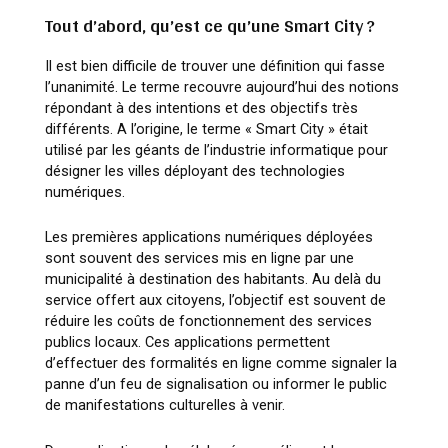
Tout d
’
abord, qu
’
est ce qu
’
une Smart City ?
Il est bien difficile de trouver une définition qui fasse
l’unanimité. Le terme recouvre aujourd’hui des notions
répondant à des intentions et des objectifs très
différents. A l’origine, le terme « Smart City » était
utilisé par les géants de l’industrie informatique pour
désigner les villes déployant des technologies
numériques.
Les premières applications numériques déployées
sont souvent des services mis en ligne par une
municipalité à destination des habitants. Au delà du
service offert aux citoyens, l’objectif est souvent de
réduire les coûts de fonctionnement des services
publics locaux. Ces applications permettent
d’effectuer des formalités en ligne comme signaler la
panne d’un feu de signalisation ou informer le public
de manifestations culturelles à venir.