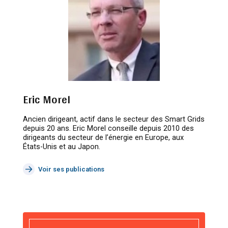
Eric Morel
Ancien dirigeant, actif dans le secteur des Smart Grids
depuis 20 ans. Eric Morel conseille depuis 2010 des
dirigeants du secteur de l’énergie en Europe, aux
États-Unis et au Japon.
Voir ses publications