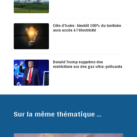
Côte d’Ivoire : bientôt 100% du territoire
aura accès à l’électricité
Donald Trump supprime des
restrictions sur des gaz ultra-polluants
Sur la même thématique ...