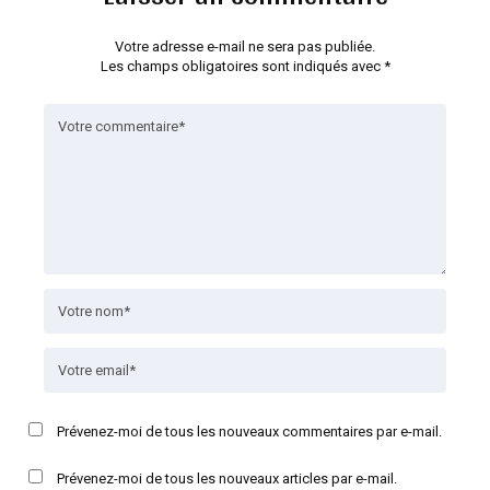
Votre adresse e-mail ne sera pas publiée.
Les champs obligatoires sont indiqués avec
*
Prévenez-moi de tous les nouveaux commentaires par e-mail.
Prévenez-moi de tous les nouveaux articles par e-mail.