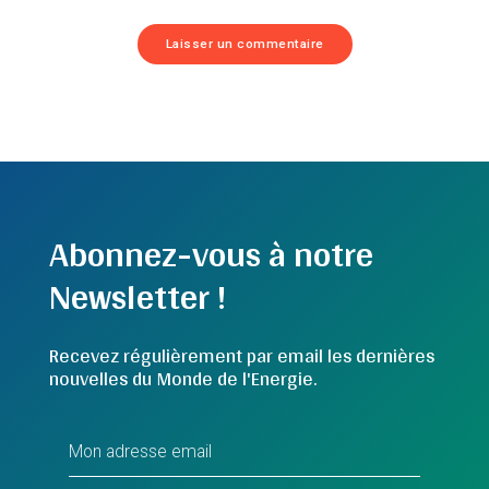
Abonnez-vous à notre
Newsletter !
Recevez régulièrement par email les dernières
nouvelles du Monde de l'Energie.