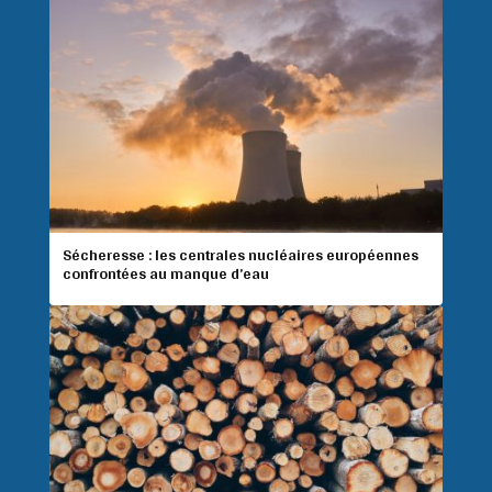
Sécheresse : les centrales nucléaires européennes
confrontées au manque d’eau