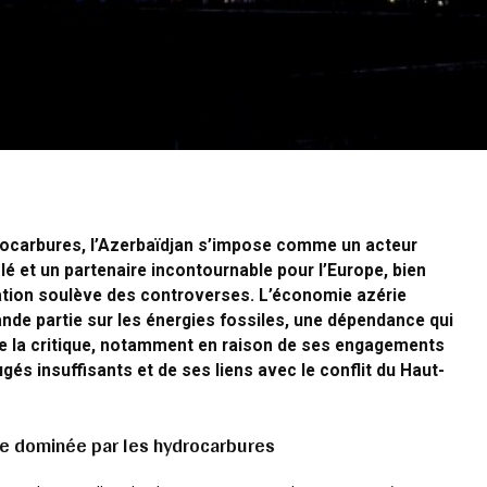
rocarbures, l’Azerbaïdjan s’impose comme un acteur
lé et un partenaire incontournable pour l’Europe, bien
ation soulève des controverses. L’économie azérie
nde partie sur les énergies fossiles, une dépendance qui
ire la critique, notamment en raison de ses engagements
ugés insuffisants et de ses liens avec le conflit du Haut-
e dominée par les hydrocarbures