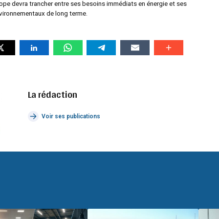
urope devra trancher entre ses besoins immédiats en énergie et ses
ironnementaux de long terme.
La rédaction
Voir ses publications