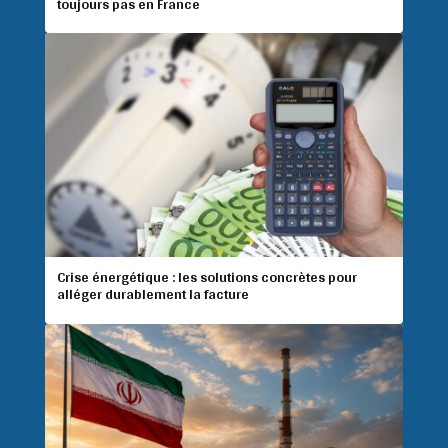
toujours pas en France
Crise énergétique : les solutions concrètes pour
alléger durablement la facture