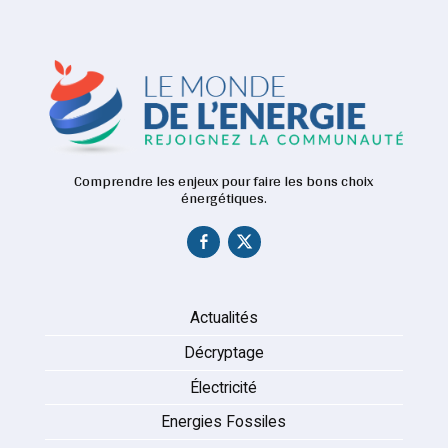
Comprendre les enjeux pour faire les bons choix
énergétiques.
Actualités
Décryptage
Électricité
Energies Fossiles