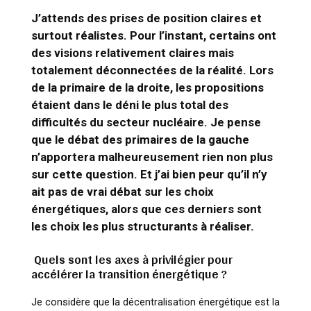
J’attends des prises de position claires et
surtout réalistes. Pour l’instant, certains ont
des visions relativement claires mais
totalement déconnectées de la réalité. Lors
de la primaire de la droite, les propositions
étaient dans le déni le plus total des
difficultés du secteur nucléaire. Je pense
que le débat des primaires de la gauche
n’apportera malheureusement rien non plus
sur cette question. Et j’ai bien peur qu’il n’y
ait pas de vrai débat sur les choix
énergétiques, alors que ces derniers sont
les choix les plus structurants à réaliser.
Quels sont les axes à privilégier pour
accélérer la transition énergétique ?
Je considère que la décentralisation énergétique est la