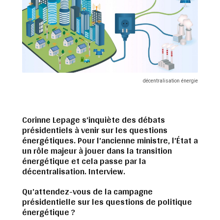
décentralisation énergie
Corinne Lepage s’inquiète des débats
présidentiels à venir sur les questions
énergétiques. Pour l’ancienne ministre, l’État a
un rôle majeur à jouer dans la transition
énergétique et cela passe par la
décentralisation. Interview.
Qu’attendez-vous de la campagne
présidentielle sur les questions de politique
énergétique ?