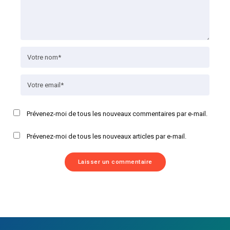
Prévenez-moi de tous les nouveaux commentaires par e-mail.
Prévenez-moi de tous les nouveaux articles par e-mail.