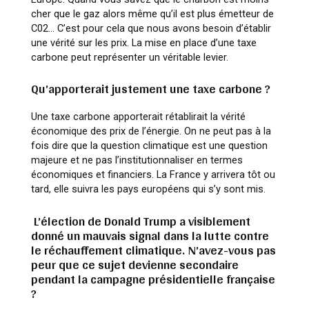
cher que le gaz alors même qu’il est plus émetteur de
C02… C’est pour cela que nous avons besoin d’établir
une vérité sur les prix. La mise en place d’une taxe
carbone peut représenter un véritable levier.
Qu’apporterait justement une taxe carbone ?
Une taxe carbone apporterait rétablirait la vérité
économique des prix de l’énergie. On ne peut pas à la
fois dire que la question climatique est une question
majeure et ne pas l’institutionnaliser en termes
économiques et financiers. La France y arrivera tôt ou
tard, elle suivra les pays européens qui s’y sont mis.
L’élection de Donald Trump a visiblement
donné un mauvais signal dans la lutte contre
le réchauffement climatique. N’avez-vous pas
peur que ce sujet devienne secondaire
pendant la campagne présidentielle française
?