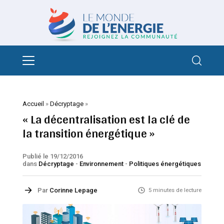
Accueil
»
Décryptage
»
« La décentralisation est la clé de
la transition énergétique »
Publié le 19/12/2016
dans
Décryptage
-
Environnement
-
Politiques énergétiques
Par
Corinne Lepage
5 minutes de lecture