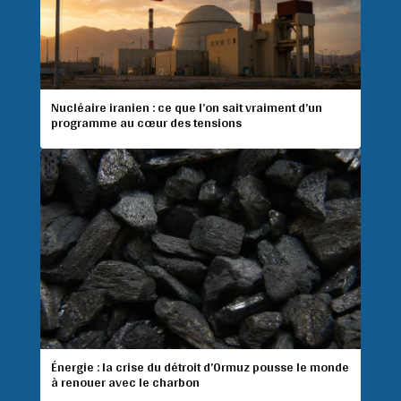
Nucléaire iranien : ce que l’on sait vraiment d’un
programme au cœur des tensions
Énergie : la crise du détroit d’Ormuz pousse le monde
à renouer avec le charbon