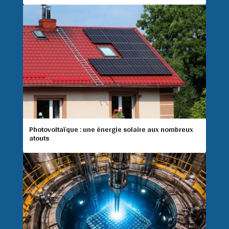
Photovoltaïque : une énergie solaire aux nombreux
atouts