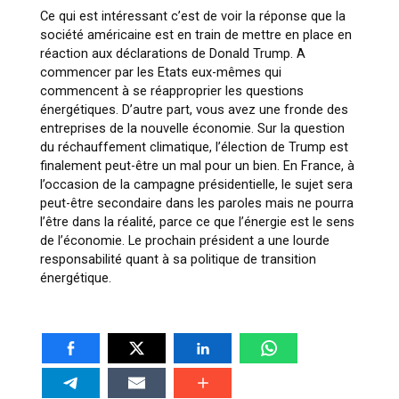
Ce qui est intéressant c’est de voir la réponse que la
société américaine est en train de mettre en place en
réaction aux déclarations de Donald Trump. A
commencer par les Etats eux-mêmes qui
commencent à se réapproprier les questions
énergétiques. D’autre part, vous avez une fronde des
entreprises de la nouvelle économie. Sur la question
du réchauffement climatique, l’élection de Trump est
finalement peut-être un mal pour un bien. En France, à
l’occasion de la campagne présidentielle, le sujet sera
peut-être secondaire dans les paroles mais ne pourra
l’être dans la réalité, parce ce que l’énergie est le sens
de l’économie. Le prochain président a une lourde
responsabilité quant à sa politique de transition
énergétique.