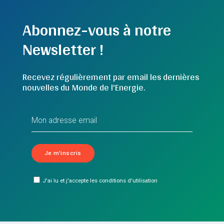
Abonnez-vous à notre
Newsletter !
Recevez régulièrement par email les dernières
nouvelles du Monde de l'Energie.
J'ai lu et j'accepte les conditions d'utilisation