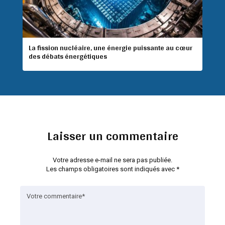
La fission nucléaire, une énergie puissante au cœur
des débats énergétiques
Laisser un commentaire
Votre adresse e-mail ne sera pas publiée.
Les champs obligatoires sont indiqués avec
*