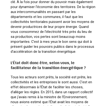
clé. A la fois pour donner du pouvoir mais également
pour dynamiser l’économie des territoires. De la région
aux intercommunalités en passant par les
départements et les communes, il faut que les
collectivités territoriales puissent avoir les moyens de
devenir productrices de leur propre énergie. Quand
vous consommez de l’électricité très près du lieu de
sa production, vos pertes sont beaucoup moins
importantes. C’est à mes yeux le bon sens qui doit à
présent guider les pouvoirs publics dans le processus
d’accélération de la transition énergétique.
L’État doit donc être, selon vous, le
facilitateur de la transition énergétique ?
Tous les acteurs sont prêts, la société est prête, les
collectivités et les entreprises le sont aussi. C’est en
effet désormais à l’État de faciliter les choses,
d’alléger les règles. En 2015, dans un rapport collectif
que j’avais remis à la ministre de l’Environnement,
nous avions estimé que l’État avait les moyens de