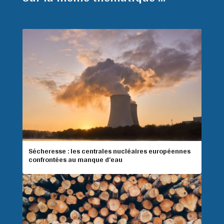
Sécheresse : les centrales nucléaires européennes
confrontées au manque d’eau