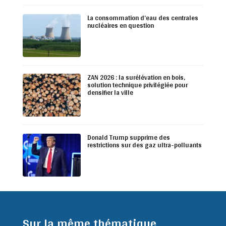
La consommation d’eau des centrales
nucléaires en question
ZAN 2026 : la surélévation en bois,
solution technique privilégiée pour
densifier la ville
Donald Trump supprime des
restrictions sur des gaz ultra-polluants
Sur la même thématique ...