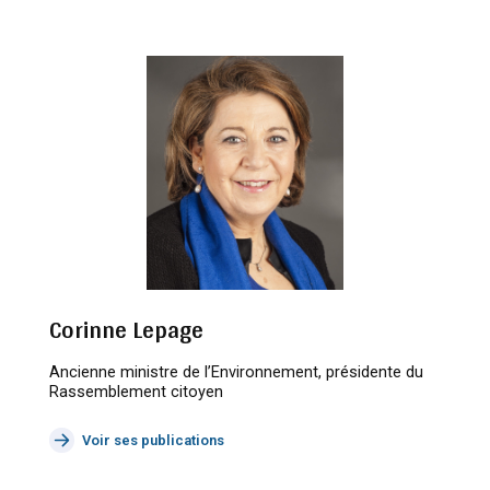
Corinne Lepage
Ancienne ministre de l’Environnement, présidente du
Rassemblement citoyen
Voir ses publications