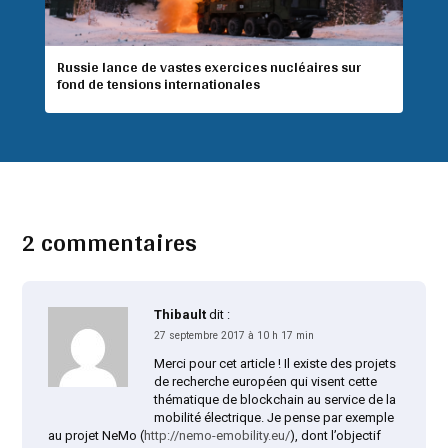
Russie lance de vastes exercices nucléaires sur
fond de tensions internationales
2 commentaires
Thibault
dit :
27 septembre 2017 à 10 h 17 min
Merci pour cet article ! Il existe des projets
de recherche européen qui visent cette
thématique de blockchain au service de la
mobilité électrique. Je pense par exemple
au projet NeMo (
http://nemo-emobility.eu/
), dont l’objectif