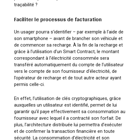
traçabilité ?
Faciliter le processus de facturation
Un usager pourra s’identifier – par exemple à l’aide de
son smartphone – avant de brancher son véhicule et
de commencer sa recharge. À la fin de la recharge et
grâce à l’utilisation d’un Smart Contract, le montant
correspondant à l’électricité consommée sera
transféré automatiquement du compte de l’utilisateur
vers le compte de son fournisseur d’électricité, de
l’opérateur de recharge et de tout autre acteur ayant
permis celle-ci.
En effet, l’utilisation de clés cryptographiques, grâce
auxquelles un utilisateur est identifié, permet de lui
garantir qu’il paye effectivement sa consommation au
fournisseur avec lequel il a contracté son forfait. De
plus, l’architecture distribuée lui permettra d’exécuter
et de confirmer la transaction financière en toute
sécurité. La consommation d’électricité et son