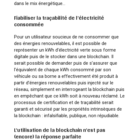
dans le mix énergétique…
Fiabiliser la traçabilité de l’électricité
consommée
Pour un utilisateur soucieux de ne consommer que
des énergies renouvelables, il est possible de
représenter un kWh d’électricité verte sous forme
digitale puis de le stocker dans une blockchain. Il
serait possible de demander puis de s’assurer que
l’équivalent de chaque kWh consommé par son
véhicule ou sa borne a effectivement été produit à
partir d’énergies renouvelables puis injecté sur le
réseau, simplement en interrogeant la blockchain puis
en empêchant que ce kWh soit à nouveau réclamé. Le
processus de certification et de traçabilité serait
garanti et sécurisé par les propriétés intrinsèques de
la blockchain : infalsifiable, publique, non répudiable.
L’utilisation de la blockchain n’est pas
(encore) la réponse parfaite