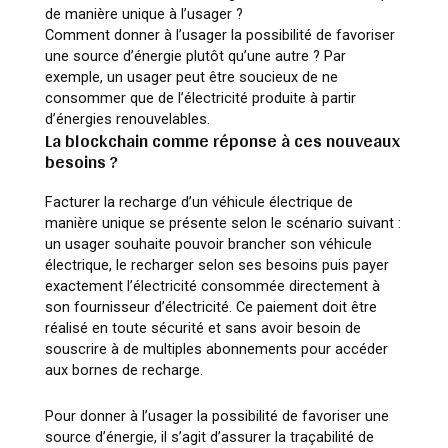
de manière unique à l’usager ?
Comment donner à l’usager la possibilité de favoriser
une source d’énergie plutôt qu’une autre ? Par
exemple, un usager peut être soucieux de ne
consommer que de l’électricité produite à partir
d’énergies renouvelables.
La blockchain comme réponse à ces nouveaux
besoins ?
Facturer la recharge d’un véhicule électrique de
manière unique se présente selon le scénario suivant :
un usager souhaite pouvoir brancher son véhicule
électrique, le recharger selon ses besoins puis payer
exactement l’électricité consommée directement à
son fournisseur d’électricité. Ce paiement doit être
réalisé en toute sécurité et sans avoir besoin de
souscrire à de multiples abonnements pour accéder
aux bornes de recharge.
Pour donner à l’usager la possibilité de favoriser une
source d’énergie, il s’agit d’assurer la traçabilité de