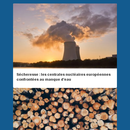
Sécheresse : les centrales nucléaires européennes
confrontées au manque d’eau