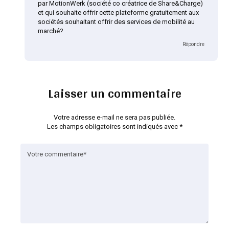
par MotionWerk (société co créatrice de Share&Charge)
et qui souhaite offrir cette plateforme gratuitement aux
sociétés souhaitant offrir des services de mobilité au
marché?
Répondre
Laisser un commentaire
Votre adresse e-mail ne sera pas publiée.
Les champs obligatoires sont indiqués avec
*