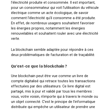
l’électricité produite et consommée. Il est important,
pour un consommateur qui voit l’utilisation du véhicule
électrique comme un acte écologique, de savoir
comment l’électricité qu’il consomme a été produite.
En effet, de nombreux usagers souhaitent favoriser
les énergies propres, notamment les énergies
renouvelables et souhaitent rouler avec une électricité
verte.
La blockchain semble adaptée pour répondre à ces
deux problématiques de facturation et de traçabilité.
Qu’est-ce que la blockchain ?
Une blockchain peut être vue comme un livre de
compte digitalisé qui retrace toutes les transactions
effectuées par des utilisateurs. Ce livre digital est
partagé, mis à jour et validé par tous les membres :
vous, votre voisin, n’importe qui à travers le monde ou
un objet connecté. C’est le principe de l’informatique
distribuée qui empêche un utilisateur de prendre une