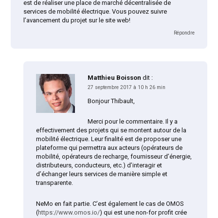
est de réaliser une place de marché décentralisée de
services de mobilité électrique. Vous pouvez suivre
l’avancement du projet sur le site web!
Répondre
Matthieu Boisson
dit :
27 septembre 2017 à 10 h 26 min
Bonjour Thibault,
Merci pour le commentaire. Il y a
effectivement des projets qui se montent autour de la
mobilité électrique. Leur finalité est de proposer une
plateforme qui permettra aux acteurs (opérateurs de
mobilité, opérateurs de recharge, fournisseur d’énergie,
distributeurs, conducteurs, etc.) d’interagir et
d’échanger leurs services de manière simple et
transparente.
NeMo en fait partie. C’est également le cas de OMOS
(
https://www.omos.io/
) qui est une non-for profit crée