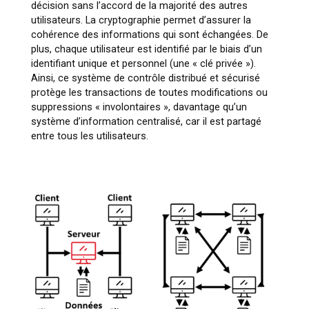
décision sans l’accord de la majorité des autres
utilisateurs. La cryptographie permet d’assurer la
cohérence des informations qui sont échangées. De
plus, chaque utilisateur est identifié par le biais d’un
identifiant unique et personnel (une « clé privée »).
Ainsi, ce système de contrôle distribué et sécurisé
protège les transactions de toutes modifications ou
suppressions «
involontaires
», davantage qu’un
système d’information centralisé, car il est partagé
entre tous les utilisateurs.