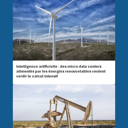
Intelligence artificielle : des micro data centers
alimentés par les énergies renouvelables veulent
verdir le calcul intensif