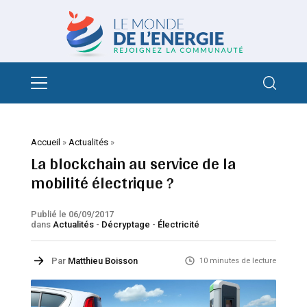
Accueil
»
Actualités
»
La blockchain au service de la
mobilité électrique ?
Publié le 06/09/2017
dans
Actualités
-
Décryptage
-
Électricité
Par
Matthieu Boisson
10 minutes de lecture