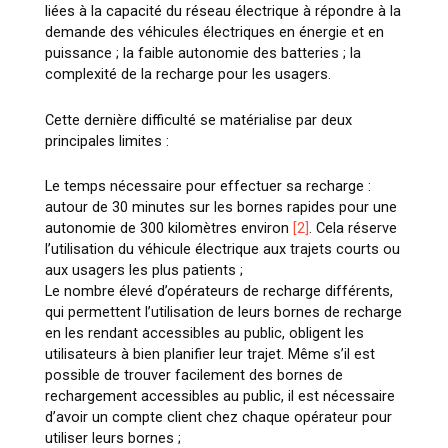
liées à la capacité du réseau électrique à répondre à la
demande des véhicules électriques en énergie et en
puissance ; la faible autonomie des batteries ; la
complexité de la recharge pour les usagers.
Cette dernière difficulté se matérialise par deux
principales limites :
Le temps nécessaire pour effectuer sa recharge :
autour de 30 minutes sur les bornes rapides pour une
autonomie de 300 kilomètres environ
[2]
. Cela réserve
l’utilisation du véhicule électrique aux trajets courts ou
aux usagers les plus patients ;
Le nombre élevé d’opérateurs de recharge différents,
qui permettent l’utilisation de leurs bornes de recharge
en les rendant accessibles au public, obligent les
utilisateurs à bien planifier leur trajet. Même s’il est
possible de trouver facilement des bornes de
rechargement accessibles au public, il est nécessaire
d’avoir un compte client chez chaque opérateur pour
utiliser leurs bornes ;