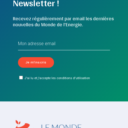
Newsletter !
Recevez régulièrement par email les dernières
nouvelles du Monde de l'Energie.
J'ai lu et j'accepte les conditions d'utilisation