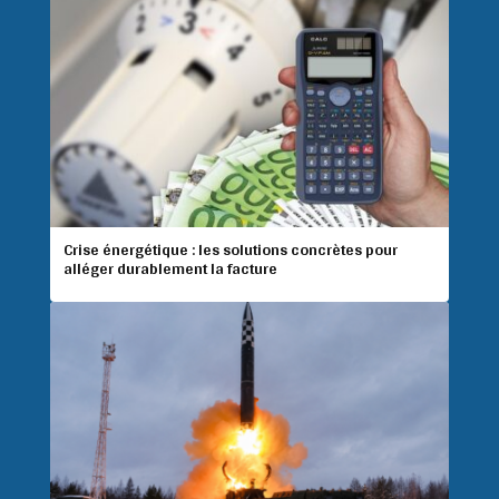
Crise énergétique : les solutions concrètes pour
alléger durablement la facture