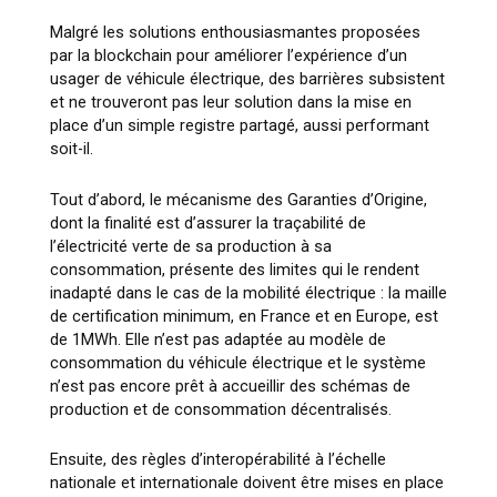
Malgré les solutions enthousiasmantes proposées
par la blockchain pour améliorer l’expérience d’un
usager de véhicule électrique, des barrières subsistent
et ne trouveront pas leur solution dans la mise en
place d’un simple registre partagé, aussi performant
soit-il.
Tout d’abord, le mécanisme des Garanties d’Origine,
dont la finalité est d’assurer la traçabilité de
l’électricité verte de sa production à sa
consommation, présente des limites qui le rendent
inadapté dans le cas de la mobilité électrique : la maille
de certification minimum, en France et en Europe, est
de 1MWh. Elle n’est pas adaptée au modèle de
consommation du véhicule électrique et le système
n’est pas encore prêt à accueillir des schémas de
production et de consommation décentralisés.
Ensuite, des règles d’interopérabilité à l’échelle
nationale et internationale doivent être mises en place