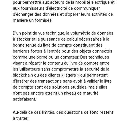
pour permettre aux acteurs de la mobilité électrique et
aux fournisseurs d’électricité de communiquer,
d’échanger des données et d’opérer leurs activités de
manière uniformisée.
D’un point de vue technique, la volumétrie de données
à stocker et la puissance de calcul nécessaires à la
bonne tenue du livre de compte constituent des
barrières fortes à l’entrée pour des objets connectés
comme une borne ou un compteur. Des techniques
visant à répartir le contenu du livre de compte entre
les utilisateurs sans compromettre la sécurité de la
blockchain ou des clients « légers » qui permettent
d’insérer des transactions sans avoir à valider le livre
de compte sont des solutions étudiées, mais elles
n’ont pas encore atteint un niveau de maturité
satisfaisant.
Au-delà de ces limites, des questions de fond restent
à traiter :