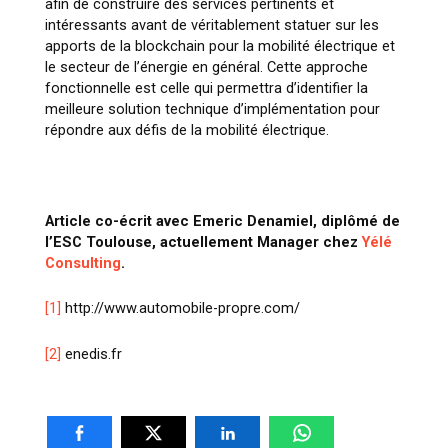
afin de construire des services pertinents et
intéressants avant de véritablement statuer sur les
apports de la blockchain pour la mobilité électrique et
le secteur de l’énergie en général. Cette approche
fonctionnelle est celle qui permettra d’identifier la
meilleure solution technique d’implémentation pour
répondre aux défis de la mobilité électrique.
Article co-écrit avec Emeric Denamiel, diplômé de
l’ESC Toulouse, actuellement Manager chez
Yélé
Consulting
.
[1]
http://www.automobile-propre.com/
[2]
enedis.fr