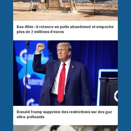
Bas-Rhin : il relance un puits abandonné et empoche
plus de 2 millions d’euros
Donald Trump supprime des restrictions sur des gaz
ultra-polluants