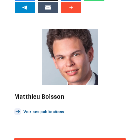
Matthieu Boisson
Voir ses publications