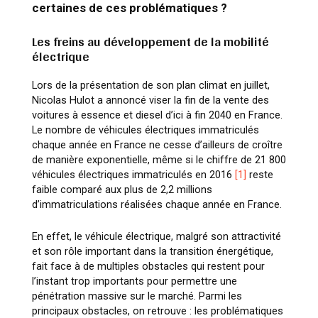
certaines de ces problématiques ?
Les freins au développement de la mobilité
électrique
Lors de la présentation de son plan climat en juillet,
Nicolas Hulot a annoncé viser la fin de la vente des
voitures à essence et diesel d’ici à fin 2040 en France.
Le nombre de véhicules électriques immatriculés
chaque année en France ne cesse d’ailleurs de croître
de manière exponentielle, même si le chiffre de 21 800
véhicules électriques immatriculés en 2016
[1]
reste
faible comparé aux plus de 2,2 millions
d’immatriculations réalisées chaque année en France.
En effet, le véhicule électrique, malgré son attractivité
et son rôle important dans la transition énergétique,
fait face à de multiples obstacles qui restent pour
l’instant trop importants pour permettre une
pénétration massive sur le marché. Parmi les
principaux obstacles, on retrouve : les problématiques