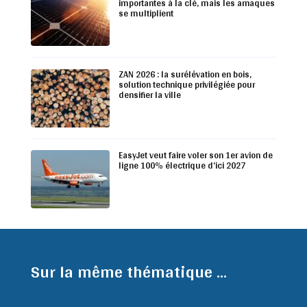
importantes à la clé, mais les arnaques
se multiplient
ZAN 2026 : la surélévation en bois,
solution technique privilégiée pour
densifier la ville
EasyJet veut faire voler son 1er avion de
ligne 100% électrique d’ici 2027
Sur la même thématique ...