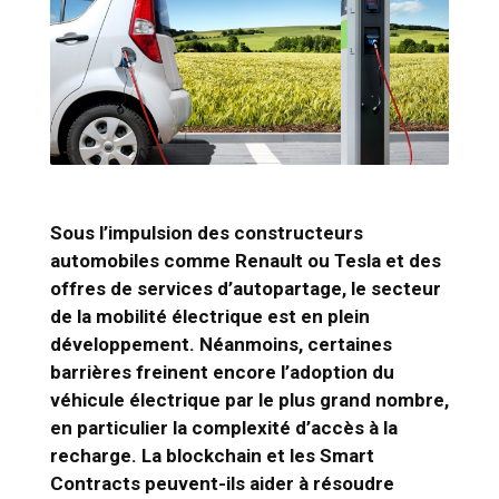
Sous l’impulsion des constructeurs
automobiles comme Renault ou Tesla et des
offres de services d’autopartage, le secteur
de la mobilité électrique est en plein
développement. Néanmoins, certaines
barrières freinent encore l’adoption du
véhicule électrique par le plus grand nombre,
en particulier la complexité d’accès à la
recharge. La blockchain et les Smart
Contracts peuvent-ils aider à résoudre