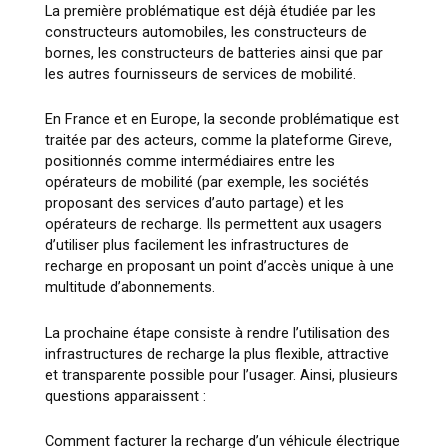
La première problématique est déjà étudiée par les
constructeurs automobiles, les constructeurs de
bornes, les constructeurs de batteries ainsi que par
les autres fournisseurs de services de mobilité.
En France et en Europe, la seconde problématique est
traitée par des acteurs, comme la plateforme Gireve,
positionnés comme intermédiaires entre les
opérateurs de mobilité (par exemple, les sociétés
proposant des services d’auto partage) et les
opérateurs de recharge. Ils permettent aux usagers
d’utiliser plus facilement les infrastructures de
recharge en proposant un point d’accès unique à une
multitude d’abonnements.
La prochaine étape consiste à rendre l’utilisation des
infrastructures de recharge la plus flexible, attractive
et transparente possible pour l’usager. Ainsi, plusieurs
questions apparaissent :
Comment facturer la recharge d’un véhicule électrique