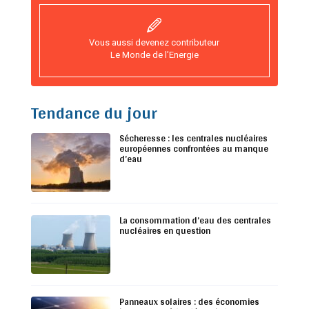
Vous aussi devenez contributeur
Le Monde de l’Energie
Tendance du jour
Sécheresse : les centrales nucléaires
européennes confrontées au manque
d’eau
La consommation d’eau des centrales
nucléaires en question
Panneaux solaires : des économies