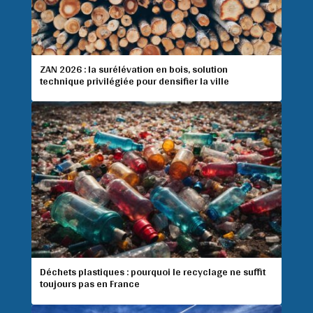
ZAN 2026 : la surélévation en bois, solution
technique privilégiée pour densifier la ville
Déchets plastiques : pourquoi le recyclage ne suffit
toujours pas en France