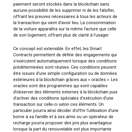
paiement seront stockés dans la blockchain sans
aucune possibilité de les supprimer ni de les falsifier,
offrant les preuves nécessaires à tous les acteurs de
la transaction qui vient d’avoir lieu. La consommation
de la voiture apparaîtra sur la même facture que celle
de son logement, offrant plus de clarté à l’usager.
Ce concept est extensible. En effet, les Smart
Contracts permettent de définir des engagements qui
s’exécutent automatiquement lorsque des conditions
prédéterminées sont réunies. Ces conditions peuvent
être issues d’une simple configuration ou de données
extérieures à la blockchain grâces aux « oracles ». Les
oracles sont des programmes qui sont capables
d’observer des éléments externes à la blockchain puis
d’activer des conditions spéciales d’exécution d’une
transaction sur celle-ci selon ces éléments. Un
particulier pourra ainsi décider d’offrir l’utilisation d’une
borne à sa famille et à ses amis ou un opérateur de
recharge pourra proposer des prix plus avantageux
lorsque la part du renouvelable est plus importante