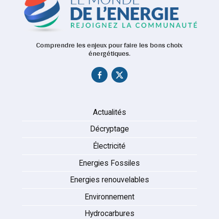
Comprendre les enjeux pour faire les bons choix
énergétiques.
Actualités
Décryptage
Électricité
Energies Fossiles
Energies renouvelables
Environnement
Hydrocarbures