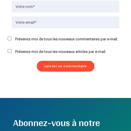
Prévenez-moi de tous les nouveaux commentaires par e-mail.
Prévenez-moi de tous les nouveaux articles par e-mail.
Abonnez-vous à notre