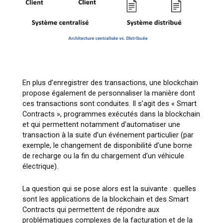
En plus d’enregistrer des transactions, une blockchain
propose également de personnaliser la manière dont
ces transactions sont conduites. Il s’agit des « Smart
Contracts », programmes exécutés dans la blockchain
et qui permettent notamment d’automatiser une
transaction à la suite d’un événement particulier (par
exemple, le changement de disponibilité d’une borne
de recharge ou la fin du chargement d’un véhicule
électrique).
La question qui se pose alors est la suivante : quelles
sont les applications de la blockchain et des Smart
Contracts qui permettent de répondre aux
problématiques complexes de la facturation et de la