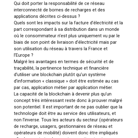
Qui doit porter la responsabilité de ce réseau
interconnecté de bornes de recharges et des
applications décrites ci-dessus ?
Quels sont les impacts sur la facture d’électricité et la
part correspondant à sa distribution dans un monde
où le consommateur n’est plus uniquement vu par le
biais de son point de livraison d’électricité mais par
son utilisation du réseau à travers la France et
l’Europe ?
Malgré les avantages en termes de sécurité et de
traçabilité, la pertinence technique et financière
d’utiliser une blockchain plutôt qu’un système
d’information « classique » doit être estimée au cas
par cas, application métier par application métier.
La capacité de la blockchain à devenir plus qu’un
concept très intéressant reste donc à prouver malgré
son potentiel. Il est important de ne pas oublier que la
technologie doit être au service des utilisateurs, et
non l’inverse. Tous les acteurs du secteur (opérateurs
de recharge, usagers, gestionnaires de réseau et
opérateurs de mobilité) doivent donc être impliqués