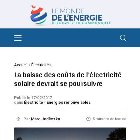
Accueil
»
Électricité
»
La baisse des coûts de l’électricité
solaire devrait se poursuivre
Publié le 17/02/2017
dans
Électricité
-
Energies renouvelables
Par
Marc Jedliczka
5 minutes de lecture