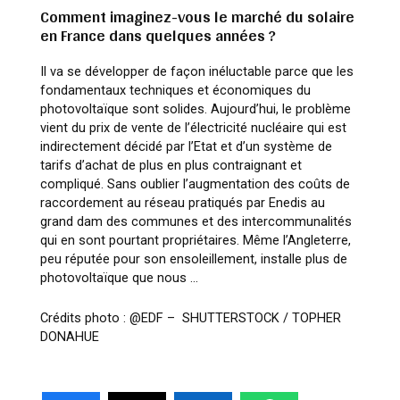
Comment imaginez-vous le marché du solaire
en France dans quelques années ?
Il va se développer de façon inéluctable parce que les
fondamentaux techniques et économiques du
photovoltaïque sont solides. Aujourd’hui, le problème
vient du prix de vente de l’électricité nucléaire qui est
indirectement décidé par l’Etat et d’un système de
tarifs d’achat de plus en plus contraignant et
compliqué. Sans oublier l’augmentation des coûts de
raccordement au réseau pratiqués par Enedis au
grand dam des communes et des intercommunalités
qui en sont pourtant propriétaires. Même l’Angleterre,
peu réputée pour son ensoleillement, installe plus de
photovoltaïque que nous …
Crédits photo : @EDF – SHUTTERSTOCK / TOPHER
DONAHUE