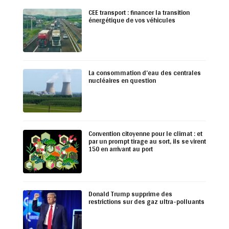
CEE transport : financer la transition
énergétique de vos véhicules
La consommation d’eau des centrales
nucléaires en question
Convention citoyenne pour le climat : et
par un prompt tirage au sort, ils se virent
150 en arrivant au port
Donald Trump supprime des
restrictions sur des gaz ultra-polluants