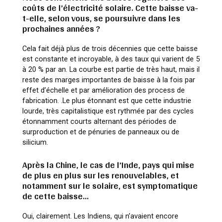
coûts de l’électricité solaire. Cette baisse va-
t-elle, selon vous, se poursuivre dans les
prochaines années ?
Cela fait déjà plus de trois décennies que cette baisse
est constante et incroyable, à des taux qui varient de 5
à 20 % par an. La courbe est partie de très haut, mais il
reste des marges importantes de baisse à la fois par
effet d’échelle et par amélioration des process de
fabrication. .Le plus étonnant est que cette industrie
lourde, très capitalistique est rythmée par des cycles
étonnamment courts alternant des périodes de
surproduction et de pénuries de panneaux ou de
silicium.
Après la Chine, le cas de l’Inde, pays qui mise
de plus en plus sur les renouvelables, et
notamment sur le solaire, est symptomatique
de cette baisse…
Oui, clairement. Les Indiens, qui n’avaient encore