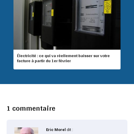
Électricité : ce qui va réellement baisser sur votre
facture à partir du 1er février
1 commentaire
Eric Morel
dit :