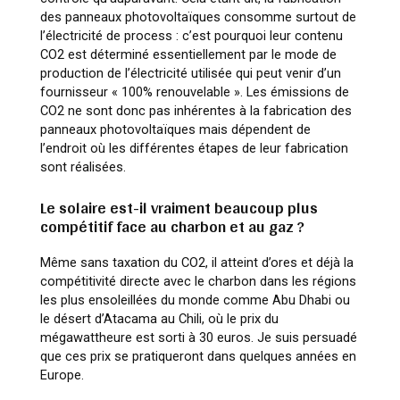
des panneaux photovoltaïques consomme surtout de
l’électricité de process : c’est pourquoi leur contenu
CO2 est déterminé essentiellement par le mode de
production de l’électricité utilisée qui peut venir d’un
fournisseur « 100% renouvelable ». Les émissions de
CO2 ne sont donc pas inhérentes à la fabrication des
panneaux photovoltaïques mais dépendent de
l’endroit où les différentes étapes de leur fabrication
sont réalisées.
Le solaire est-il vraiment beaucoup plus
compétitif face au charbon et au gaz ?
Même sans taxation du CO2, il atteint d’ores et déjà la
compétitivité directe avec le charbon dans les régions
les plus ensoleillées du monde comme Abu Dhabi ou
le désert d’Atacama au Chili, où le prix du
mégawattheure est sorti à 30 euros. Je suis persuadé
que ces prix se pratiqueront dans quelques années en
Europe.