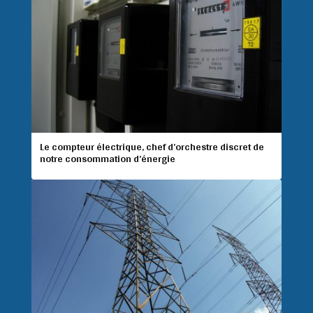
Le compteur électrique, chef d’orchestre discret de
notre consommation d’énergie