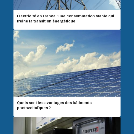
Électricité en France : une consommation stable qui
freine la transition énergétique
Quels sont les avantages des bâtiments
photovoltaïques ?