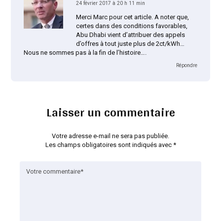
24 février 2017 à 20 h 11 min
Merci Marc pour cet article. A noter que,
certes dans des conditions favorables,
Abu Dhabi vient d’attribuer des appels
d’offres à tout juste plus de 2ct/kWh…
Nous ne sommes pas à la fin de l’histoire….
Répondre
Laisser un commentaire
Votre adresse e-mail ne sera pas publiée.
Les champs obligatoires sont indiqués avec
*