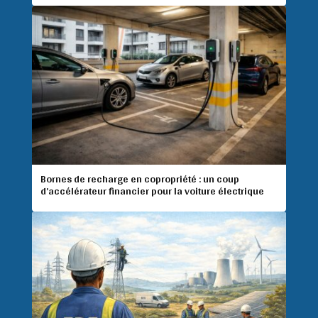
Bornes de recharge en copropriété : un coup
d’accélérateur financier pour la voiture électrique