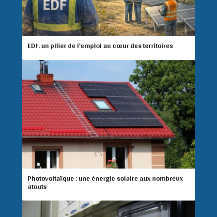
EDF, un pilier de l’emploi au cœur des territoires
Photovoltaïque : une énergie solaire aux nombreux
atouts