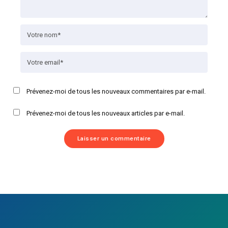
Prévenez-moi de tous les nouveaux commentaires par e-mail.
Prévenez-moi de tous les nouveaux articles par e-mail.