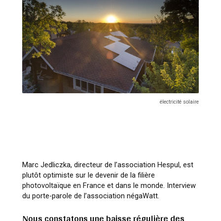
électricité solaire
Marc Jedliczka, directeur de l’association Hespul, est
plutôt optimiste sur le devenir de la filière
photovoltaïque en France et dans le monde. Interview
du porte-parole de l’association négaWatt.
Nous constatons une baisse régulière des