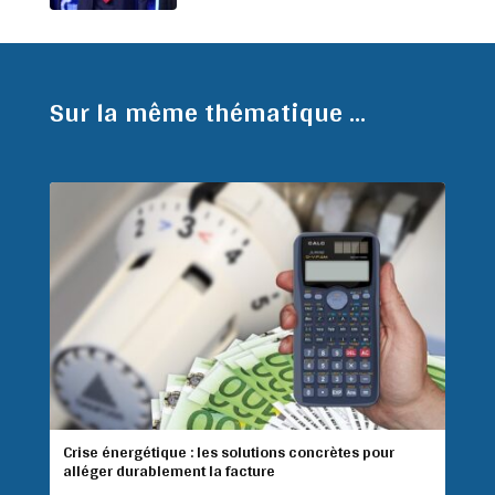
Sur la même thématique ...
Crise énergétique : les solutions concrètes pour
alléger durablement la facture