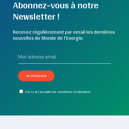
Abonnez-vous à notre
Newsletter !
Recevez régulièrement par email les dernières
nouvelles du Monde de l'Energie.
J'ai lu et j'accepte les conditions d'utilisation