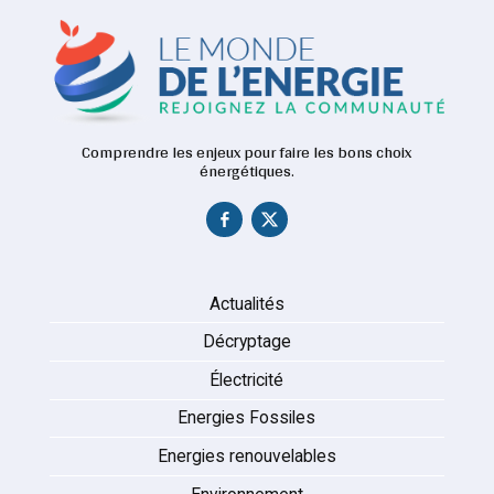
Comprendre les enjeux pour faire les bons choix
énergétiques.
Actualités
Décryptage
Électricité
Energies Fossiles
Energies renouvelables