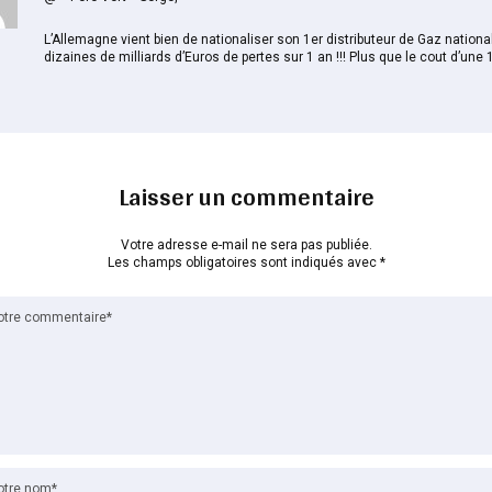
L’Allemagne vient bien de nationaliser son 1er distributeur de Gaz national
dizaines de milliards d’Euros de pertes sur 1 an !!! Plus que le cout d’une
Laisser un commentaire
Votre adresse e-mail ne sera pas publiée.
Les champs obligatoires sont indiqués avec
*