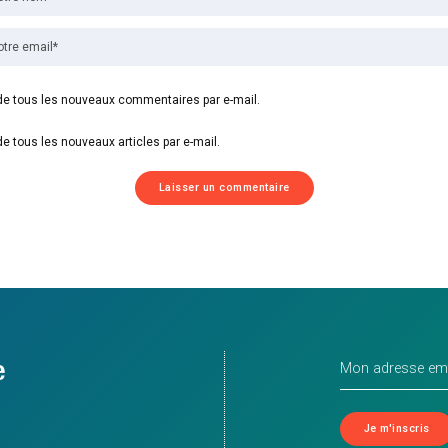
e tous les nouveaux commentaires par e-mail.
e tous les nouveaux articles par e-mail.
e