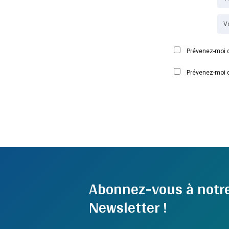
Prévenez-moi d
Prévenez-moi d
Abonnez-vous à notr
Newsletter !