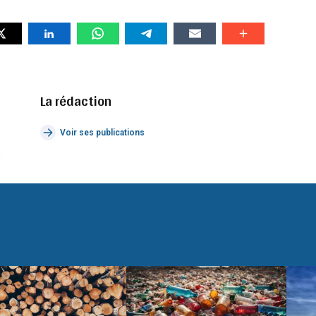
La rédaction
Voir ses publications