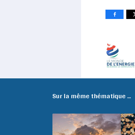
Sur la même thématique ...