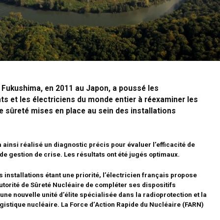
e Fukushima, en 2011 au Japon, a poussé les
 et les électriciens du monde entier à réexaminer les
 sûreté mises en place au sein des installations
 ainsi réalisé un diagnostic précis pour évaluer l’efficacité de
 de gestion de crise. Les résultats ont été jugés optimaux.
 installations étant une priorité, l’électricien français propose
utorité de Sûreté Nucléaire de compléter ses dispositifs
une nouvelle unité d’élite spécialisée dans la radioprotection et la
istique nucléaire. La Force d’Action Rapide du Nucléaire (FARN)