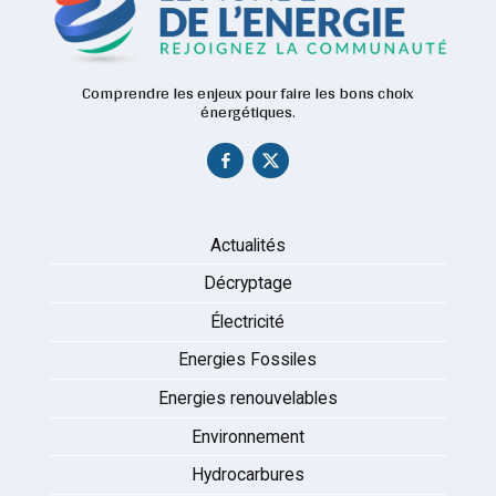
Comprendre les enjeux pour faire les bons choix
énergétiques.
Actualités
Décryptage
Électricité
Energies Fossiles
Energies renouvelables
Environnement
Hydrocarbures