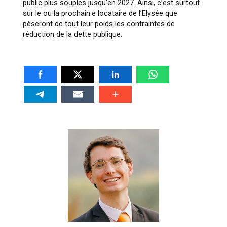
public plus souples jusqu’en 2027. Ainsi, c’est surtout
sur le ou la prochain.e locataire de l’Elysée que
pèseront de tout leur poids les contraintes de
réduction de la dette publique.