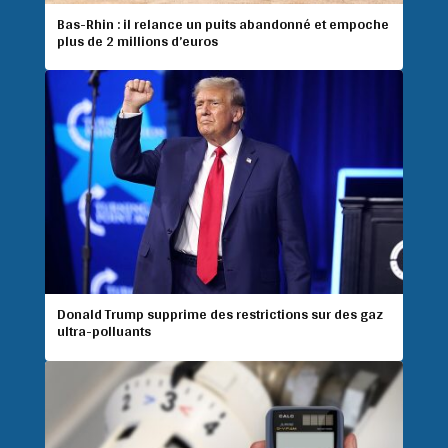
Bas-Rhin : il relance un puits abandonné et empoche
plus de 2 millions d’euros
Donald Trump supprime des restrictions sur des gaz
ultra-polluants