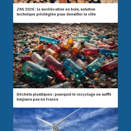
ZAN 2026 : la surélévation en bois, solution
technique privilégiée pour densifier la ville
Déchets plastiques : pourquoi le recyclage ne suffit
toujours pas en France