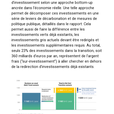
d’investissement selon une approche bottom-up
ancrée dans l’économie réelle. Une telle approche
permet de décomposer ces investissements en une
série de leviers de décarbonation et de mesures de
politique publique, détaillés dans le rapport. Cela
permet aussi de faire la différence entre les
investissements verts déjà existants, les
investissements gris actuels devant être redirigés et
les investissements supplémentaires requis. Au total,
seuls 23% des investissements dans la transition, soit
360 milliards d’euros par an, représentent de l’argent
frais (“sur-investissement”) à aller chercher en dehors
de la redirection d’investissements déjà existants.