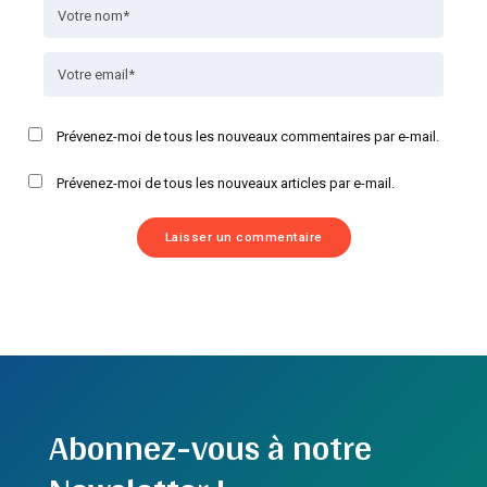
Prévenez-moi de tous les nouveaux commentaires par e-mail.
Prévenez-moi de tous les nouveaux articles par e-mail.
Abonnez-vous à notre