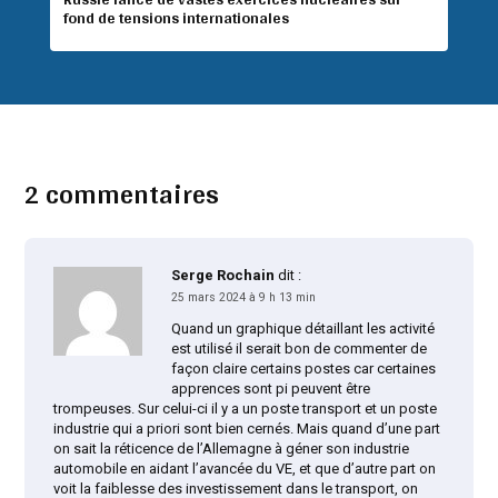
fond de tensions internationales
2 commentaires
Serge Rochain
dit :
25 mars 2024 à 9 h 13 min
Quand un graphique détaillant les activité
est utilisé il serait bon de commenter de
façon claire certains postes car certaines
apprences sont pi peuvent être
trompeuses. Sur celui-ci il y a un poste transport et un poste
industrie qui a priori sont bien cernés. Mais quand d’une part
on sait la réticence de l’Allemagne à géner son industrie
automobile en aidant l’avancée du VE, et que d’autre part on
voit la faiblesse des investissement dans le transport, on