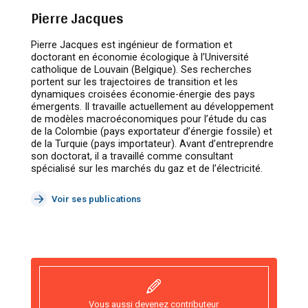
Pierre Jacques
Pierre Jacques est ingénieur de formation et
doctorant en économie écologique à l’Université
catholique de Louvain (Belgique). Ses recherches
portent sur les trajectoires de transition et les
dynamiques croisées économie-énergie des pays
émergents. Il travaille actuellement au développement
de modèles macroéconomiques pour l’étude du cas
de la Colombie (pays exportateur d’énergie fossile) et
de la Turquie (pays importateur). Avant d’entreprendre
son doctorat, il a travaillé comme consultant
spécialisé sur les marchés du gaz et de l’électricité.
Voir ses publications
Vous aussi devenez contributeur