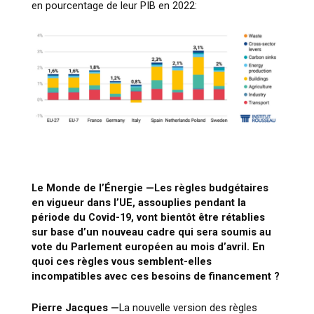
en pourcentage de leur PIB en 2022:
Le Monde de l’Énergie —
Les règles budgétaires
en vigueur dans l’UE, assouplies pendant la
période du Covid-19, vont bientôt être rétablies
sur base d’un nouveau cadre qui sera soumis au
vote du Parlement européen au mois d’avril. En
quoi ces règles vous semblent-elles
incompatibles avec ces besoins de financement ?
Pierre Jacques —
La nouvelle version des règles