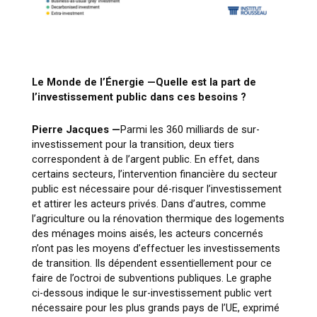
Le Monde de l’Énergie —
Quelle est la part de
l’investissement public dans ces besoins ?
Pierre Jacques —
Parmi les 360 milliards de sur-
investissement pour la transition, deux tiers
correspondent à de l’argent public. En effet, dans
certains secteurs, l’intervention financière du secteur
public est nécessaire pour dé-risquer l’investissement
et attirer les acteurs privés. Dans d’autres, comme
l’agriculture ou la rénovation thermique des logements
des ménages moins aisés, les acteurs concernés
n’ont pas les moyens d’effectuer les investissements
de transition. Ils dépendent essentiellement pour ce
faire de l’octroi de subventions publiques. Le graphe
ci-dessous indique le sur-investissement public vert
nécessaire pour les plus grands pays de l’UE, exprimé