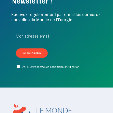
Newsletter !
Recevez régulièrement par email les dernières
nouvelles du Monde de l'Energie.
J'ai lu et j'accepte les conditions d'utilisation