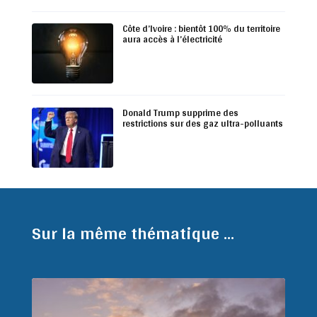
Côte d’Ivoire : bientôt 100% du territoire
aura accès à l’électricité
Donald Trump supprime des
restrictions sur des gaz ultra-polluants
Sur la même thématique ...