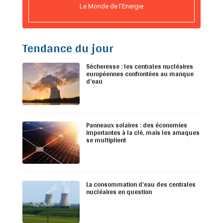
Le Monde de l’Energie
Tendance du jour
Sécheresse : les centrales nucléaires
européennes confrontées au manque
d’eau
Panneaux solaires : des économies
importantes à la clé, mais les arnaques
se multiplient
La consommation d’eau des centrales
nucléaires en question