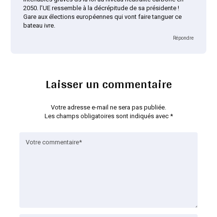
2050. l’UE ressemble à la décrépitude de sa présidente !
Gare aux élections européennes qui vont faire tanguer ce
bateau ivre.
Répondre
Laisser un commentaire
Votre adresse e-mail ne sera pas publiée.
Les champs obligatoires sont indiqués avec
*