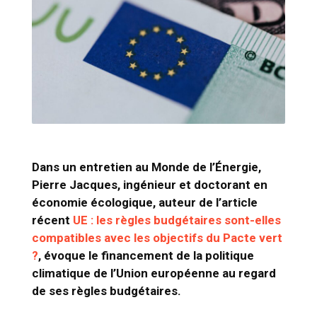
Dans un entretien au Monde de
l’Énergie,
Pierre Jacques, ingénieur et doctorant en
économie écologique, auteur de l’article
récent
UE : les règles budgét
aires
sont-elles
compatibles avec les objectifs du Pacte vert
?
, évoque le financement de la politique
climatique de l’Union européenne au regard
de ses règles budgétaires.