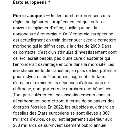
États européens ?
Pierre Jacques —
Un des nombreux non-sens des
règles budgétaires européennes est que celles-ci
doivent s’appliquer d’office, quelle que soit la
conjoncture économique. Or l’économie européenne
est actuellement en train de renouer avec le caractère
moribond qui la définit depuis la crise de 2008. Dans
ce contexte, c’est d’un stimulus d’investissement dont
celle-ci aurait besoin, pas d’une cure d’austérité qui
l’enfoncerait davantage encore dans la morosité. Les
investissements de transition, en plus de leur potentiel
pour redynamiser l’économie, augmenter le taux
d’emploi et diminuer les dépenses d’allocations de
chômage, sont porteurs de nombreux co-bénéfices.
Tout particulièrement, ces investissements dans la
décarbonation permettront à terme de se passer des
énergies fossiles. En 2022, les subsides aux énergies
fossiles des Etats européens se sont élevés à 360
milliards d’euros, ce qui est largement supérieur aux
260 milliards de sur-investissement public annuel