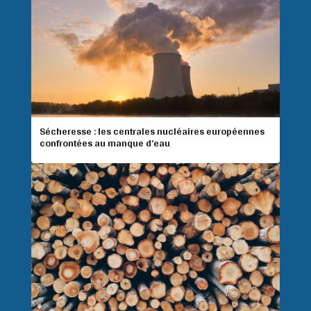
Sécheresse : les centrales nucléaires européennes
confrontées au manque d’eau