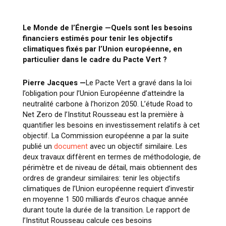
Le Monde de l’Énergie —
Quels sont les besoins
financiers estimés pour tenir les objectifs
climatiques fixés par l’Union européenne, en
particulier dans le cadre du Pacte Vert ?
Pierre Jacques —
Le Pacte Vert a gravé dans la loi
l’obligation pour l’Union Européenne d’atteindre la
neutralité carbone à l’horizon 2050. L’étude Road to
Net Zero de l’Institut Rousseau est la première à
quantifier les besoins en investissement relatifs à cet
objectif. La Commission européenne a par la suite
publié un
document
avec un objectif similaire. Les
deux travaux diffèrent en termes de méthodologie, de
périmètre et de niveau de détail, mais obtiennent des
ordres de grandeur similaires: tenir les objectifs
climatiques de l’Union européenne requiert d’investir
en moyenne 1 500 milliards d’euros chaque année
durant toute la durée de la transition. Le rapport de
l’Institut Rousseau calcule ces besoins