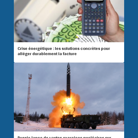
Crise énergétique : les solutions concrètes pour
alléger durablement la facture
Russie lance de vastes exercices nucléaires sur