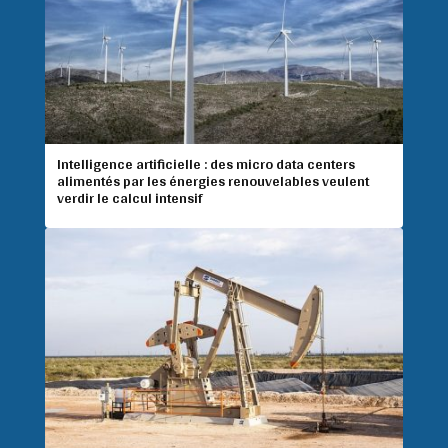
Intelligence artificielle : des micro data centers
alimentés par les énergies renouvelables veulent
verdir le calcul intensif