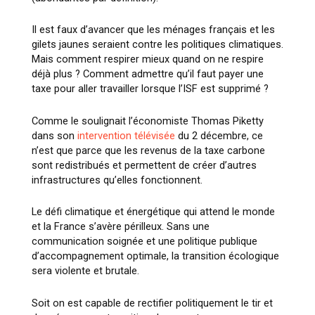
Il est faux d’avancer que les ménages français et les
gilets jaunes seraient contre les politiques climatiques.
Mais comment respirer mieux quand on ne respire
déjà plus ? Comment admettre qu’il faut payer une
taxe pour aller travailler lorsque l’ISF est supprimé ?
Comme le soulignait l’économiste Thomas Piketty
dans son
intervention télévisée
du 2 décembre, ce
n’est que parce que les revenus de la taxe carbone
sont redistribués et permettent de créer d’autres
infrastructures qu’elles fonctionnent.
Le défi climatique et énergétique qui attend le monde
et la France s’avère périlleux. Sans une
communication soignée et une politique publique
d’accompagnement optimale, la transition écologique
sera violente et brutale.
Soit on est capable de rectifier politiquement le tir et