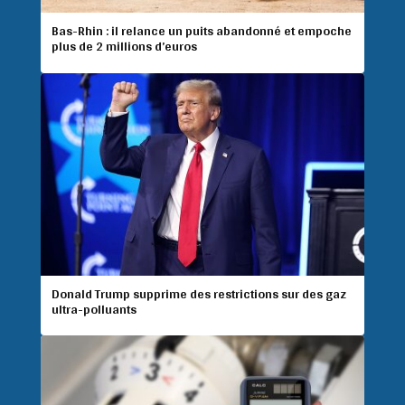
Bas-Rhin : il relance un puits abandonné et empoche
plus de 2 millions d’euros
Donald Trump supprime des restrictions sur des gaz
ultra-polluants