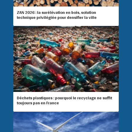
ZAN 2026 : la surélévation en bois, solution
technique privilégiée pour densifier la ville
Déchets plastiques : pourquoi le recyclage ne suffit
toujours pas en France