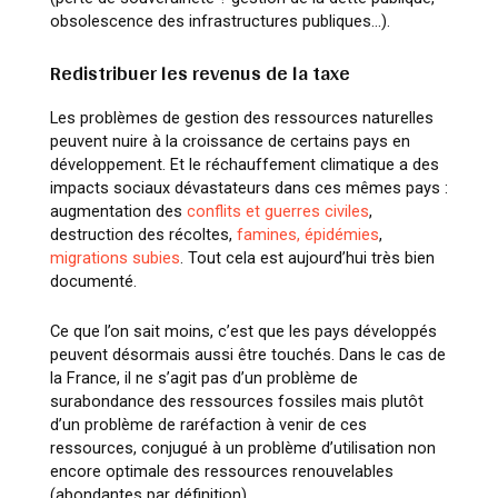
obsolescence des infrastructures publiques…).
Redistribuer les revenus de la taxe
Les problèmes de gestion des ressources naturelles
peuvent nuire à la croissance de certains pays en
développement. Et le réchauffement climatique a des
impacts sociaux dévastateurs dans ces mêmes pays :
augmentation des
conflits et guerres civiles
,
destruction des récoltes,
famines, épidémies
,
migrations subies
. Tout cela est aujourd’hui très bien
documenté.
Ce que l’on sait moins, c’est que les pays développés
peuvent désormais aussi être touchés. Dans le cas de
la France, il ne s’agit pas d’un problème de
surabondance des ressources fossiles mais plutôt
d’un problème de raréfaction à venir de ces
ressources, conjugué à un problème d’utilisation non
encore optimale des ressources renouvelables
(abondantes par définition).