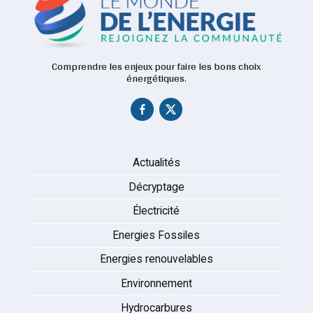
Comprendre les enjeux pour faire les bons choix
énergétiques.
Actualités
Décryptage
Électricité
Energies Fossiles
Energies renouvelables
Environnement
Hydrocarbures