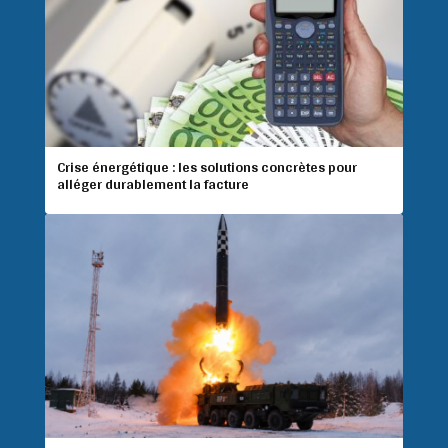
Crise énergétique : les solutions concrètes pour
alléger durablement la facture