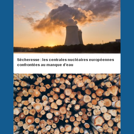
Sécheresse : les centrales nucléaires européennes
confrontées au manque d’eau