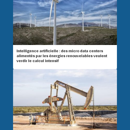
Intelligence artificielle : des micro data centers
alimentés par les énergies renouvelables veulent
verdir le calcul intensif