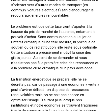
s’orienter vers d’autres modes de transport (en
commun, voitures électriques) afin d’encourager le
recours aux énergies renouvelables.
Le problème est que cette taxe vient s’ajouter à la
hausse du prix de marché de l’essence, entamant le
pouvoir d’achat. Sans communication au sujet de
l’intérêt climatique d’une telle mesure, ni politique de
soutien ou de redistribution, elle reste sous-optimale.
Cette situation a précisément motivé la crise des
gilets jaunes. Au point de se demander si nous
n’assistons pas à la première crise des ressources et
à la première crise climatique d’un pays développé.
La transition énergétique se prépare, elle ne se
décrète pas, car ce passage à une économie « verte »
peut s’avérer délicat : on dispose de ressources
renouvelables mais on ne sait pas encore en
optimiser l’usage. D’autant plus lorsque nos
institutions et notre économie se trouvent fragilisées
(perte de souveraineté ? gestion de la dette publique,