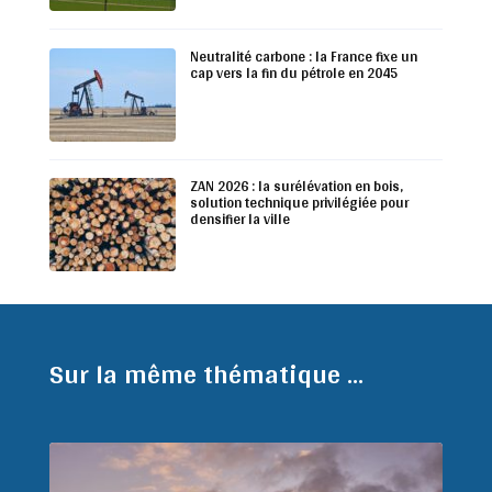
Neutralité carbone : la France fixe un
cap vers la fin du pétrole en 2045
ZAN 2026 : la surélévation en bois,
solution technique privilégiée pour
densifier la ville
Sur la même thématique ...