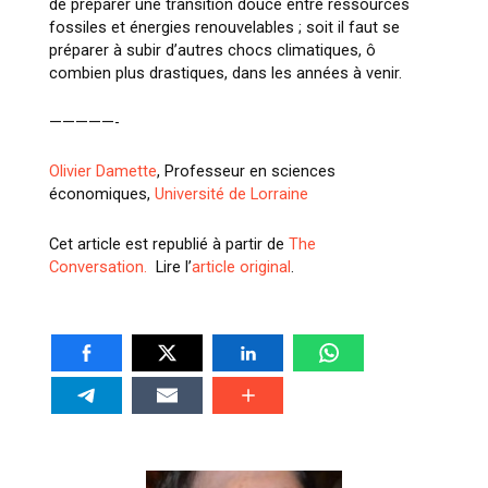
de préparer une transition douce entre ressources
fossiles et énergies renouvelables ; soit il faut se
préparer à subir d’autres chocs climatiques, ô
combien plus drastiques, dans les années à venir.
—————-
Olivier Damette
, Professeur en sciences
économiques,
Université de Lorraine
Cet article est republié à partir de
The
Conversation.
Lire l’
article original
.