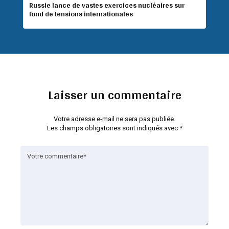
Russie lance de vastes exercices nucléaires sur
fond de tensions internationales
Laisser un commentaire
Votre adresse e-mail ne sera pas publiée.
Les champs obligatoires sont indiqués avec
*