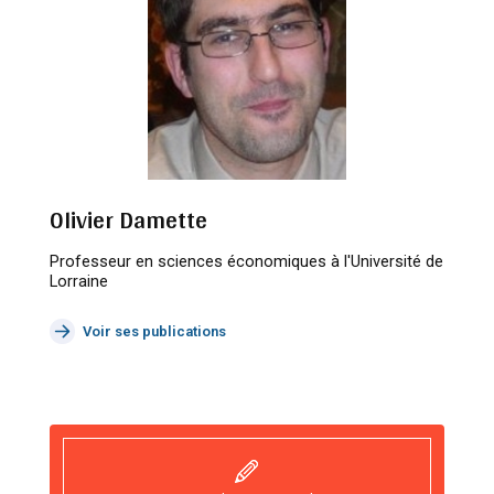
Olivier Damette
Professeur en sciences économiques à l'Université de
Lorraine
Voir ses publications