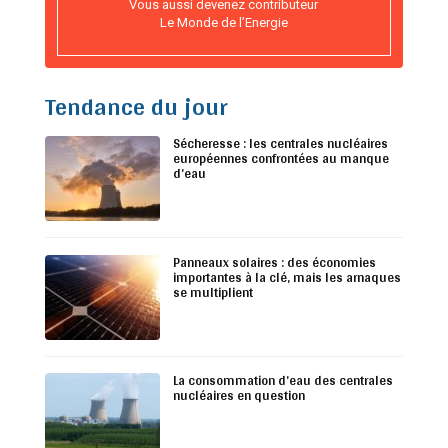
Vous aussi devenez contributeur
Le Monde de l’Energie
Tendance du jour
Sécheresse : les centrales nucléaires
européennes confrontées au manque
d’eau
Panneaux solaires : des économies
importantes à la clé, mais les arnaques
se multiplient
La consommation d’eau des centrales
nucléaires en question