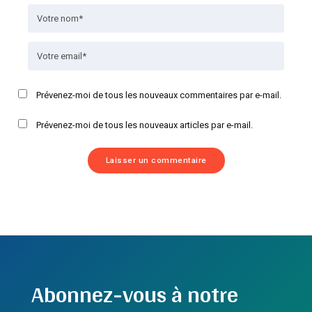
Prévenez-moi de tous les nouveaux commentaires par e-mail.
Prévenez-moi de tous les nouveaux articles par e-mail.
Abonnez-vous à notre