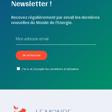
Newsletter !
Recevez régulièrement par email les dernières
nouvelles du Monde de l'Energie.
J'ai lu et j'accepte les conditions d'utilisation