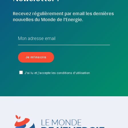
Recevez régulièrement par email les dernières
nouvelles du Monde de l'Energie.
J'ai lu et j'accepte les conditions d'utilisation