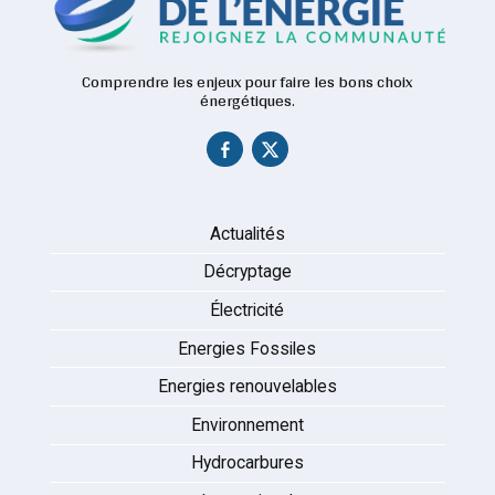
Comprendre les enjeux pour faire les bons choix
énergétiques.
Actualités
Décryptage
Électricité
Energies Fossiles
Energies renouvelables
Environnement
Hydrocarbures