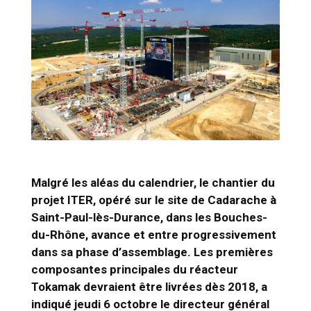
Malgré les aléas du calendrier, le chantier du
projet ITER, opéré sur le site de Cadarache à
Saint-Paul-lès-Durance, dans les Bouches-
du-Rhône, avance et entre progressivement
dans sa phase d’assemblage. Les premières
composantes principales du réacteur
Tokamak devraient être livrées dès 2018, a
indiqué jeudi 6 octobre le directeur général