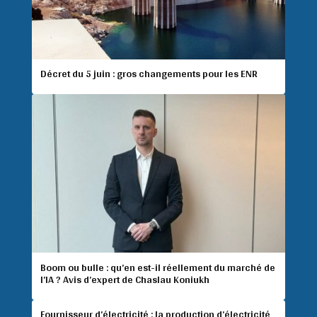
Décret du 5 juin : gros changements pour les ENR
Boom ou bulle : qu’en est-il réellement du marché de
l’IA ? Avis d’expert de Chaslau Koniukh
Fournisseur d’électricité : la production d’électricité