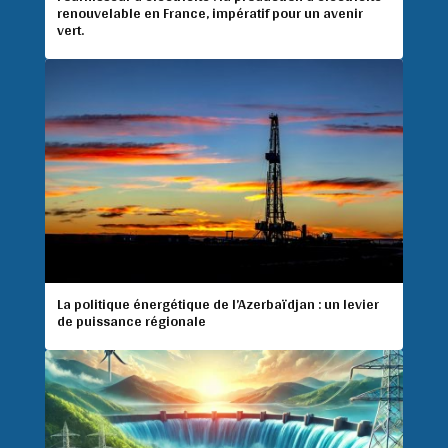
renouvelable en France, impératif pour un avenir
vert.
La politique énergétique de l’Azerbaïdjan : un levier
de puissance régionale