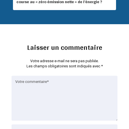
course au « zéro émission nette » de l’énergie ?
Laisser un commentaire
Votre adresse e-mail ne sera pas publiée.
Les champs obligatoires sont indiqués avec
*