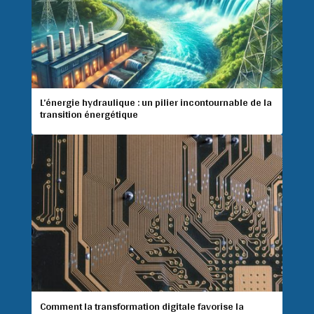
L’énergie hydraulique : un pilier incontournable de la
transition énergétique
Comment la transformation digitale favorise la