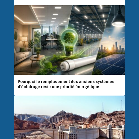
Pourquoi le remplacement des anciens systèmes
d’éclairage reste une priorité énergétique