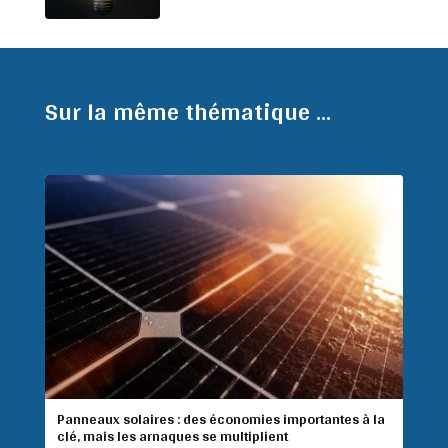
Sur la même thématique ...
Panneaux solaires : des économies importantes à la
clé, mais les arnaques se multiplient