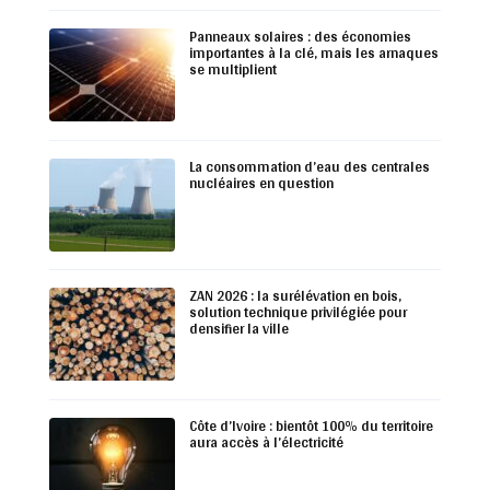
Panneaux solaires : des économies
importantes à la clé, mais les arnaques
se multiplient
La consommation d’eau des centrales
nucléaires en question
ZAN 2026 : la surélévation en bois,
solution technique privilégiée pour
densifier la ville
Côte d’Ivoire : bientôt 100% du territoire
aura accès à l’électricité