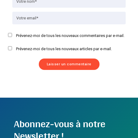
Prévenez-moi de tous les nouveaux commentaires par e-mail.
Prévenez-moi de tous les nouveaux articles par e-mail.
Abonnez-vous à notre
Newsletter !