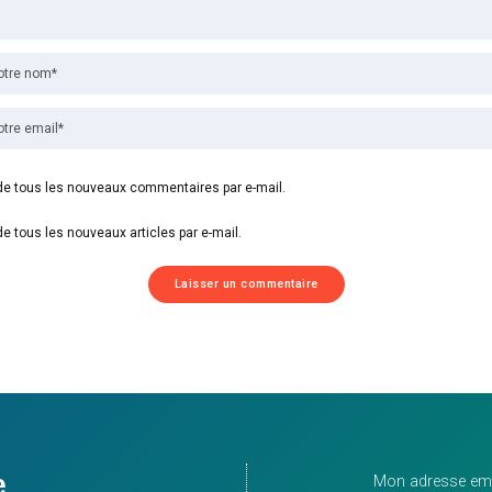
e tous les nouveaux commentaires par e-mail.
e tous les nouveaux articles par e-mail.
e