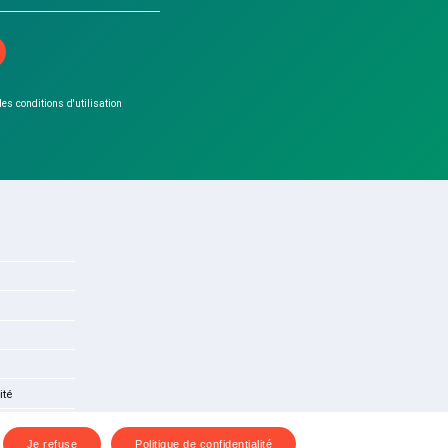
 les conditions d'utilisation
ité
Je refuse
Politique de confidentialité