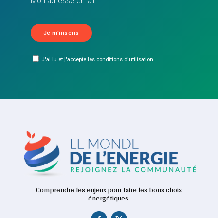
J'ai lu et j'accepte les conditions d'utilisation
Comprendre les enjeux pour faire les bons choix
énergétiques.