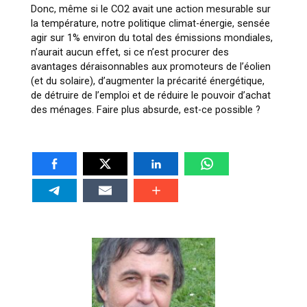
Donc, même si le CO
2
avait une action mesurable sur
la température, notre politique climat-énergie, sensée
agir sur 1% environ du total des émissions mondiales,
n’aurait aucun effet, si ce n’est procurer des
avantages déraisonnables aux promoteurs de l’éolien
(et du solaire), d’augmenter la précarité énergétique,
de détruire de l’emploi et de réduire le pouvoir d’achat
des ménages. Faire plus absurde, est-ce possible ?