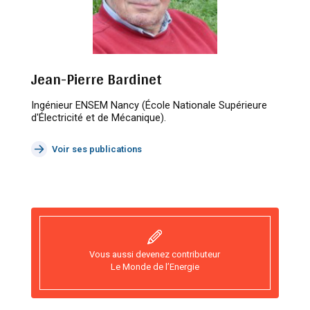
Jean-Pierre Bardinet
Ingénieur ENSEM Nancy (École Nationale Supérieure
d'Électricité et de Mécanique).
Voir ses publications
Vous aussi devenez contributeur
Le Monde de l’Energie