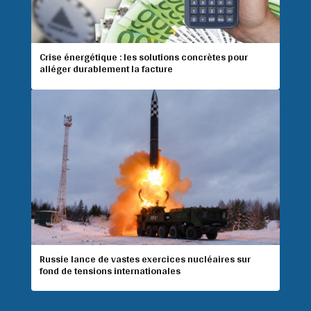
Crise énergétique : les solutions concrètes pour
alléger durablement la facture
Russie lance de vastes exercices nucléaires sur
fond de tensions internationales