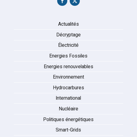
Actualités
Décryptage
Électricité
Energies Fossiles
Energies renouvelables
Environnement
Hydrocarbures
International
Nucléaire
Politiques énergétiques
Smart-Grids