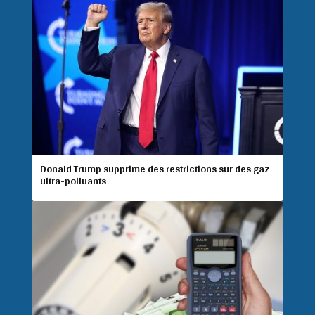
Donald Trump supprime des restrictions sur des gaz
ultra-polluants