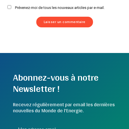
Prévenez-moi de tous les nouveaux articles par e-mail.
Abonnez-vous à notre
Newsletter !
Recevez régulièrement par email les dernières
nouvelles du Monde de l'Energie.