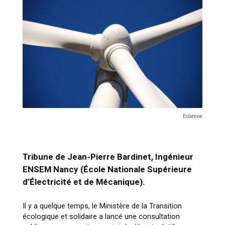
Eolienne
Tribune de Jean-Pierre Bardinet, Ingénieur
ENSEM Nancy (École Nationale Supérieure
d’Électricité et de Mécanique).
Il y a quelque temps, le Ministère de la Transition
écologique et solidaire a lancé une consultation