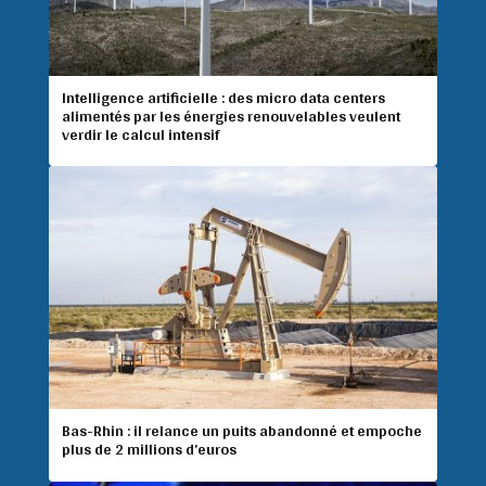
Intelligence artificielle : des micro data centers
alimentés par les énergies renouvelables veulent
verdir le calcul intensif
Bas-Rhin : il relance un puits abandonné et empoche
plus de 2 millions d’euros