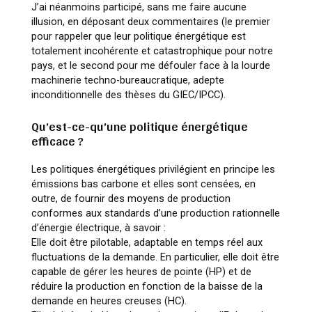
J’ai néanmoins participé, sans me faire aucune
illusion, en déposant deux commentaires (le premier
pour rappeler que leur politique énergétique est
totalement incohérente et catastrophique pour notre
pays, et le second pour me défouler face à la lourde
machinerie techno-bureaucratique, adepte
inconditionnelle des thèses du GIEC/IPCC).
Qu’est-ce-qu’une politique énergétique
efficace ?
Les politiques énergétiques privilégient en principe les
émissions bas carbone et elles sont censées, en
outre, de fournir des moyens de production
conformes aux standards d’une production rationnelle
d’énergie électrique, à savoir :
Elle doit être pilotable, adaptable en temps réel aux
fluctuations de la demande. En particulier, elle doit être
capable de gérer les heures de pointe (HP) et de
réduire la production en fonction de la baisse de la
demande en heures creuses (HC).