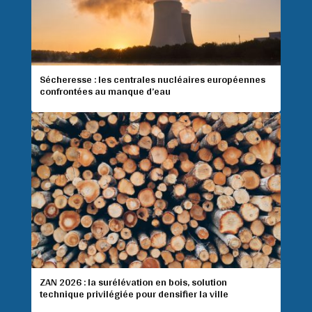
Sécheresse : les centrales nucléaires européennes
confrontées au manque d’eau
ZAN 2026 : la surélévation en bois, solution
technique privilégiée pour densifier la ville