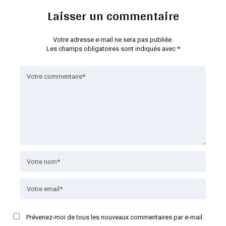
Laisser un commentaire
Votre adresse e-mail ne sera pas publiée.
Les champs obligatoires sont indiqués avec
*
Prévenez-moi de tous les nouveaux commentaires par e-mail.