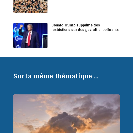
Donald Trump supprime des
restrictions sur des gaz ultra-polluants
Sur la même thématique ...