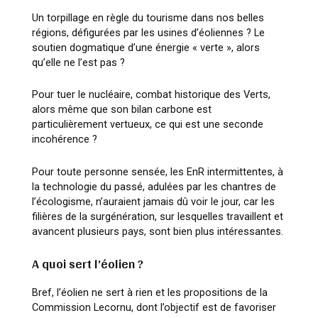
Un torpillage en règle du tourisme dans nos belles
régions, défigurées par les usines d’éoliennes ? Le
soutien dogmatique d’une énergie « verte », alors
qu’elle ne l’est pas ?
Pour tuer le nucléaire, combat historique des Verts,
alors même que son bilan carbone est
particulièrement vertueux, ce qui est une seconde
incohérence ?
Pour toute personne sensée, les EnR intermittentes, à
la technologie du passé, adulées par les chantres de
l’écologisme, n’auraient jamais dû voir le jour, car les
filières de la surgénération, sur lesquelles travaillent et
avancent plusieurs pays, sont bien plus intéressantes.
A quoi sert l’éolien ?
Bref, l’éolien ne sert à rien et les propositions de la
Commission Lecornu, dont l’objectif est de favoriser