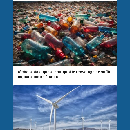
Déchets plastiques : pourquoi le recyclage ne suffit
toujours pas en France