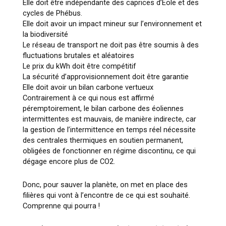
Elle doit être indépendante des caprices d’Eole et des
cycles de Phébus.
Elle doit avoir un impact mineur sur l’environnement et
la biodiversité
Le réseau de transport ne doit pas être soumis à des
fluctuations brutales et aléatoires
Le prix du kWh doit être compétitif
La sécurité d’approvisionnement doit être garantie
Elle doit avoir un bilan carbone vertueux
Contrairement à ce qui nous est affirmé
péremptoirement, le bilan carbone des éoliennes
intermittentes est mauvais, de manière indirecte, car
la gestion de l’intermittence en temps réel nécessite
des centrales thermiques en soutien permanent,
obligées de fonctionner en régime discontinu, ce qui
dégage encore plus de CO
2
.
Donc, pour sauver la planète, on met en place des
filières qui vont à l’encontre de ce qui est souhaité.
Comprenne qui pourra !