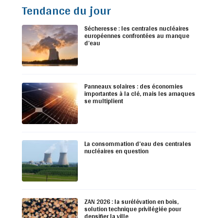
Tendance du jour
Sécheresse : les centrales nucléaires
européennes confrontées au manque
d’eau
Panneaux solaires : des économies
importantes à la clé, mais les arnaques
se multiplient
La consommation d’eau des centrales
nucléaires en question
ZAN 2026 : la surélévation en bois,
solution technique privilégiée pour
densifier la ville