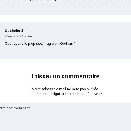
Cochelin
dit :
27 mai 2021 à 9 h 56 min
Que répond le prophète/magicien Rochain ?
Laisser un commentaire
Votre adresse e-mail ne sera pas publiée.
Les champs obligatoires sont indiqués avec
*