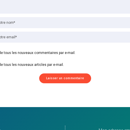
e tous les nouveaux commentaires par e-mail.
e tous les nouveaux articles par e-mail.