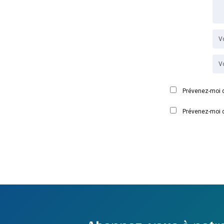
Prévenez-moi d
Prévenez-moi d