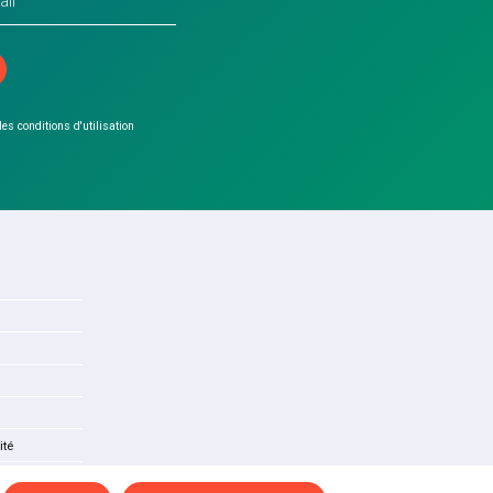
 les conditions d'utilisation
ité