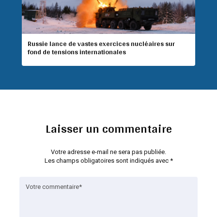
Russie lance de vastes exercices nucléaires sur
fond de tensions internationales
Laisser un commentaire
Votre adresse e-mail ne sera pas publiée.
Les champs obligatoires sont indiqués avec
*