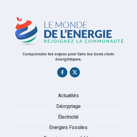
Comprendre les enjeux pour faire les bons choix
énergétiques.
Actualités
Décryptage
Électricité
Energies Fossiles