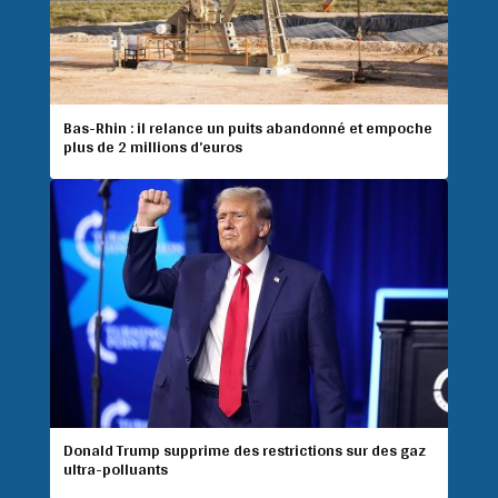
Bas-Rhin : il relance un puits abandonné et empoche
plus de 2 millions d’euros
Donald Trump supprime des restrictions sur des gaz
ultra-polluants