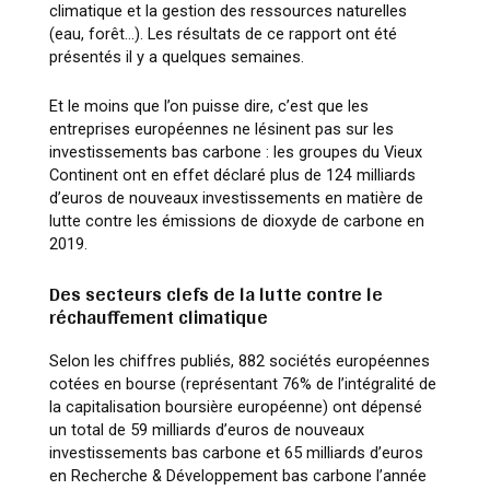
climatique et la gestion des ressources naturelles
(eau, forêt…). Les résultats de ce rapport ont été
présentés il y a quelques semaines.
Et le moins que l’on puisse dire, c’est que les
entreprises européennes ne lésinent pas sur les
investissements bas carbone : les groupes du Vieux
Continent ont en effet déclaré plus de 124 milliards
d’euros de nouveaux investissements en matière de
lutte contre les émissions de dioxyde de carbone en
2019.
Des secteurs clefs de la lutte contre le
réchauffement climatique
Selon les chiffres publiés, 882 sociétés européennes
cotées en bourse (représentant 76% de l’intégralité de
la capitalisation boursière européenne) ont dépensé
un total de 59 milliards d’euros de nouveaux
investissements bas carbone et 65 milliards d’euros
en Recherche & Développement bas carbone l’année