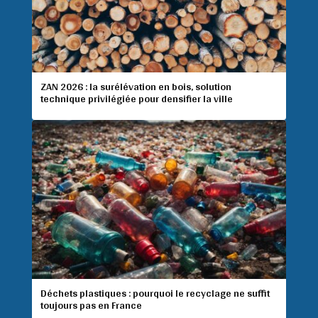
ZAN 2026 : la surélévation en bois, solution
technique privilégiée pour densifier la ville
Déchets plastiques : pourquoi le recyclage ne suffit
toujours pas en France