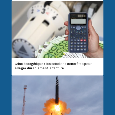
Crise énergétique : les solutions concrètes pour
alléger durablement la facture