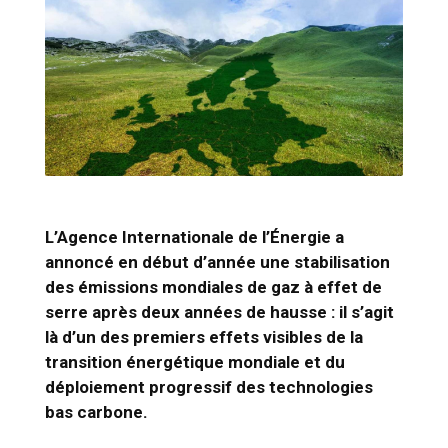
L’Agence Internationale de l’Énergie a
annoncé en début d’année une stabilisation
des émissions mondiales de gaz à effet de
serre après deux années de hausse : il s’agit
là d’un des premiers effets visibles de la
transition énergétique mondiale et du
déploiement progressif des technologies
bas carbone.