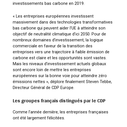
investissements bas carbone en 2019.
« Les entreprises européennes investissent
massivement dans des technologies transformatives
bas carbone qui peuvent aider l’UE à atteindre son
objectif de neutralité climatique d’ici 2050. Pour de
nombreux domaines d’investissement, la logique
commerciale en faveur de la transition des
entreprises vers une trajectoire à faible émission de
carbone est claire et les opportunités sont vastes.
Mais les niveaux d’investissement actuels globaux
sont encore loin de mettre les entreprises
européennes sur la bonne voie pour atteindre zéro
émissions nettes »
, déplore finalement Steven Tebbe,
Directeur Général de CDP Europe.
Les groupes français distingués par le CDP
Comme l’année dernière, les entreprises françaises
ont été largement félicitées.