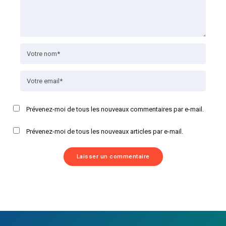
Prévenez-moi de tous les nouveaux commentaires par e-mail.
Prévenez-moi de tous les nouveaux articles par e-mail.