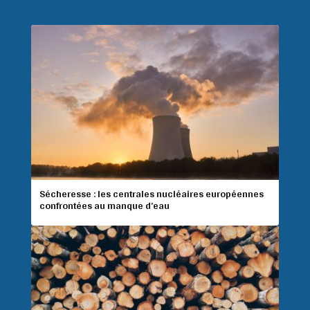
Sécheresse : les centrales nucléaires européennes
confrontées au manque d’eau