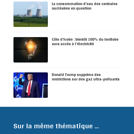
La consommation d’eau des centrales
nucléaires en question
Côte d’Ivoire : bientôt 100% du territoire
aura accès à l’électricité
Donald Trump supprime des
restrictions sur des gaz ultra-polluants
Sur la même thématique ...