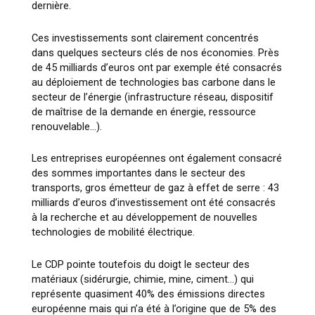
dernière.
Ces investissements sont clairement concentrés
dans quelques secteurs clés de nos économies. Près
de 45 milliards d’euros ont par exemple été consacrés
au déploiement de technologies bas carbone dans le
secteur de l’énergie (infrastructure réseau, dispositif
de maîtrise de la demande en énergie, ressource
renouvelable…).
Les entreprises européennes ont également consacré
des sommes importantes dans le secteur des
transports, gros émetteur de gaz à effet de serre : 43
milliards d’euros d’investissement ont été consacrés
à la recherche et au développement de nouvelles
technologies de mobilité électrique.
Le CDP pointe toutefois du doigt le secteur des
matériaux (sidérurgie, chimie, mine, ciment…) qui
représente quasiment 40% des émissions directes
européenne mais qui n’a été à l’origine que de 5% des