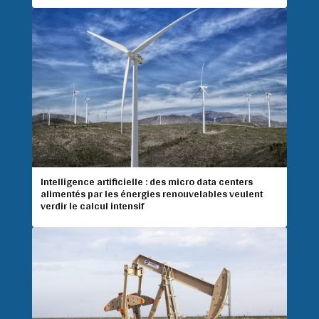
Intelligence artificielle : des micro data centers
alimentés par les énergies renouvelables veulent
verdir le calcul intensif