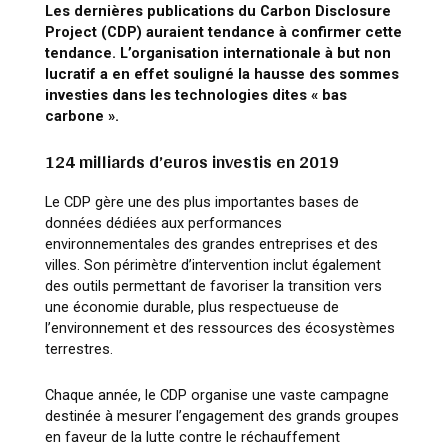
Les dernières publications du Carbon Disclosure
Project (CDP) auraient tendance à confirmer cette
tendance. L’organisation internationale à but non
lucratif a en effet souligné la hausse des sommes
investies dans les technologies dites « bas
carbone ».
124 milliards d’euros investis en 2019
Le CDP gère une des plus importantes bases de
données dédiées aux performances
environnementales des grandes entreprises et des
villes. Son périmètre d’intervention inclut également
des outils permettant de favoriser la transition vers
une économie durable, plus respectueuse de
l’environnement et des ressources des écosystèmes
terrestres.
Chaque année, le CDP organise une vaste campagne
destinée à mesurer l’engagement des grands groupes
en faveur de la lutte contre le réchauffement