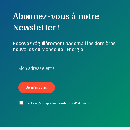
Abonnez-vous à notre
Newsletter !
Recevez régulièrement par email les dernières
nouvelles du Monde de l'Energie.
J'ai lu et j'accepte les conditions d'utilisation