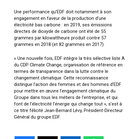
Une performance qu’EDF doit notamment à son
engagement en faveur de la production d’une
électricité bas carbone : en 2019, ses émissions
directes de dioxyde de carbone ont été de 55
grammes par kilowattheure produit contre 57
grammes en 2018 (et 82 grammes en 2017).
« Une nouvelle fois, EDF intègre la très sélective liste A
du CDP Climate Change, organisation de référence en
termes de transparence dans la lutte contre le
changement climatique. Cette reconnaissance
distingue l’action des femmes et des hommes d’EDF
pour mettre en œuvre l’engagement climatique du
Groupe dans tous les métiers de l’entreprise, et qui
font de l’électricité l’énergie qui change tout »
, s’est à
ce titre félicité Jean-Bernard Lévy, Président-Directeur
Général du groupe EDF.