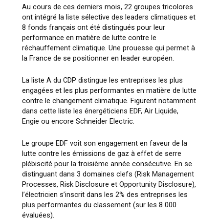
Au cours de ces derniers mois, 22 groupes tricolores
ont intégré la liste sélective des leaders climatiques et
8 fonds français ont été distingués pour leur
performance en matière de lutte contre le
réchauffement climatique. Une prouesse qui permet à
la France de se positionner en leader européen.
La liste A du CDP distingue les entreprises les plus
engagées et les plus performantes en matière de lutte
contre le changement climatique. Figurent notamment
dans cette liste les énergéticiens EDF, Air Liquide,
Engie ou encore Schneider Electric.
Le groupe EDF voit son engagement en faveur de la
lutte contre les émissions de gaz à effet de serre
plébiscité pour la troisième année consécutive. En se
distinguant dans 3 domaines clefs (Risk Management
Processes, Risk Disclosure et Opportunity Disclosure),
l’électricien s’inscrit dans les 2% des entreprises les
plus performantes du classement (sur les 8 000
évaluées).