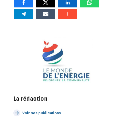
La rédaction
Voir ses publications