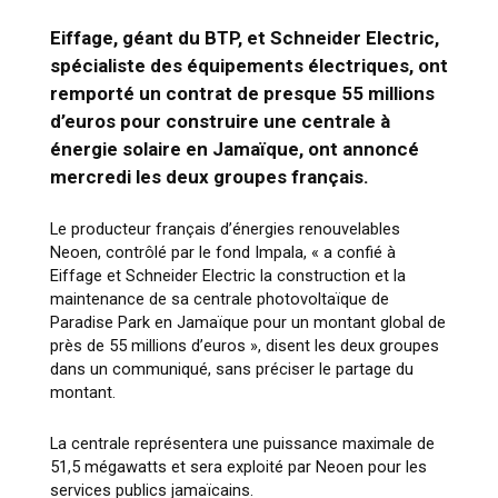
Eiffage, géant du BTP, et Schneider Electric,
spécialiste des équipements électriques, ont
remporté un contrat de presque 55 millions
d’euros pour construire une centrale à
énergie solaire en Jamaïque, ont annoncé
mercredi les deux groupes français.
Le producteur français d’énergies renouvelables
Neoen, contrôlé par le fond Impala, « a confié à
Eiffage et Schneider Electric la construction et la
maintenance de sa centrale photovoltaïque de
Paradise Park en Jamaïque pour un montant global de
près de 55 millions d’euros », disent les deux groupes
dans un communiqué, sans préciser le partage du
montant.
La centrale représentera une puissance maximale de
51,5 mégawatts et sera exploité par Neoen pour les
services publics jamaïcains.