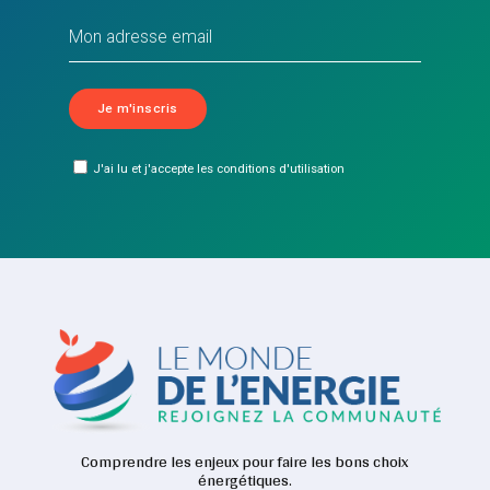
J'ai lu et j'accepte les conditions d'utilisation
Comprendre les enjeux pour faire les bons choix
énergétiques.