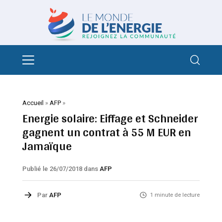
Accueil
»
AFP
»
Energie solaire: Eiffage et Schneider
gagnent un contrat à 55 M EUR en
Jamaïque
Publié le 26/07/2018
dans
AFP
Par
AFP
1 minute de lecture