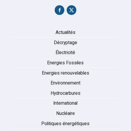
Actualités
Décryptage
Électricité
Energies Fossiles
Energies renouvelables
Environnement
Hydrocarbures
International
Nucléaire
Politiques énergétiques