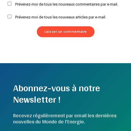
Prévenez-moi de tous les nouveaux commentaires par e-mail.
Prévenez-moi de tous les nouveaux articles par e-mail.
Abonnez-vous à notre
Newsletter !
Recevez régulièrement par email les dernières
nouvelles du Monde de l'Energie.