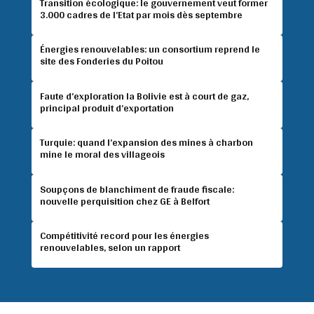
Transition écologique: le gouvernement veut former
3.000 cadres de l’Etat par mois dès septembre
Énergies renouvelables: un consortium reprend le
site des Fonderies du Poitou
Faute d’exploration la Bolivie est à court de gaz,
principal produit d’exportation
Turquie: quand l’expansion des mines à charbon
mine le moral des villageois
Soupçons de blanchiment de fraude fiscale:
nouvelle perquisition chez GE à Belfort
Compétitivité record pour les énergies
renouvelables, selon un rapport