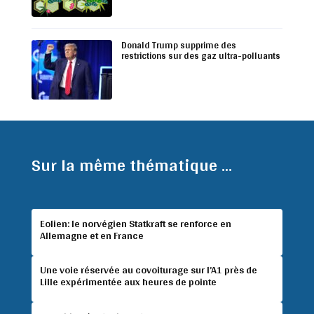
Donald Trump supprime des
restrictions sur des gaz ultra-polluants
Sur la même thématique ...
Eolien: le norvégien Statkraft se renforce en
Allemagne et en France
Une voie réservée au covoiturage sur l’A1 près de
Lille expérimentée aux heures de pointe