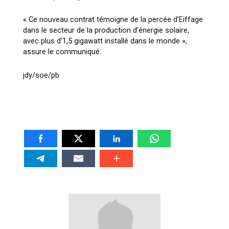
« Ce nouveau contrat témoigne de la percée d’Eiffage
dans le secteur de la production d’énergie solaire,
avec plus d’1,5 gigawatt installé dans le monde »,
assure le communiqué.
jdy/soe/pb