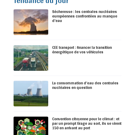
Tendance du jour
Sécheresse : les centrales nucléaires
européennes confrontées au manque
d’eau
CEE transport : financer la transition
énergétique de vos véhicules
La consommation d’eau des centrales
nucléaires en question
Convention citoyenne pour le climat : et
par un prompt tirage au sort, ils se virent
150 en arrivant au port