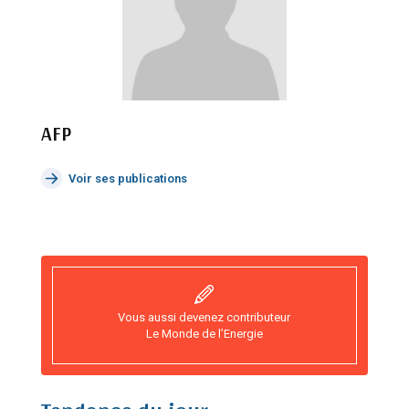
AFP
Voir ses publications
Vous aussi devenez contributeur
Le Monde de l’Energie