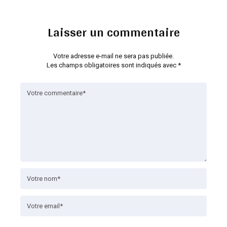
Laisser un commentaire
Votre adresse e-mail ne sera pas publiée.
Les champs obligatoires sont indiqués avec
*