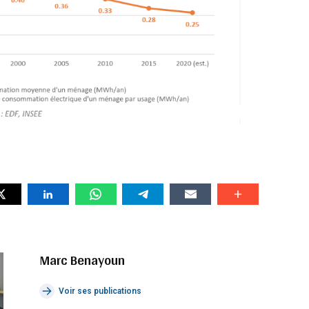
Marc Benayoun
Voir ses publications