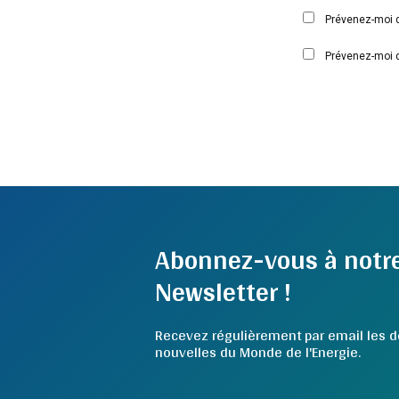
Prévenez-moi d
Prévenez-moi d
Abonnez-vous à notr
Newsletter !
Recevez régulièrement par email les d
nouvelles du Monde de l'Energie.