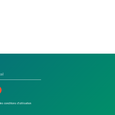
 les conditions d'utilisation