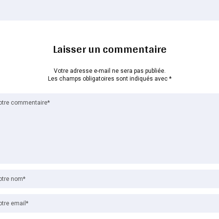
Laisser un commentaire
Votre adresse e-mail ne sera pas publiée.
Les champs obligatoires sont indiqués avec
*