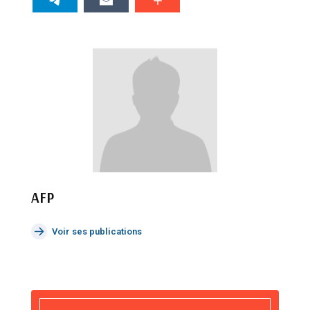
AFP
Voir ses publications