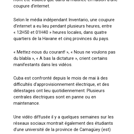
coupure d’internet.
Selon le média indépendant Inventario, une coupure
d’internet a eu lieu pendant plusieurs heures, entre
« 12H50 et 01H40 » heures locales, dans quatre
quartiers de la Havane et cinq provinces du pays.
« Mettez-nous du courant! », « Nous ne voulons pas
du blabla », « A bas la dictature », crient certains
manifestants dans les vidéos.
Cuba est confronté depuis le mois de mai à des
difficultés d’approvisionnement électrique, et des
délestages ont lieu quotidiennement. Plusieurs
centrales électriques sont en panne ou en
maintenance.
Une vidéo diffusée il y a quelques semaines sur les
réseaux sociaux montrait également des étudiants
d’une université de la province de Camagüey (est)