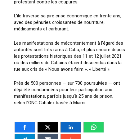
protestant contre les coupures.
L’île traverse sa pire crise économique en trente ans,
avec des pénuries croissantes de nourriture,
médicaments et carburant.
Les manifestations de mécontentement à l’égard des
autorités sont très rares à Cuba, et plus encore depuis
les protestations historiques des 11 et 12 juillet 2021
où des milliers de Cubains étaient descendus dans la
rue aux cris de « Nous avons faim », « Liberté ».
Près de 500 personnes — sur 700 poursuivies — ont
déjà été condamnées pour leur participation aux
manifestations, parfois jusqu’à 25 ans de prison,
selon l’ONG Cubalex basée à Miami.