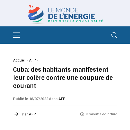
Accueil
»
AFP
»
Cuba: des habitants manifestent
leur colère contre une coupure de
courant
Publié le 18/07/2022
dans
AFP
Par
AFP
3 minutes de lecture