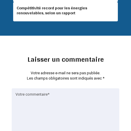
Compétitivité record pour les énergies
renouvelables, selon un rapport
Laisser un commentaire
Votre adresse e-mail ne sera pas publiée.
Les champs obligatoires sont indiqués avec
*