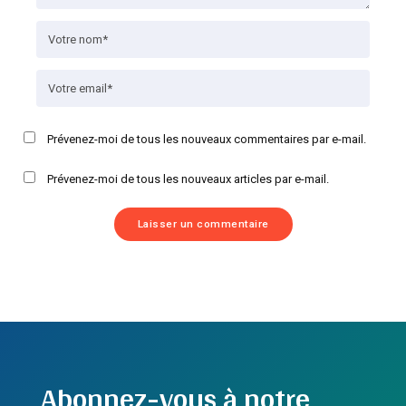
Prévenez-moi de tous les nouveaux commentaires par e-mail.
Prévenez-moi de tous les nouveaux articles par e-mail.
Abonnez-vous à notre