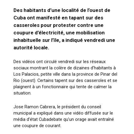
Des habitants d’une localité de l’ouest de
Cuba ont manifesté en tapant sur des
casseroles pour protester contre une
coupure d’électricité, une mobilisation
inhabituelle sur l’île, a indiqué vendredi une
autorité locale.
Des vidéos ont circulé vendredi sur les réseaux
sociaux montrant la colère de dizaines d’habitants à
Los Palacios, petite ville dans la province de Pinar del
Rio (ouest). Certains tapent sur des casseroles et se
plaignent à un fonctionnaire qui tente de calmer la
situation.
Jose Ramon Cabrera, le président du conseil
municipal a expliqué dans une vidéo diffusée sur le
média d’état Cubadebate qu’un orage avait entraîné
une coupure de courant.