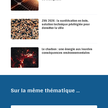
ZAN 2026 : la surélévation en bois,
solution technique privilégiée pour
densifier la ville
Le charbon : une énergie aux lourdes
conséquences environnementales
Sur la même thématique ...