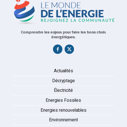
Comprendre les enjeux pour faire les bons choix
énergétiques.
Actualités
Décryptage
Électricité
Energies Fossiles
Energies renouvelables
Environnement