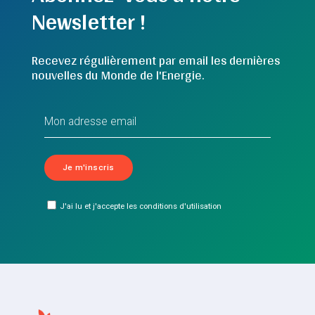
Newsletter !
Recevez régulièrement par email les dernières
nouvelles du Monde de l'Energie.
J'ai lu et j'accepte les conditions d'utilisation