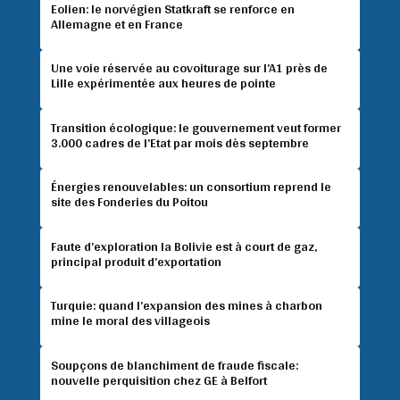
Eolien: le norvégien Statkraft se renforce en
Allemagne et en France
Une voie réservée au covoiturage sur l’A1 près de
Lille expérimentée aux heures de pointe
Transition écologique: le gouvernement veut former
3.000 cadres de l’Etat par mois dès septembre
Énergies renouvelables: un consortium reprend le
site des Fonderies du Poitou
Faute d’exploration la Bolivie est à court de gaz,
principal produit d’exportation
Turquie: quand l’expansion des mines à charbon
mine le moral des villageois
Soupçons de blanchiment de fraude fiscale:
nouvelle perquisition chez GE à Belfort