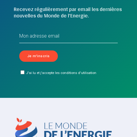
Recevez régulièrement par email les dernières
nouvelles du Monde de l'Energie.
J'ai lu et j'accepte les conditions d'utilisation