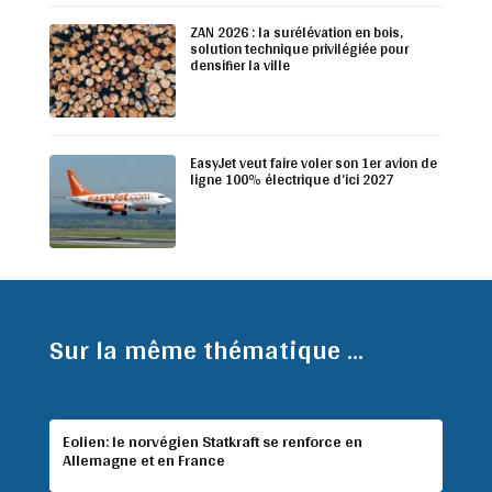
ZAN 2026 : la surélévation en bois,
solution technique privilégiée pour
densifier la ville
EasyJet veut faire voler son 1er avion de
ligne 100% électrique d’ici 2027
Sur la même thématique ...
Eolien: le norvégien Statkraft se renforce en
Allemagne et en France