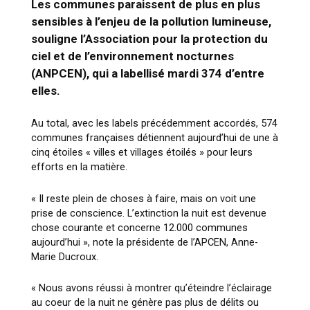
Les communes paraissent de plus en plus
sensibles à l’enjeu de la pollution lumineuse,
souligne l’Association pour la protection du
ciel et de l’environnement nocturnes
(ANPCEN), qui a labellisé mardi 374 d’entre
elles.
Au total, avec les labels précédemment accordés, 574
communes françaises détiennent aujourd’hui de une à
cinq étoiles « villes et villages étoilés » pour leurs
efforts en la matière.
« Il reste plein de choses à faire, mais on voit une
prise de conscience. L’extinction la nuit est devenue
chose courante et concerne 12.000 communes
aujourd’hui », note la présidente de l’APCEN, Anne-
Marie Ducroux.
« Nous avons réussi à montrer qu’éteindre l’éclairage
au coeur de la nuit ne génère pas plus de délits ou