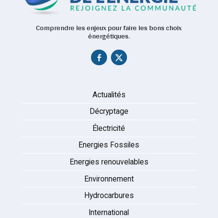
Comprendre les enjeux pour faire les bons choix
énergétiques.
Actualités
Décryptage
Électricité
Energies Fossiles
Energies renouvelables
Environnement
Hydrocarbures
International