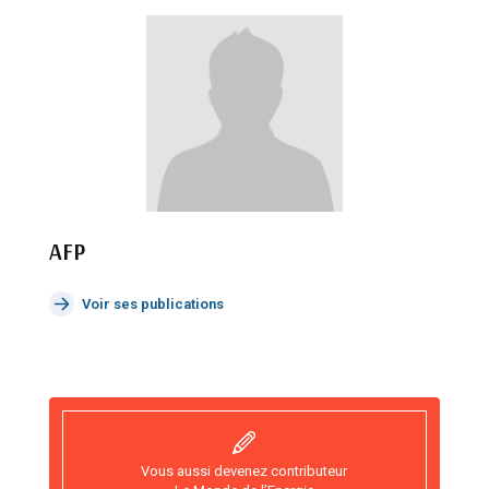
AFP
Voir ses publications
Vous aussi devenez contributeur