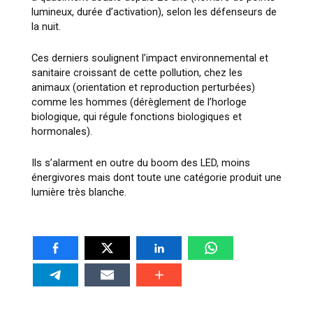
lumineux, durée d’activation), selon les défenseurs de
la nuit.
Ces derniers soulignent l’impact environnemental et
sanitaire croissant de cette pollution, chez les
animaux (orientation et reproduction perturbées)
comme les hommes (dérèglement de l’horloge
biologique, qui régule fonctions biologiques et
hormonales).
Ils s’alarment en outre du boom des LED, moins
énergivores mais dont toute une catégorie produit une
lumière très blanche.