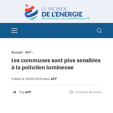
Accueil
»
AFP
»
Les communes sont plus sensibles
à la pollution lumineuse
Publié le 20/03/2018
dans
AFP
Par
AFP
2 minutes de lecture