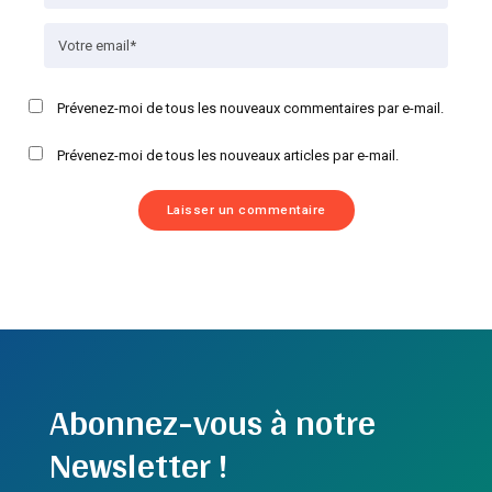
Prévenez-moi de tous les nouveaux commentaires par e-mail.
Prévenez-moi de tous les nouveaux articles par e-mail.
Abonnez-vous à notre
Newsletter !