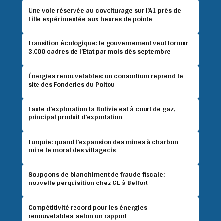
Une voie réservée au covoiturage sur l’A1 près de
Lille expérimentée aux heures de pointe
Transition écologique: le gouvernement veut former
3.000 cadres de l’Etat par mois dès septembre
Énergies renouvelables: un consortium reprend le
site des Fonderies du Poitou
Faute d’exploration la Bolivie est à court de gaz,
principal produit d’exportation
Turquie: quand l’expansion des mines à charbon
mine le moral des villageois
Soupçons de blanchiment de fraude fiscale:
nouvelle perquisition chez GE à Belfort
Compétitivité record pour les énergies
renouvelables, selon un rapport