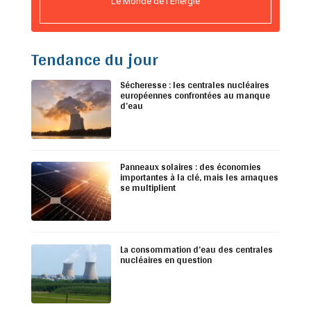
Le Monde de l’Energie
Tendance du jour
Sécheresse : les centrales nucléaires
européennes confrontées au manque
d’eau
Panneaux solaires : des économies
importantes à la clé, mais les arnaques
se multiplient
La consommation d’eau des centrales
nucléaires en question