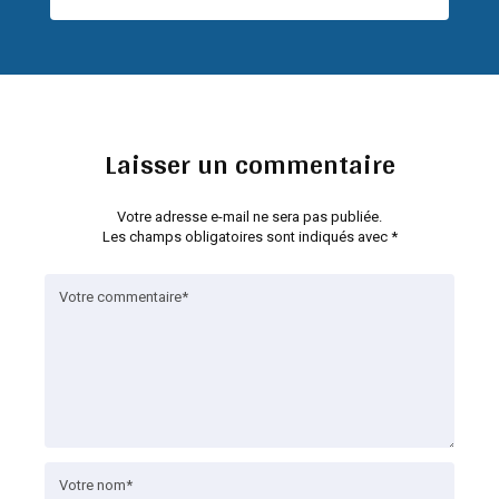
Laisser un commentaire
Votre adresse e-mail ne sera pas publiée.
Les champs obligatoires sont indiqués avec
*